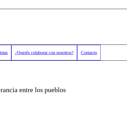
istas
¿Querés colaborar con nosotros?
Contacto
erancia entre los pueblos