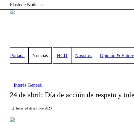
Flash de Noticias:
Portada
Noticias
HCD
Nosotros
Opinión & Entrev
Interés General
24 de abril: Día de acción de respeto y tol
lunes 24 de abril de 2023