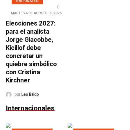
NACIONALES
MARTES 4 DE AGOSTO DE 2026
Elecciones 2027:
para el analista
Jorge Giacobbe,
Kicillof debe
concretar un
quiebre simbólico
con Cristina
Kirchner
por
Leo Baldo
Internacionales