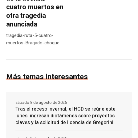
cuatro muertos en
otra tragedia
anunciada
tragedia-ruta-5-cuatro-
muertos-Bragado-choque
Más temas interesantes
sábado 8 de agosto de 2026
Tras el receso invernal, el HCD se reúne este
lunes: ingresan dictámenes sobre proyectos
claves y la solicitud de licencia de Gregorini