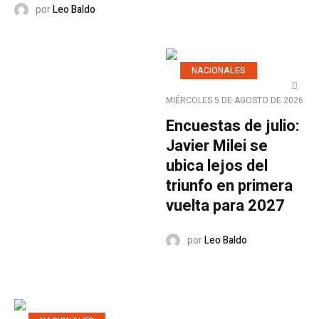
por
Leo Baldo
NACIONALES
MIÉRCOLES 5 DE AGOSTO DE 2026
Encuestas de julio:
Javier Milei se
ubica lejos del
triunfo en primera
vuelta para 2027
por
Leo Baldo