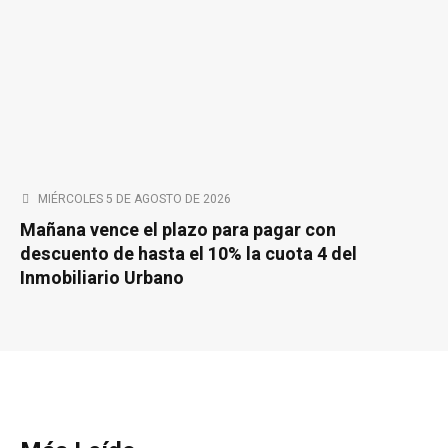
MIÉRCOLES 5 DE AGOSTO DE 2026
Mañana vence el plazo para pagar con
descuento de hasta el 10% la cuota 4 del
Inmobiliario Urbano