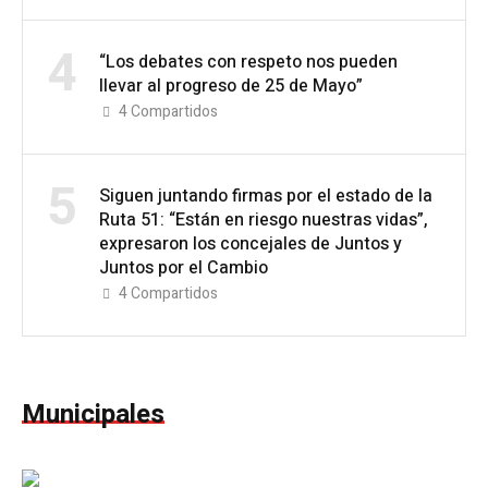
4
“Los debates con respeto nos pueden
llevar al progreso de 25 de Mayo”
4
Compartidos
5
Siguen juntando firmas por el estado de la
Ruta 51: “Están en riesgo nuestras vidas”,
expresaron los concejales de Juntos y
Juntos por el Cambio
4
Compartidos
Municipales