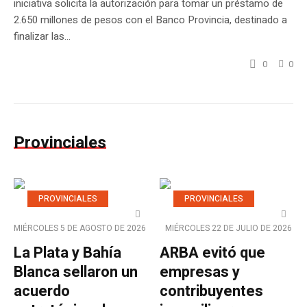
iniciativa solicita la autorización para tomar un préstamo de
2.650 millones de pesos con el Banco Provincia, destinado a
finalizar las...
0
0
Provinciales
PROVINCIALES
PROVINCIALES
MIÉRCOLES 5 DE AGOSTO DE 2026
MIÉRCOLES 22 DE JULIO DE 2026
La Plata y Bahía
ARBA evitó que
Blanca sellaron un
empresas y
acuerdo
contribuyentes