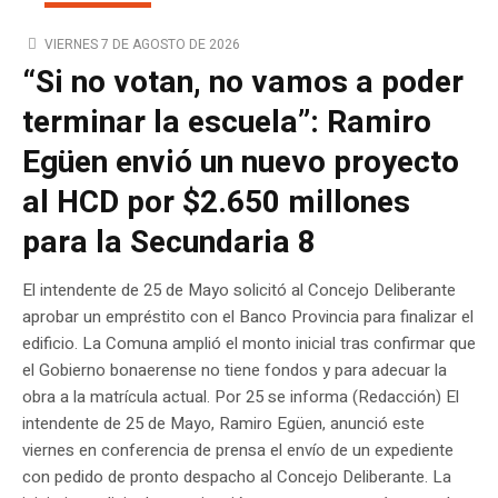
MUNICIPALES
VIERNES 7 DE AGOSTO DE 2026
“Si no votan, no vamos a poder
terminar la escuela”: Ramiro
Egüen envió un nuevo proyecto
al HCD por $2.650 millones
para la Secundaria 8
El intendente de 25 de Mayo solicitó al Concejo Deliberante
aprobar un empréstito con el Banco Provincia para finalizar el
edificio. La Comuna amplió el monto inicial tras confirmar que
el Gobierno bonaerense no tiene fondos y para adecuar la
obra a la matrícula actual. Por 25 se informa (Redacción) El
intendente de 25 de Mayo, Ramiro Egüen, anunció este
viernes en conferencia de prensa el envío de un expediente
con pedido de pronto despacho al Concejo Deliberante. La