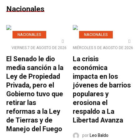
Nacionales
NACIONALES
NACIONALES
VIERNES 7 DE AGOSTO DE 2026
MIÉRCOLES 5 DE AGOSTO DE 2026
El Senado le dio
La crisis
media sanción a la
económica
Ley de Propiedad
impacta en los
Privada, pero el
jóvenes de barrios
Gobierno tuvo que
populares y
retirar las
erosiona el
reformas a la Ley
respaldo a La
de Tierras y de
Libertad Avanza
Manejo del Fuego
por
Leo Baldo