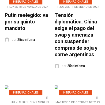
INTERNACIONALES
INTERNACIONALES
LUNES 18 DE MARZO DE 2024
JUEVES 11 DE ENERO DE 2024
Putin reelegido: va
Tensión
por su quinto
diplomática: China
mandato
exige el pago del
swap y amenaza
por
25seinfoma
con suspender
compras de soja y
carne argentinas
por
25seinfoma
INTERNACIONALES
INTERNACIONALES
JUEVES 30 DE NOVIEMBRE DE
MARTES 10 DE OCTUBRE DE 2023