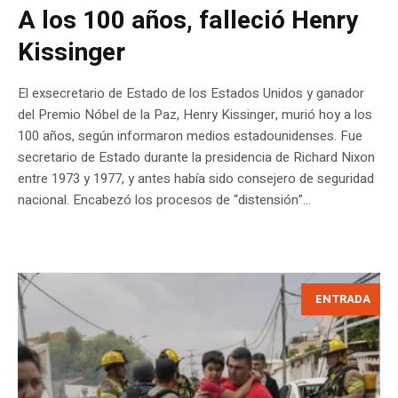
A los 100 años, falleció Henry
Kissinger
El exsecretario de Estado de los Estados Unidos y ganador
del Premio Nóbel de la Paz, Henry Kissinger, murió hoy a los
100 años, según informaron medios estadounidenses. Fue
secretario de Estado durante la presidencia de Richard Nixon
entre 1973 y 1977, y antes había sido consejero de seguridad
nacional. Encabezó los procesos de “distensión”...
ENTRADA