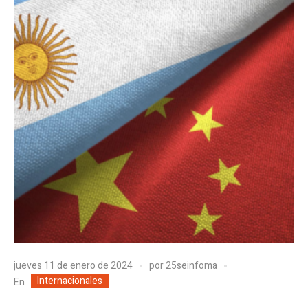
jueves 11 de enero de 2024
por
25seinfoma
Internacionales
En