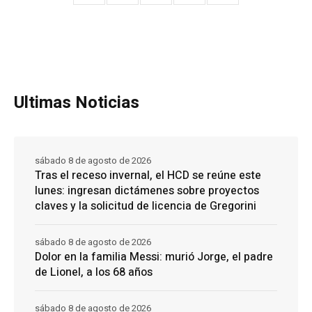
Ultimas Noticias
sábado 8 de agosto de 2026
Tras el receso invernal, el HCD se reúne este
lunes: ingresan dictámenes sobre proyectos
claves y la solicitud de licencia de Gregorini
sábado 8 de agosto de 2026
Dolor en la familia Messi: murió Jorge, el padre
de Lionel, a los 68 años
sábado 8 de agosto de 2026