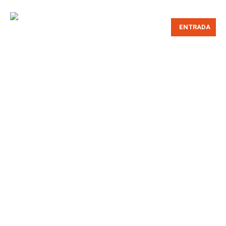
ENTRADA