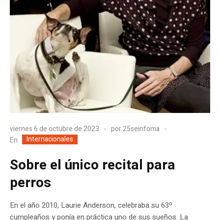
viernes 6 de octubre de 2023
por
25seinfoma
Internacionales
En
Sobre el único recital para
perros
En el año 2010, Laurie Anderson, celebraba su 63º
cumpleaños y ponía en práctica uno de sus sueños. La