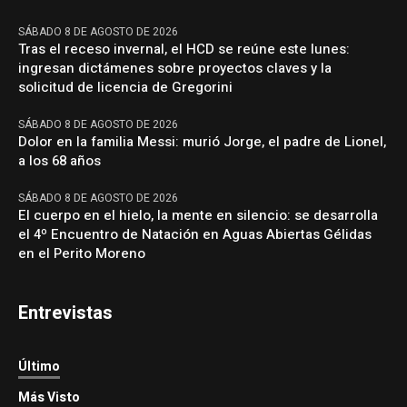
SÁBADO 8 DE AGOSTO DE 2026
Tras el receso invernal, el HCD se reúne este lunes:
ingresan dictámenes sobre proyectos claves y la
solicitud de licencia de Gregorini
SÁBADO 8 DE AGOSTO DE 2026
Dolor en la familia Messi: murió Jorge, el padre de Lionel,
a los 68 años
SÁBADO 8 DE AGOSTO DE 2026
El cuerpo en el hielo, la mente en silencio: se desarrolla
el 4º Encuentro de Natación en Aguas Abiertas Gélidas
en el Perito Moreno
Entrevistas
Último
Más Visto