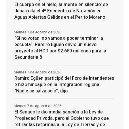
El cuerpo en el hielo, la mente en silencio: se
desarrolla el 4º Encuentro de Natación en
Aguas Abiertas Gélidas en el Perito Moreno
viernes 7 de agosto de 2026
“Si no votan, no vamos a poder terminar la
escuela”: Ramiro Egüen envió un nuevo
proyecto al HCD por $2.650 millones para la
Secundaria 8
viernes 7 de agosto de 2026
Ramiro Egüen participó del Foro de Intendentes
e hizo hincapié en la integración regional:
“Nadie se salva solo”, dijo
viernes 7 de agosto de 2026
El Senado le dio media sanción a la Ley de
Propiedad Privada, pero el Gobierno tuvo que
retirar las reformas a la Ley de Tierras y de