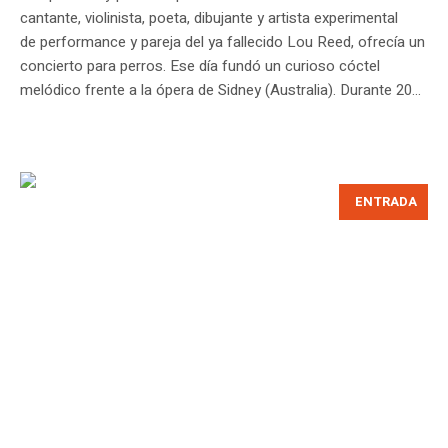
cantante, violinista, poeta, dibujante y artista experimental
de performance y pareja del ya fallecido Lou Reed, ofrecía un
concierto para perros. Ese día fundó un curioso cóctel
melódico frente a la ópera de Sidney (Australia). Durante 20...
ENTRADA