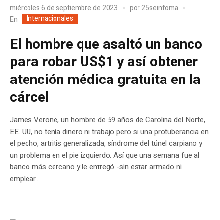
miércoles 6 de septiembre de 2023
por
25seinfoma
Internacionales
En
El hombre que asaltó un banco
para robar US$1 y así obtener
atención médica gratuita en la
cárcel
James Verone, un hombre de 59 años de Carolina del Norte,
EE. UU, no tenía dinero ni trabajo pero sí una protuberancia en
el pecho, artritis generalizada, síndrome del túnel carpiano y
un problema en el pie izquierdo. Así que una semana fue al
banco más cercano y le entregó -sin estar armado ni
emplear...