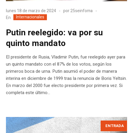
lunes 18 de marzo de 2024
por
25seinfoma
Internacionales
En
Putin reelegido: va por su
quinto mandato
El presidente de Rusia, Vladimir Putin, fue reelegido ayer para
un quinto mandato con el 87% de los votos, según los
primeros boca de urna. Putin asumió el poder de manera
interina en diciembre de 1999 tras la renuncia de Boris Yeltsin.
En marzo del 2000 fue electo presidente por primera vez. Si
completa este último...
ENTRADA