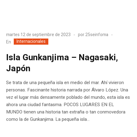
martes 12 de septiembre de 2023
por
25seinfoma
Internacionales
En
Isla Gunkanjima – Nagasaki,
Japón
Se trata de una pequeña isla en medio del mar. Ahí vivieron
personas. Fascinante historia narrada por Álvaro López. Una
vez el lugar más densamente poblado del mundo, esta isla es
ahora una ciudad fantasma. POCOS LUGARES EN EL
MUNDO tienen una historia tan extraña o tan conmovedora
como la de Gunkanjima. La pequeña isla...