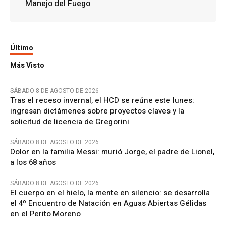
Manejo del Fuego
Último
Más Visto
SÁBADO 8 DE AGOSTO DE 2026
Tras el receso invernal, el HCD se reúne este lunes:
ingresan dictámenes sobre proyectos claves y la
solicitud de licencia de Gregorini
SÁBADO 8 DE AGOSTO DE 2026
Dolor en la familia Messi: murió Jorge, el padre de Lionel,
a los 68 años
SÁBADO 8 DE AGOSTO DE 2026
El cuerpo en el hielo, la mente en silencio: se desarrolla
el 4º Encuentro de Natación en Aguas Abiertas Gélidas
en el Perito Moreno