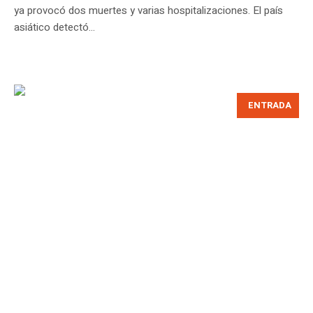
ya provocó dos muertes y varias hospitalizaciones. El país
asiático detectó...
ENTRADA