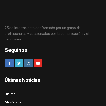
25 se Informa está conformado por un grupo de
profesionales y apasionados por la comunicación y el
periodismo.
Seguínos
Últimas Noticias
Último
Más Visto