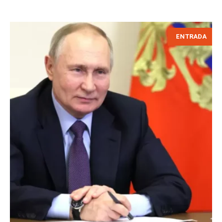
ENTRADA