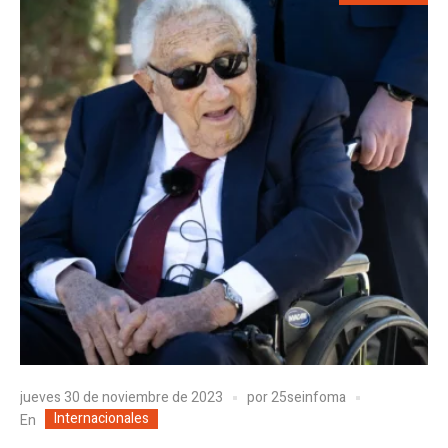
jueves 30 de noviembre de 2023
por
25seinfoma
Internacionales
En