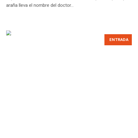
araña lleva el nombre del doctor...
ENTRADA