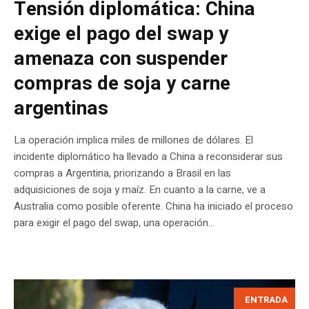
Tensión diplomática: China
exige el pago del swap y
amenaza con suspender
compras de soja y carne
argentinas
La operación implica miles de millones de dólares. El
incidente diplomático ha llevado a China a reconsiderar sus
compras a Argentina, priorizando a Brasil en las
adquisiciones de soja y maíz. En cuanto a la carne, ve a
Australia como posible oferente. China ha iniciado el proceso
para exigir el pago del swap, una operación...
ENTRADA