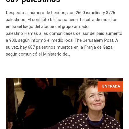
Respecto al número de heridos, son 2600 israelíes y 3726
palestinos. El conflicto bélico no cesa. La cifra de muertos
en Israel luego del ataque del grupo armado
palestino Hamás a las comunidades del sur del país aumentó
a 900, según informó el medio local The Jerusalem Post. A
su vez, hay 687 palestinos muertos en la Franja de Gaza,
según comunicó el Ministerio de...
ENTRADA