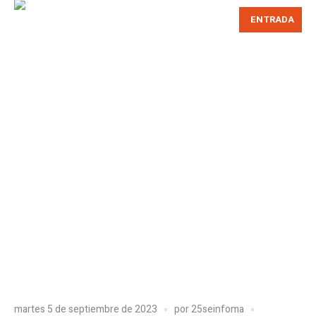
ENTRADA
martes 5 de septiembre de 2023
por
25seinfoma