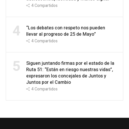
4
Compartidos
4
“Los debates con respeto nos pueden
llevar al progreso de 25 de Mayo”
4
Compartidos
5
Siguen juntando firmas por el estado de la
Ruta 51: “Están en riesgo nuestras vidas”,
expresaron los concejales de Juntos y
Juntos por el Cambio
4
Compartidos