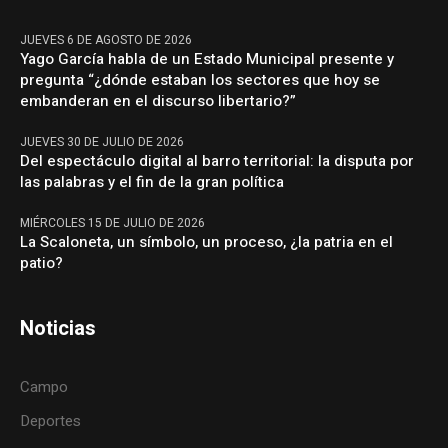
JUEVES 6 DE AGOSTO DE 2026
Yago García habla de un Estado Municipal presente y
pregunta “¿dónde estaban los sectores que hoy se
embanderan en el discurso libertario?”
JUEVES 30 DE JULIO DE 2026
Del espectáculo digital al barro territorial: la disputa por
las palabras y el fin de la gran política
MIÉRCOLES 15 DE JULIO DE 2026
La Scaloneta, un símbolo, un proceso, ¿la patria en el
patio?
Noticias
Campo
Deportes