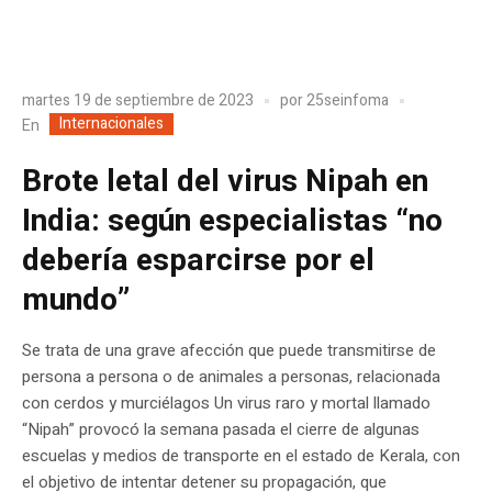
martes 19 de septiembre de 2023
por
25seinfoma
Internacionales
En
Brote letal del virus Nipah en
India: según especialistas “no
debería esparcirse por el
mundo”
Se trata de una grave afección que puede transmitirse de
persona a persona o de animales a personas, relacionada
con cerdos y murciélagos Un virus raro y mortal llamado
“Nipah” provocó la semana pasada el cierre de algunas
escuelas y medios de transporte en el estado de Kerala, con
el objetivo de intentar detener su propagación, que