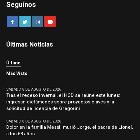
Seguínos
Últimas Noticias
Último
Más Visto
SÁBADO 8 DE AGOSTO DE 2026
Tras el receso invernal, el HCD se reúne este lunes:
ingresan dictámenes sobre proyectos claves y la
solicitud de licencia de Gregorini
SÁBADO 8 DE AGOSTO DE 2026
Dolor en la familia Messi: murió Jorge, el padre de Lionel,
a los 68 años