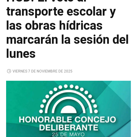
transporte escolar y
las obras hídricas
marcarán la sesión del
lunes
VIERNES 7 DE NOVIEMBRE DE 2025