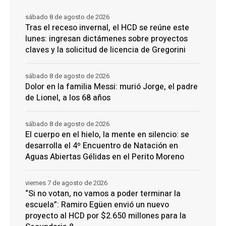
sábado 8 de agosto de 2026
Tras el receso invernal, el HCD se reúne este
lunes: ingresan dictámenes sobre proyectos
claves y la solicitud de licencia de Gregorini
sábado 8 de agosto de 2026
Dolor en la familia Messi: murió Jorge, el padre
de Lionel, a los 68 años
sábado 8 de agosto de 2026
El cuerpo en el hielo, la mente en silencio: se
desarrolla el 4º Encuentro de Natación en
Aguas Abiertas Gélidas en el Perito Moreno
viernes 7 de agosto de 2026
“Si no votan, no vamos a poder terminar la
escuela”: Ramiro Egüen envió un nuevo
proyecto al HCD por $2.650 millones para la