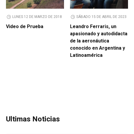
LUNES 12 DE MARZO DE 2018
SÁBADO 15 DE ABRIL DE 2023
Video de Prueba
Leandro Ferraris, un
apasionado y autodidacta
de la aeronáutica
conocido en Argentina y
Latinoamérica
Ultimas Noticias