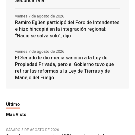
Secundaria 8
viernes 7 de agosto de 2026
Ramiro Egüen participó del Foro de Intendentes
e hizo hincapié en la integración regional:
“Nadie se salva solo”, dijo
viernes 7 de agosto de 2026
El Senado le dio media sanción a la Ley de
Propiedad Privada, pero el Gobierno tuvo que
retirar las reformas a la Ley de Tierras y de
Manejo del Fuego
Último
Más Visto
SÁBADO 8 DE AGOSTO DE 2026