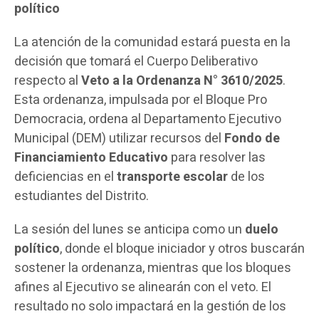
político
La atención de la comunidad estará puesta en la
decisión que tomará el Cuerpo Deliberativo
respecto al
Veto a la Ordenanza N° 3610/2025
.
Esta ordenanza, impulsada por el Bloque Pro
Democracia, ordena al Departamento Ejecutivo
Municipal (DEM) utilizar recursos del
Fondo de
Financiamiento Educativo
para resolver las
deficiencias en el
transporte escolar
de los
estudiantes del Distrito.
La sesión del lunes se anticipa como un
duelo
político
, donde el bloque iniciador y otros buscarán
sostener la ordenanza, mientras que los bloques
afines al Ejecutivo se alinearán con el veto. El
resultado no solo impactará en la gestión de los