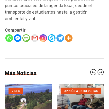
puntos cruciales de la agenda local, desde el
transporte de estudiantes hasta la gestión
ambiental y vial.
Compartir
Más Noticias
VIDEO
OPINIÓN & ENTREVISTAS