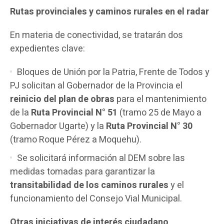
Rutas provinciales y caminos rurales en el radar
En materia de conectividad, se tratarán dos
expedientes clave:
Bloques de Unión por la Patria, Frente de Todos y
PJ solicitan al Gobernador de la Provincia el
reinicio del plan de obras
para el mantenimiento
de la
Ruta Provincial N° 51
(tramo 25 de Mayo a
Gobernador Ugarte) y la
Ruta Provincial N° 30
(tramo Roque Pérez a Moquehu).
Se solicitará información al DEM sobre las
medidas tomadas para garantizar la
transitabilidad de los caminos rurales
y el
funcionamiento del Consejo Vial Municipal.
Otras iniciativas de interés ciudadano