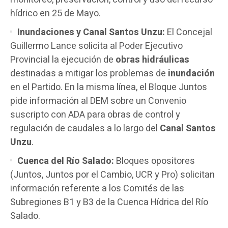
hídrico en 25 de Mayo.
Inundaciones y Canal Santos Unzu:
El Concejal
Guillermo Lance solicita al Poder Ejecutivo
Provincial la ejecución de
obras hidráulicas
destinadas a mitigar los problemas de
inundación
en el Partido. En la misma línea, el Bloque Juntos
pide información al DEM sobre un Convenio
suscripto con ADA para obras de control y
regulación de caudales a lo largo del
Canal Santos
Unzu
.
Cuenca del Río Salado:
Bloques opositores
(Juntos, Juntos por el Cambio, UCR y Pro) solicitan
información referente a los Comités de las
Subregiones B1 y B3 de la Cuenca Hídrica del Río
Salado.