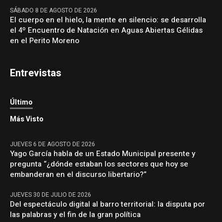
SÁBADO 8 DE AGOSTO DE 2026
El cuerpo en el hielo, la mente en silencio: se desarrolla
el 4º Encuentro de Natación en Aguas Abiertas Gélidas
en el Perito Moreno
Entrevistas
Último
Más Visto
JUEVES 6 DE AGOSTO DE 2026
Yago García habla de un Estado Municipal presente y
pregunta “¿dónde estaban los sectores que hoy se
embanderan en el discurso libertario?”
JUEVES 30 DE JULIO DE 2026
Del espectáculo digital al barro territorial: la disputa por
las palabras y el fin de la gran política