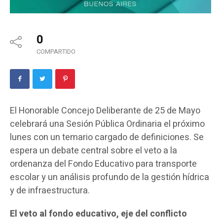
0
COMPARTIDO
El Honorable Concejo Deliberante de 25 de Mayo
celebrará una Sesión Pública Ordinaria el próximo
lunes con un temario cargado de definiciones. Se
espera un debate central sobre el veto a la
ordenanza del Fondo Educativo para transporte
escolar y un análisis profundo de la gestión hídrica
y de infraestructura.
El veto al fondo educativo, eje del conflicto