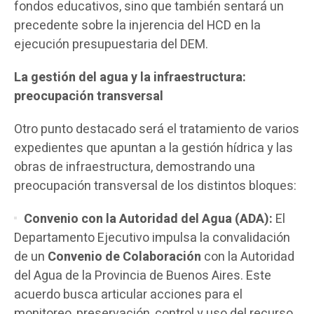
fondos educativos, sino que también sentará un
precedente sobre la injerencia del HCD en la
ejecución presupuestaria del DEM.
La gestión del agua y la infraestructura:
preocupación transversal
Otro punto destacado será el tratamiento de varios
expedientes que apuntan a la gestión hídrica y las
obras de infraestructura, demostrando una
preocupación transversal de los distintos bloques:
Convenio con la Autoridad del Agua (ADA):
El
Departamento Ejecutivo impulsa la convalidación
de un
Convenio de Colaboración
con la Autoridad
del Agua de la Provincia de Buenos Aires. Este
acuerdo busca articular acciones para el
monitoreo, preservación, control y uso del recurso