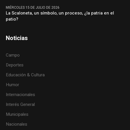
MIÉRCOLES 15 DE JULIO DE 2026
La Scaloneta, un símbolo, un proceso, ¿la patria en el
patio?
Noticias
Campo
Deportes
Educación & Cultura
Humor
Internacionales
Interés General
Municipales
Nacionales