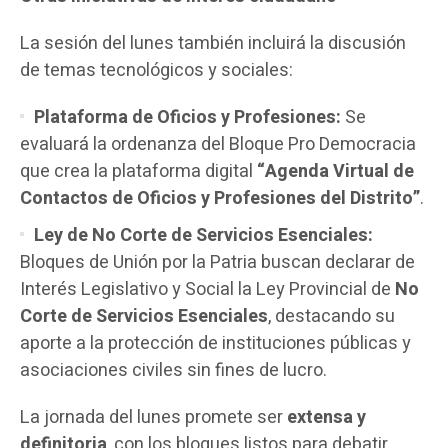
La sesión del lunes también incluirá la discusión
de temas tecnológicos y sociales:
Plataforma de Oficios y Profesiones:
Se
evaluará la ordenanza del Bloque Pro Democracia
que crea la plataforma digital
“Agenda Virtual de
Contactos de Oficios y Profesiones del Distrito”
.
Ley de No Corte de Servicios Esenciales:
Bloques de Unión por la Patria buscan declarar de
Interés Legislativo y Social la Ley Provincial de
No
Corte de Servicios Esenciales
, destacando su
aporte a la protección de instituciones públicas y
asociaciones civiles sin fines de lucro.
La jornada del lunes promete ser
extensa y
definitoria
, con los bloques listos para debatir