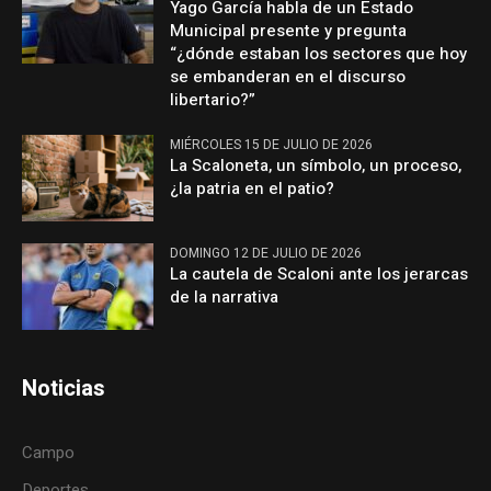
Yago García habla de un Estado
Municipal presente y pregunta
“¿dónde estaban los sectores que hoy
se embanderan en el discurso
libertario?”
MIÉRCOLES 15 DE JULIO DE 2026
La Scaloneta, un símbolo, un proceso,
¿la patria en el patio?
DOMINGO 12 DE JULIO DE 2026
La cautela de Scaloni ante los jerarcas
de la narrativa
Noticias
Campo
Deportes