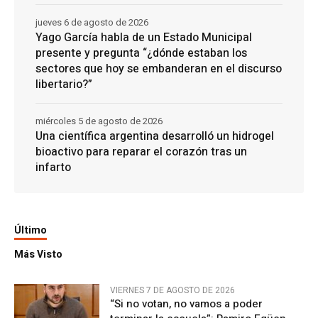
jueves 6 de agosto de 2026
Yago García habla de un Estado Municipal
presente y pregunta “¿dónde estaban los
sectores que hoy se embanderan en el discurso
libertario?”
miércoles 5 de agosto de 2026
Una científica argentina desarrolló un hidrogel
bioactivo para reparar el corazón tras un
infarto
Último
Más Visto
VIERNES 7 DE AGOSTO DE 2026
“Si no votan, no vamos a poder