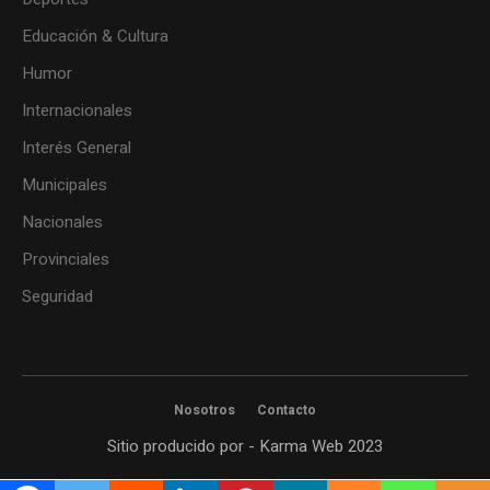
Educación & Cultura
Humor
Internacionales
Interés General
Municipales
Nacionales
Provinciales
Seguridad
Nosotros
Contacto
Sitio producido por - Karma Web 2023