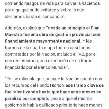
corriendo riesgos de vida para salvar la hacienda,
por algo que pudo evitarse y sobre lo que
alertamos hasta el cansancio”.
Además, explicó que
“desde un principio el Plan
Maestro fue una obra de gestión provincial con
financiamiento mayormente nacional.
Y los
tramos de la cuarta etapa fueron casi todos
contratados por la Nación, incluido el IV.2, por el
que reclamamos, con excepción de un tramo
financiado por el Banco Mundial”.
“Es inexplicable que, aunque la Nación cuenta con
los recursos del Fondo Hídrico,
ese tramo clave se
fue ralentizando hasta que hace unos meses se
paralizó por completo
, pese a que el mismo
gobierno lo había calificado prioritario hace menos