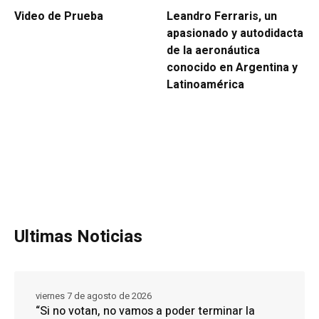
Video de Prueba
Leandro Ferraris, un
apasionado y autodidacta
de la aeronáutica
conocido en Argentina y
Latinoamérica
Ultimas Noticias
viernes 7 de agosto de 2026
“Si no votan, no vamos a poder terminar la