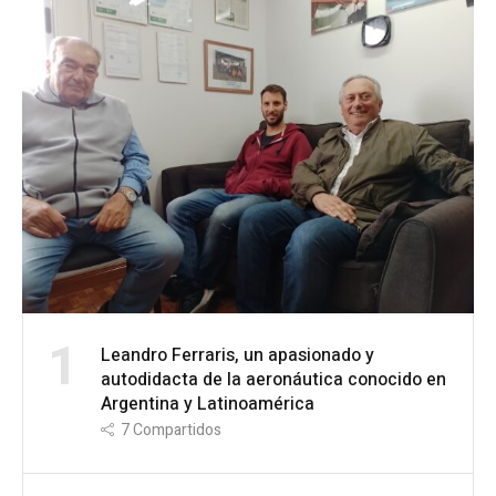
1
Leandro Ferraris, un apasionado y
autodidacta de la aeronáutica conocido en
Argentina y Latinoamérica
7
Compartidos