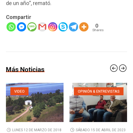
de un año”, remató.
Compartir
0
Shares
Más Noticias
VIDEO
OPINIÓN & ENTREVISTAS
LUNES 12 DE MARZO DE 2018
SÁBADO 15 DE ABRIL DE 2023