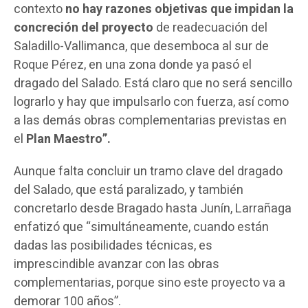
contexto
no hay razones objetivas que impidan la
concreción del proyecto
de readecuación del
Saladillo-Vallimanca, que desemboca al sur de
Roque Pérez, en una zona donde ya pasó el
dragado del Salado. Está claro que no será sencillo
lograrlo y hay que impulsarlo con fuerza, así como
a las demás obras complementarias previstas en
el
Plan Maestro”.
Aunque falta concluir un tramo clave del dragado
del Salado, que está paralizado, y también
concretarlo desde Bragado hasta Junín, Larrañaga
enfatizó que “simultáneamente, cuando están
dadas las posibilidades técnicas, es
imprescindible avanzar con las obras
complementarias, porque sino este proyecto va a
demorar 100 años”.