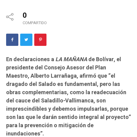
0
COMPARTIDO
En declaraciones a
LA MAÑANA
de Bolívar, el
presidente del Consejo Asesor del Plan
Maestro, Alberto Larrañaga, afirmó que “el
dragado del Salado es fundamental, pero las
obras complementarias, como la readecuación
del cauce del Saladillo-Vallimanca, son
imprescindibles y debemos impulsarlas, porque
son las que le darán sentido integral al proyecto”
para la prevención o mitigación de
inundaciones”.