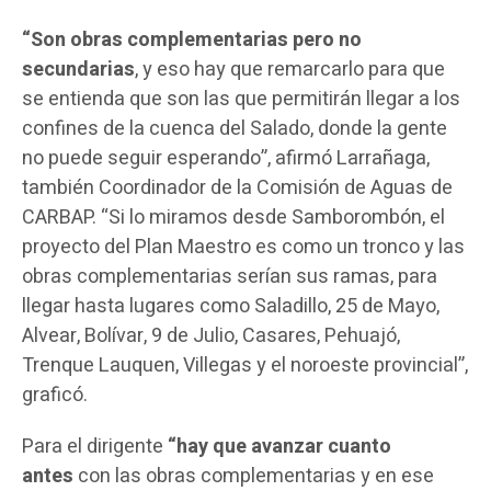
“Son obras complementarias pero no
secundarias
, y eso hay que remarcarlo para que
se entienda que son las que permitirán llegar a los
confines de la cuenca del Salado, donde la gente
no puede seguir esperando”, afirmó Larrañaga,
también Coordinador de la Comisión de Aguas de
CARBAP. “Si lo miramos desde Samborombón, el
proyecto del Plan Maestro es como un tronco y las
obras complementarias serían sus ramas, para
llegar hasta lugares como Saladillo, 25 de Mayo,
Alvear, Bolívar, 9 de Julio, Casares, Pehuajó,
Trenque Lauquen, Villegas y el noroeste provincial”,
graficó.
Para el dirigente
“hay que avanzar cuanto
antes
con las obras complementarias y en ese