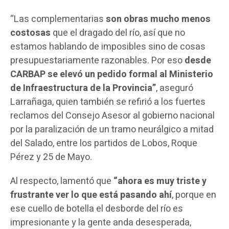
“Las complementarias
son obras mucho menos
costosas
que el dragado del río, así que no
estamos hablando de imposibles sino de cosas
presupuestariamente razonables. Por eso
desde
CARBAP se elevó un pedido formal al Ministerio
de Infraestructura de la Provincia”
, aseguró
Larrañaga, quien también se refirió a los fuertes
reclamos del Consejo Asesor al gobierno nacional
por la paralización de un tramo neurálgico a mitad
del Salado, entre los partidos de Lobos, Roque
Pérez y 25 de Mayo.
Al respecto, lamentó que
“ahora es muy triste y
frustrante ver lo que está pasando ahí
, porque en
ese cuello de botella el desborde del río es
impresionante y la gente anda desesperada,