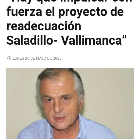
fuerza el proyecto de
readecuación
Saladillo- Vallimanca”
LUNES 26 DE MAYO DE 2025