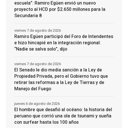
escuela”: Ramiro Egüen envió un nuevo
proyecto al HCD por $2.650 millones para la
Secundaria 8
viernes 7 de agosto de 2026
Ramiro Egüen participó del Foro de Intendentes
e hizo hincapié en la integración regional:
“Nadie se salva solo”, dijo
viernes 7 de agosto de 2026
El Senado le dio media sanción a la Ley de
Propiedad Privada, pero el Gobierno tuvo que
retirar las reformas a la Ley de Tierras y de
Manejo del Fuego
jueves 6 de agosto de 2026
El hombre que desafió al océano: la historia del
peruano que corrió una ola de tsunami y sueña
con surfear hasta los 100 años