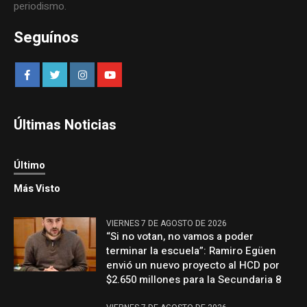
periodismo.
Seguínos
Últimas Noticias
Último
Más Visto
VIERNES 7 DE AGOSTO DE 2026
“Si no votan, no vamos a poder
terminar la escuela”: Ramiro Egüen
envió un nuevo proyecto al HCD por
$2.650 millones para la Secundaria 8