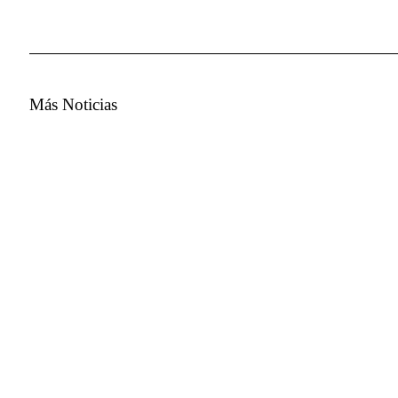
Más Noticias