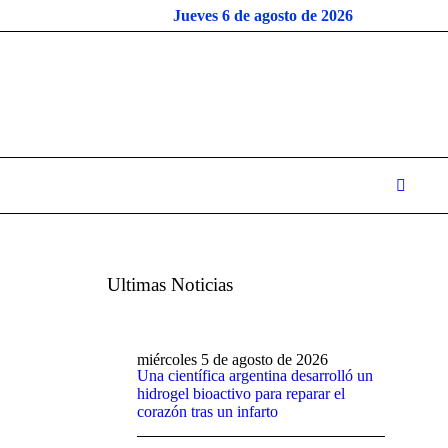
Jueves 6 de agosto de 2026
Ultimas Noticias
miércoles 5 de agosto de 2026
Una científica argentina desarrolló un
hidrogel bioactivo para reparar el
corazón tras un infarto