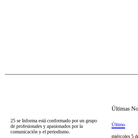
Últimas No
25 se Informa está conformado por un grupo
Último
de profesionales y apasionados por la
comunicación y el periodismo.
miércoles 5 d