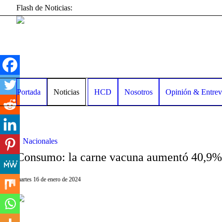
Flash de Noticias:
Portada
Noticias
HCD
Nosotros
Opinión & Entrev
Nacionales
Consumo: la carne vacuna aumentó 40,9%
martes 16 de enero de 2024