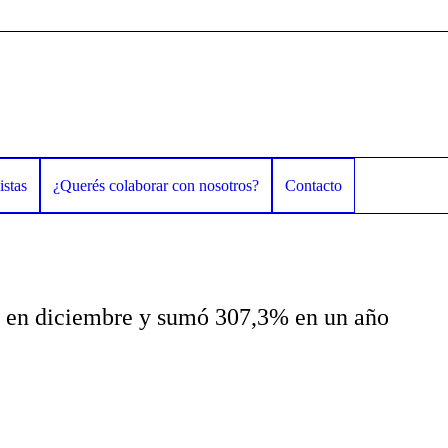
istas
¿Querés colaborar con nosotros?
Contacto
 en diciembre y sumó 307,3% en un año