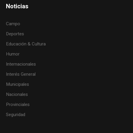
Noticias
Campo
Deportes
Educación & Cultura
Humor
Internacionales
Interés General
Municipales
Nacionales
Provinciales
Seguridad