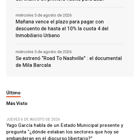
miércoles 5 de agosto de 2026
Mañana vence el plazo para pagar con
descuento de hasta el 10% la cuota 4 del
Inmobiliario Urbano
miércoles 5 de agosto de 2026
Se estrenó “Road To Nashville” : el documental
de Mila Barcala
Último
Más Visto
JUEVES 6 DE AGOSTO DE 2026
Yago García habla de un Estado Municipal presente y
pregunta “¿dónde estaban los sectores que hoy se
embanderan en el discurso libertario?”