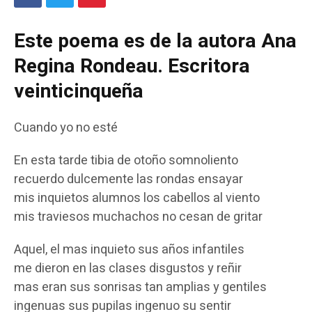
Este poema es de la autora Ana
Regina Rondeau. Escritora
veinticinqueña
Cuando yo no esté
En esta tarde tibia de otoño somnoliento
recuerdo dulcemente las rondas ensayar
mis inquietos alumnos los cabellos al viento
mis traviesos muchachos no cesan de gritar
Aquel, el mas inquieto sus años infantiles
me dieron en las clases disgustos y reñir
mas eran sus sonrisas tan amplias y gentiles
ingenuas sus pupilas ingenuo su sentir