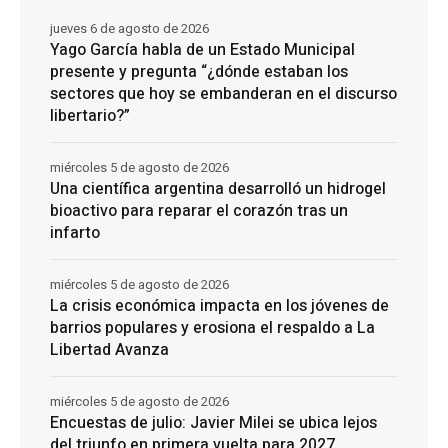
jueves 6 de agosto de 2026
Yago García habla de un Estado Municipal
presente y pregunta “¿dónde estaban los
sectores que hoy se embanderan en el discurso
libertario?”
miércoles 5 de agosto de 2026
Una científica argentina desarrolló un hidrogel
bioactivo para reparar el corazón tras un
infarto
miércoles 5 de agosto de 2026
La crisis económica impacta en los jóvenes de
barrios populares y erosiona el respaldo a La
Libertad Avanza
miércoles 5 de agosto de 2026
Encuestas de julio: Javier Milei se ubica lejos
del triunfo en primera vuelta para 2027