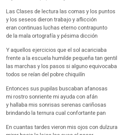
Las Clases de lectura las comas y los puntos
y los seseos dieron trabajo y aflicción
eran continuas luchas eterno contrapunto
de la mala ortografía y pésima dicción
Y aquellos ejercicios que el sol acariciaba
frente a la escuela humilde pequeña tan gentil
las marchas y los pasos si alguno equivocaba
todos se reían del pobre chiquilín
Entonces sus pupilas buscaban afanosas
mi rostro sonriente mi ayuda con afán
y hallaba mis sonrisas serenas cariñosas
brindando la ternura cual confortante pan
En cuantas tardes vieron mis ojos con dulzura