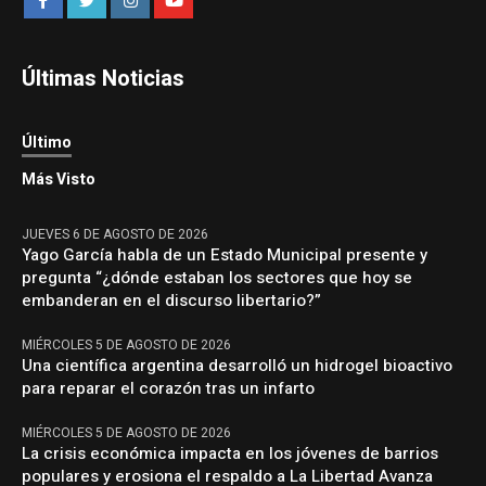
Últimas Noticias
Último
Más Visto
JUEVES 6 DE AGOSTO DE 2026
Yago García habla de un Estado Municipal presente y
pregunta “¿dónde estaban los sectores que hoy se
embanderan en el discurso libertario?”
MIÉRCOLES 5 DE AGOSTO DE 2026
Una científica argentina desarrolló un hidrogel bioactivo
para reparar el corazón tras un infarto
MIÉRCOLES 5 DE AGOSTO DE 2026
La crisis económica impacta en los jóvenes de barrios
populares y erosiona el respaldo a La Libertad Avanza