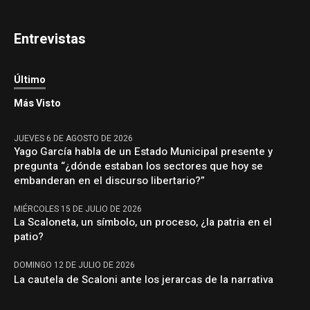
Entrevistas
Último
Más Visto
JUEVES 6 DE AGOSTO DE 2026
Yago García habla de un Estado Municipal presente y
pregunta “¿dónde estaban los sectores que hoy se
embanderan en el discurso libertario?”
MIÉRCOLES 15 DE JULIO DE 2026
La Scaloneta, un símbolo, un proceso, ¿la patria en el
patio?
DOMINGO 12 DE JULIO DE 2026
La cautela de Scaloni ante los jerarcas de la narrativa