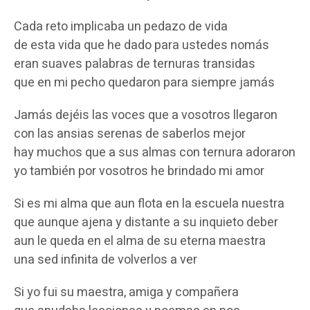
Cada reto implicaba un pedazo de vida
de esta vida que he dado para ustedes nomás
eran suaves palabras de ternuras transidas
que en mi pecho quedaron para siempre jamás
Jamás dejéis las voces que a vosotros llegaron
con las ansias serenas de saberlos mejor
hay muchos que a sus almas con ternura adoraron
yo también por vosotros he brindado mi amor
Si es mi alma que aun flota en la escuela nuestra
que aunque ajena y distante a su inquieto deber
aun le queda en el alma de su eterna maestra
una sed infinita de volverlos a ver
Si yo fui su maestra, amiga y compañera