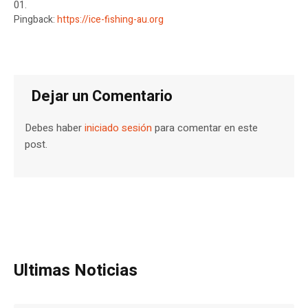
Pingback:
https://ice-fishing-au.org
Dejar un Comentario
Debes haber
iniciado sesión
para comentar en este
post.
Ultimas Noticias