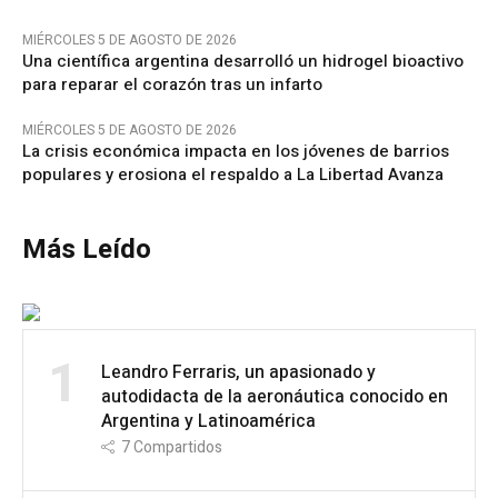
MIÉRCOLES 5 DE AGOSTO DE 2026
Una científica argentina desarrolló un hidrogel bioactivo
para reparar el corazón tras un infarto
MIÉRCOLES 5 DE AGOSTO DE 2026
La crisis económica impacta en los jóvenes de barrios
populares y erosiona el respaldo a La Libertad Avanza
Más Leído
1
Leandro Ferraris, un apasionado y
autodidacta de la aeronáutica conocido en
Argentina y Latinoamérica
7
Compartidos