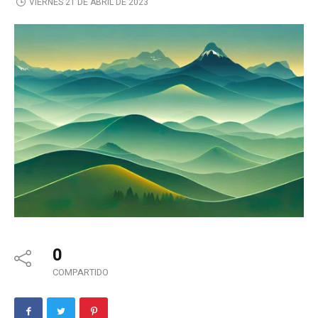
VIERNES 21 DE ABRIL DE 2023
0
COMPARTIDO