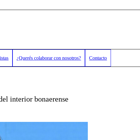
istas
¿Querés colaborar con nosotros?
Contacto
del interior bonaerense