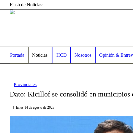
Flash de Noticias:
Portada
Noticias
HCD
Nosotros
Opinión & Entrev
Provinciales
Dato: Kicillof se consolidó en municipios 
lunes 14 de agosto de 2023