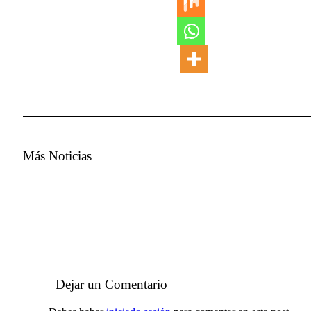
Más Noticias
Dejar un Comentario