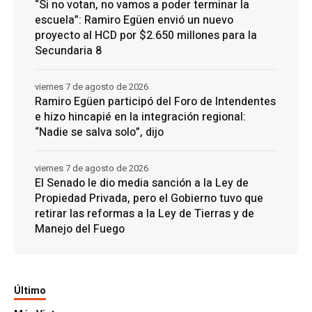
“Si no votan, no vamos a poder terminar la
escuela”: Ramiro Egüen envió un nuevo
proyecto al HCD por $2.650 millones para la
Secundaria 8
viernes 7 de agosto de 2026
Ramiro Egüen participó del Foro de Intendentes
e hizo hincapié en la integración regional:
“Nadie se salva solo”, dijo
viernes 7 de agosto de 2026
El Senado le dio media sanción a la Ley de
Propiedad Privada, pero el Gobierno tuvo que
retirar las reformas a la Ley de Tierras y de
Manejo del Fuego
Último