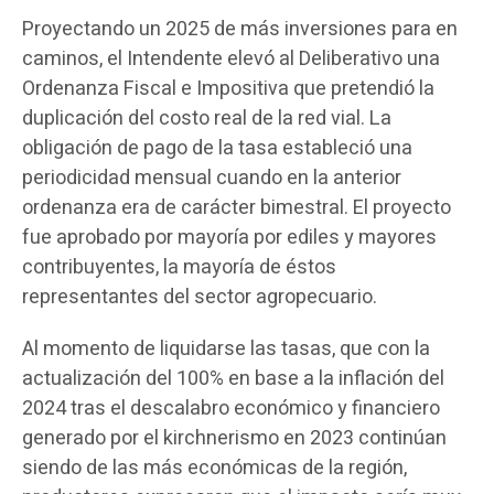
Proyectando un 2025 de más inversiones para en
caminos, el Intendente elevó al Deliberativo una
Ordenanza Fiscal e Impositiva que pretendió la
duplicación del costo real de la red vial. La
obligación de pago de la tasa estableció una
periodicidad mensual cuando en la anterior
ordenanza era de carácter bimestral. El proyecto
fue aprobado por mayoría por ediles y mayores
contribuyentes, la mayoría de éstos
representantes del sector agropecuario.
Al momento de liquidarse las tasas, que con la
actualización del 100% en base a la inflación del
2024 tras el descalabro económico y financiero
generado por el kirchnerismo en 2023 continúan
siendo de las más económicas de la región,