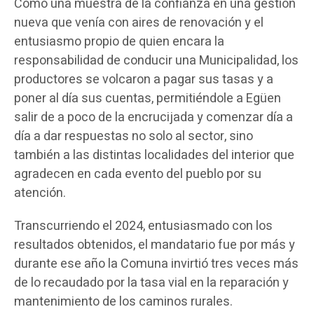
Como una muestra de la confianza en una gestión
nueva que venía con aires de renovación y el
entusiasmo propio de quien encara la
responsabilidad de conducir una Municipalidad, los
productores se volcaron a pagar sus tasas y a
poner al día sus cuentas, permitiéndole a Egüen
salir de a poco de la encrucijada y comenzar día a
día a dar respuestas no solo al sector, sino
también a las distintas localidades del interior que
agradecen en cada evento del pueblo por su
atención.
Transcurriendo el 2024, entusiasmado con los
resultados obtenidos, el mandatario fue por más y
durante ese año la Comuna invirtió tres veces más
de lo recaudado por la tasa vial en la reparación y
mantenimiento de los caminos rurales.