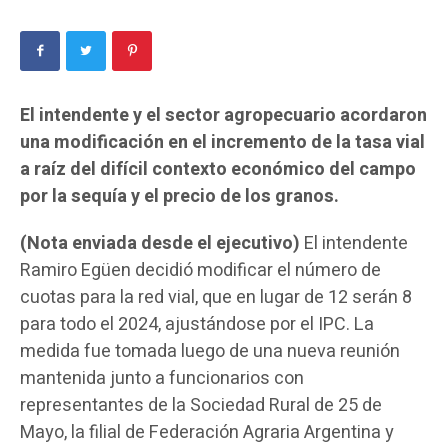
El intendente y el sector agropecuario acordaron
una modificación en el incremento de la tasa vial
a raíz del difícil contexto económico del campo
por la sequía y el precio de los granos.
(Nota enviada desde el ejecutivo)
El intendente
Ramiro Egüen decidió modificar el número de
cuotas para la red vial, que en lugar de 12 serán 8
para todo el 2024, ajustándose por el IPC. La
medida fue tomada luego de una nueva reunión
mantenida junto a funcionarios con
representantes de la Sociedad Rural de 25 de
Mayo, la filial de Federación Agraria Argentina y