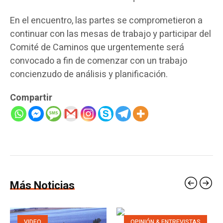
En el encuentro, las partes se comprometieron a
continuar con las mesas de trabajo y participar del
Comité de Caminos que urgentemente será
convocado a fin de comenzar con un trabajo
concienzudo de análisis y planificación.
Compartir
Más Noticias
VIDEO
OPINIÓN & ENTREVISTAS