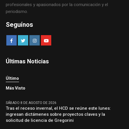
profesionales y apasionados por la comunicación y el
periodismo.
Seguínos
Últimas Noticias
Último
Más Visto
SÁBADO 8 DE AGOSTO DE 2026
Tras el receso invernal, el HCD se reúne este lunes:
ingresan dictámenes sobre proyectos claves y la
solicitud de licencia de Gregorini