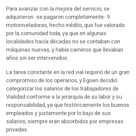
Para avanzar con la mejora del servicio, se
adquirieron -se pagaron completamente- 9
motoniveladoras, hecho inédito, que fue valorado
por la comunidad toda, ya que en algunas
localidades hacía décadas no se contaban con
máquinas nuevas, y había caminos que llevaban
años sin ser intervenidos.
La tarea constante en la red vial requirió de un gran
compromiso de los operarios, y Egüen decidió
categorizar los salarios de los trabajadores de
Vialidad conforme a la jerarquía de su labor y su
responsabilidad, ya que históricamente los buenos
empleados y justamente por lo bajo de sus
salarios, siempre eran absorbidos por empresas
privadas.