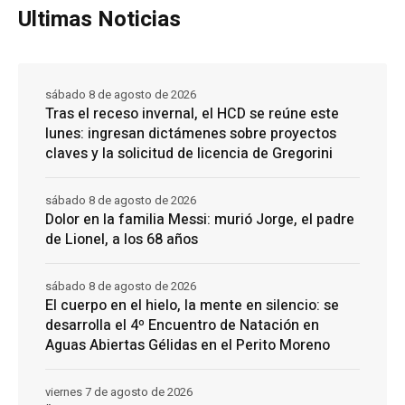
Ultimas Noticias
sábado 8 de agosto de 2026
Tras el receso invernal, el HCD se reúne este
lunes: ingresan dictámenes sobre proyectos
claves y la solicitud de licencia de Gregorini
sábado 8 de agosto de 2026
Dolor en la familia Messi: murió Jorge, el padre
de Lionel, a los 68 años
sábado 8 de agosto de 2026
El cuerpo en el hielo, la mente en silencio: se
desarrolla el 4º Encuentro de Natación en
Aguas Abiertas Gélidas en el Perito Moreno
viernes 7 de agosto de 2026