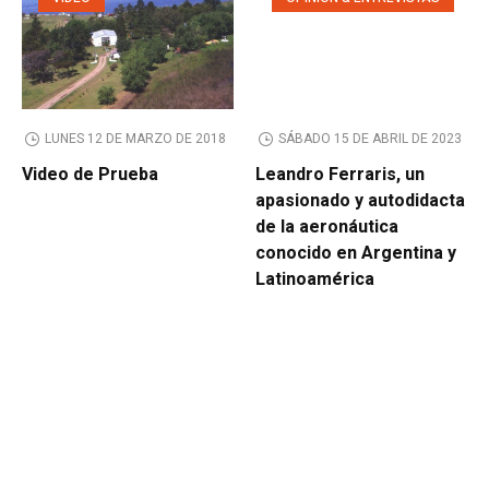
LUNES 12 DE MARZO DE 2018
SÁBADO 15 DE ABRIL DE 2023
Video de Prueba
Leandro Ferraris, un
apasionado y autodidacta
de la aeronáutica
conocido en Argentina y
Latinoamérica