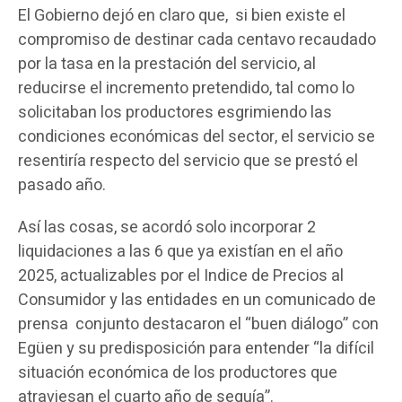
El Gobierno dejó en claro que, si bien existe el
compromiso de destinar cada centavo recaudado
por la tasa en la prestación del servicio, al
reducirse el incremento pretendido, tal como lo
solicitaban los productores esgrimiendo las
condiciones económicas del sector, el servicio se
resentiría respecto del servicio que se prestó el
pasado año.
Así las cosas, se acordó solo incorporar 2
liquidaciones a las 6 que ya existían en el año
2025, actualizables por el Indice de Precios al
Consumidor y las entidades en un comunicado de
prensa conjunto destacaron el “buen diálogo” con
Egüen y su predisposición para entender “la difícil
situación económica de los productores que
atraviesan el cuarto año de sequía”.