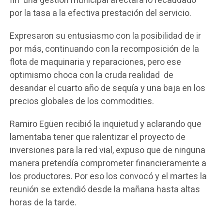
fin una gestión municipal afectara lo recaudado
por la tasa a la efectiva prestación del servicio.
Expresaron su entusiasmo con la posibilidad de ir
por más, continuando con la recomposición de la
flota de maquinaria y reparaciones, pero ese
optimismo choca con la cruda realidad de
desandar el cuarto año de sequía y una baja en los
precios globales de los commodities.
Ramiro Egüen recibió la inquietud y aclarando que
lamentaba tener que ralentizar el proyecto de
inversiones para la red vial, expuso que de ninguna
manera pretendía comprometer financieramente a
los productores. Por eso los convocó y el martes la
reunión se extendió desde la mañana hasta altas
horas de la tarde.