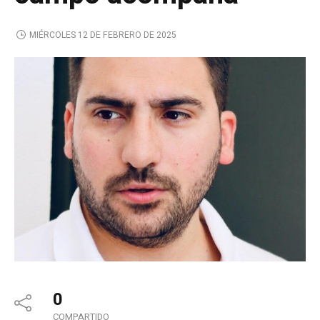
MIÉRCOLES 12 DE FEBRERO DE 2025
0
COMPARTIDO