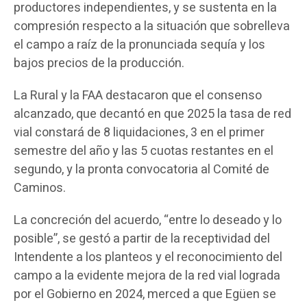
productores independientes, y se sustenta en la
compresión respecto a la situación que sobrelleva
el campo a raíz de la pronunciada sequía y los
bajos precios de la producción.
La Rural y la FAA destacaron que el consenso
alcanzado, que decantó en que 2025 la tasa de red
vial constará de 8 liquidaciones, 3 en el primer
semestre del año y las 5 cuotas restantes en el
segundo, y la pronta convocatoria al Comité de
Caminos.
La concreción del acuerdo, “entre lo deseado y lo
posible”, se gestó a partir de la receptividad del
Intendente a los planteos y el reconocimiento del
campo a la evidente mejora de la red vial lograda
por el Gobierno en 2024, merced a que Egüen se