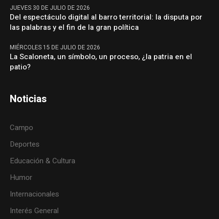
JUEVES 30 DE JULIO DE 2026
Del espectáculo digital al barro territorial: la disputa por
las palabras y el fin de la gran política
MIÉRCOLES 15 DE JULIO DE 2026
La Scaloneta, un símbolo, un proceso, ¿la patria en el
patio?
Noticias
Campo
Deportes
Educación & Cultura
Humor
Internacionales
Interés General