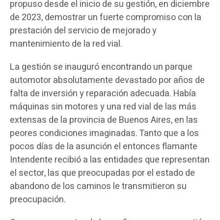
propuso desde el inicio de su gestión, en diciembre
de 2023, demostrar un fuerte compromiso con la
prestación del servicio de mejorado y
mantenimiento de la red vial.
La gestión se inauguró encontrando un parque
automotor absolutamente devastado por años de
falta de inversión y reparación adecuada. Había
máquinas sin motores y una red vial de las más
extensas de la provincia de Buenos Aires, en las
peores condiciones imaginadas. Tanto que a los
pocos días de la asunción el entonces flamante
Intendente recibió a las entidades que representan
el sector, las que preocupadas por el estado de
abandono de los caminos le transmitieron su
preocupación.