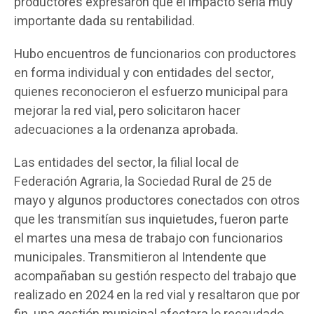
productores expresaron que el impacto sería muy
importante dada su rentabilidad.
Hubo encuentros de funcionarios con productores
en forma individual y con entidades del sector,
quienes reconocieron el esfuerzo municipal para
mejorar la red vial, pero solicitaron hacer
adecuaciones a la ordenanza aprobada.
Las entidades del sector, la filial local de
Federación Agraria, la Sociedad Rural de 25 de
mayo y algunos productores conectados con otros
que les transmitían sus inquietudes, fueron parte
el martes una mesa de trabajo con funcionarios
municipales. Transmitieron al Intendente que
acompañaban su gestión respecto del trabajo que
realizado en 2024 en la red vial y resaltaron que por