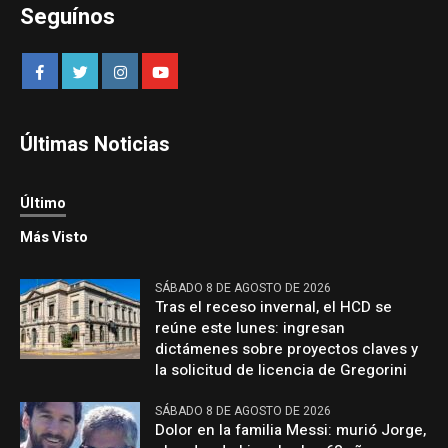
Seguínos
Últimas Noticias
Último
Más Visto
SÁBADO 8 DE AGOSTO DE 2026
Tras el receso invernal, el HCD se
reúne este lunes: ingresan
dictámenes sobre proyectos claves y
la solicitud de licencia de Gregorini
SÁBADO 8 DE AGOSTO DE 2026
Dolor en la familia Messi: murió Jorge,