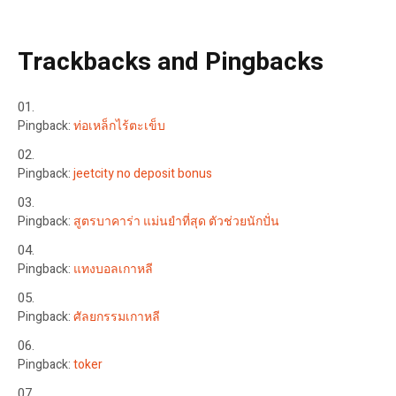
Trackbacks and Pingbacks
Pingback:
ท่อเหล็กไร้ตะเข็บ
Pingback:
jeetcity no deposit bonus
Pingback:
สูตรบาคาร่า แม่นยําที่สุด ตัวช่วยนักปั่น
Pingback:
แทงบอลเกาหลี
Pingback:
ศัลยกรรมเกาหลี
Pingback:
toker