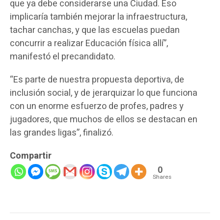
que ya debe considerarse una Ciudad. Eso
implicaría también mejorar la infraestructura,
tachar canchas, y que las escuelas puedan
concurrir a realizar Educación física allí”,
manifestó el precandidato.
“Es parte de nuestra propuesta deportiva, de
inclusión social, y de jerarquizar lo que funciona
con un enorme esfuerzo de profes, padres y
jugadores, que muchos de ellos se destacan en
las grandes ligas”, finalizó.
Compartir
0
Shares