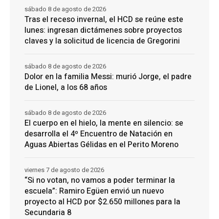
sábado 8 de agosto de 2026
Tras el receso invernal, el HCD se reúne este
lunes: ingresan dictámenes sobre proyectos
claves y la solicitud de licencia de Gregorini
sábado 8 de agosto de 2026
Dolor en la familia Messi: murió Jorge, el padre
de Lionel, a los 68 años
sábado 8 de agosto de 2026
El cuerpo en el hielo, la mente en silencio: se
desarrolla el 4º Encuentro de Natación en
Aguas Abiertas Gélidas en el Perito Moreno
viernes 7 de agosto de 2026
“Si no votan, no vamos a poder terminar la
escuela”: Ramiro Egüen envió un nuevo
proyecto al HCD por $2.650 millones para la
Secundaria 8