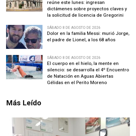
reúne este lunes: ingresan
dictámenes sobre proyectos claves y
la solicitud de licencia de Gregorini
SÁBADO 8 DE AGOSTO DE 2026
Dolor en la familia Messi: murió Jorge,
el padre de Lionel, a los 68 años
SÁBADO 8 DE AGOSTO DE 2026
El cuerpo en el hielo, la mente en
silencio: se desarrolla el 4º Encuentro
de Natación en Aguas Abiertas
Gélidas en el Perito Moreno
Más Leído