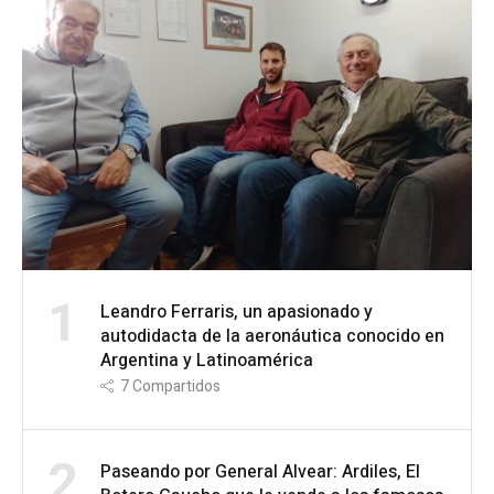
1
Leandro Ferraris, un apasionado y
autodidacta de la aeronáutica conocido en
Argentina y Latinoamérica
7
Compartidos
2
Paseando por General Alvear: Ardiles, El