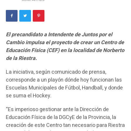
El precandidato a Intendente de Juntos por el
Cambio impulsa el proyecto de crear un Centro de
Educación Física (CEF) en la localidad de Norberto
de la Riestra.
La iniciativa, según comunicado de prensa,
corresponde a un playón dónde hoy funcionan las
Escuelas Municipales de Fútbol, Handball, y donde
se suma el Hockey.
“Es imperioso gestionar ante la Dirección de
Educación Física de la DGCyE de la Provincia, la
creación de este Centro tan necesario para Riestra