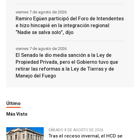
viernes 7 de agosto de 2026
Ramiro Egüen participó del Foro de Intendentes
e hizo hincapié en la integración regional:
“Nadie se salva solo”, dijo
viernes 7 de agosto de 2026
El Senado le dio media sanción a la Ley de
Propiedad Privada, pero el Gobierno tuvo que
retirar las reformas a la Ley de Tierras y de
Manejo del Fuego
Último
Más Visto
SÁBADO 8 DE AGOSTO DE 2026
Tras el receso invernal, el HCD se