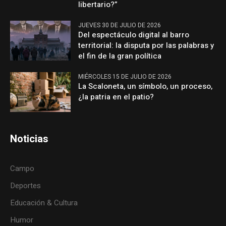
libertario?”
JUEVES 30 DE JULIO DE 2026
Del espectáculo digital al barro
territorial: la disputa por las palabras y
el fin de la gran política
MIÉRCOLES 15 DE JULIO DE 2026
La Scaloneta, un símbolo, un proceso,
¿la patria en el patio?
Noticias
Campo
Deportes
Educación & Cultura
Humor