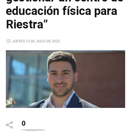
educación física para
Riestra”
JUEVES 13 DE JULIO DE 2023
0
COMPARTIDO