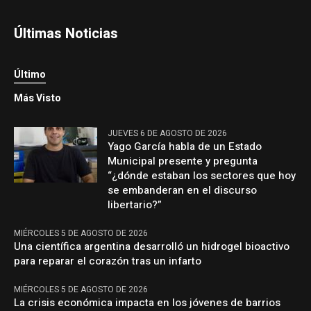
Últimas Noticias
Último
Más Visto
JUEVES 6 DE AGOSTO DE 2026
Yago García habla de un Estado
Municipal presente y pregunta
“¿dónde estaban los sectores que hoy
se embanderan en el discurso
libertario?”
MIÉRCOLES 5 DE AGOSTO DE 2026
Una científica argentina desarrolló un hidrogel bioactivo
para reparar el corazón tras un infarto
MIÉRCOLES 5 DE AGOSTO DE 2026
La crisis económica impacta en los jóvenes de barrios