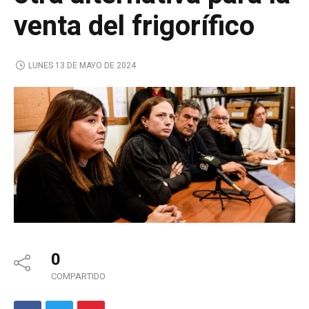
venta del frigorífico
LUNES 13 DE MAYO DE 2024
0
COMPARTIDO