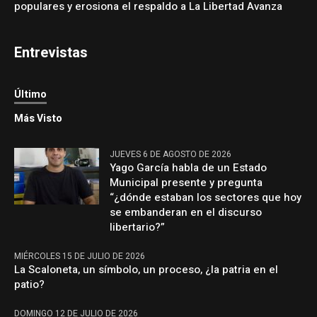
populares y erosiona el respaldo a La Libertad Avanza
Entrevistas
Último
Más Visto
JUEVES 6 DE AGOSTO DE 2026
Yago García habla de un Estado
Municipal presente y pregunta
“¿dónde estaban los sectores que hoy
se embanderan en el discurso
libertario?”
MIÉRCOLES 15 DE JULIO DE 2026
La Scaloneta, un símbolo, un proceso, ¿la patria en el
patio?
DOMINGO 12 DE JULIO DE 2026