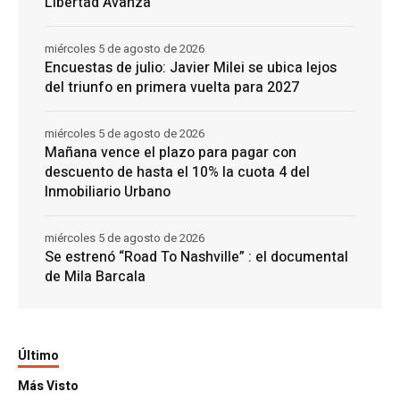
Libertad Avanza
miércoles 5 de agosto de 2026
Encuestas de julio: Javier Milei se ubica lejos
del triunfo en primera vuelta para 2027
miércoles 5 de agosto de 2026
Mañana vence el plazo para pagar con
descuento de hasta el 10% la cuota 4 del
Inmobiliario Urbano
miércoles 5 de agosto de 2026
Se estrenó “Road To Nashville” : el documental
de Mila Barcala
Último
Más Visto