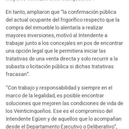
En tanto, ampliaron que “la confirmación pública
del actual ocupante del frigorífico respecto que la
compra del inmueble lo alentaría a realizar
mayores inversiones, motivó al Intendente a
trabajar junto a los concejales en pos de encontrar
una opción legal que le permitiera iniciar las
tratativas de una venta directa y solo recurrir a la
subasta o licitación pública si dichas tratativas
fracasan”.
“Con trabajo y responsabilidad y siempre en el
marco de la legalidad, es posible encontrar
soluciones que mejoren las condiciones de vida de
los Veinticinqueños. Ese es el compromiso del
Intendente Egüen y de aquellos que lo acompañan
desde el Departamento Ejecutivo o Deliberativo”,