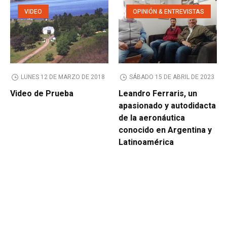
VIDEO
OPINIÓN & ENTREVISTAS
LUNES 12 DE MARZO DE 2018
SÁBADO 15 DE ABRIL DE 2023
Video de Prueba
Leandro Ferraris, un
apasionado y autodidacta
de la aeronáutica
conocido en Argentina y
Latinoamérica