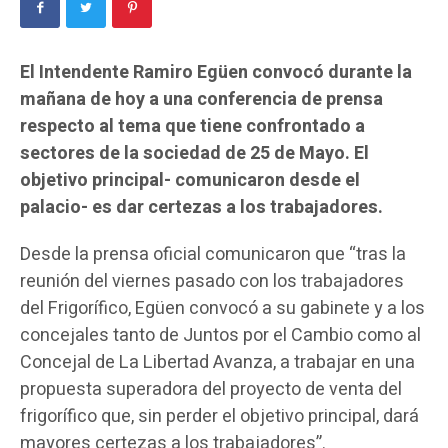
El Intendente Ramiro Egüen convocó durante la
mañana de hoy a una conferencia de prensa
respecto al tema que tiene confrontado a
sectores de la sociedad de 25 de Mayo. El
objetivo principal- comunicaron desde el
palacio- es dar certezas a los trabajadores.
Desde la prensa oficial comunicaron que “tras la
reunión del viernes pasado con los trabajadores
del Frigorífico, Egüen convocó a su gabinete y a los
concejales tanto de Juntos por el Cambio como al
Concejal de La Libertad Avanza, a trabajar en una
propuesta superadora del proyecto de venta del
frigorífico que, sin perder el objetivo principal, dará
mayores certezas a los trabajadores”.