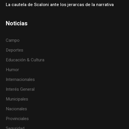
La cautela de Scaloni ante los jerarcas de la narrativa
Noticias
Campo
Deportes
Educación & Cultura
Humor
Internacionales
Interés General
Municipales
Nacionales
Provinciales
Seguridad