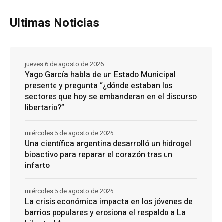
Ultimas Noticias
jueves 6 de agosto de 2026
Yago García habla de un Estado Municipal
presente y pregunta “¿dónde estaban los
sectores que hoy se embanderan en el discurso
libertario?”
miércoles 5 de agosto de 2026
Una científica argentina desarrolló un hidrogel
bioactivo para reparar el corazón tras un
infarto
miércoles 5 de agosto de 2026
La crisis económica impacta en los jóvenes de
barrios populares y erosiona el respaldo a La