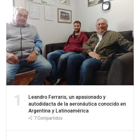
1
Leandro Ferraris, un apasionado y
autodidacta de la aeronáutica conocido en
Argentina y Latinoamérica
7
Compartidos