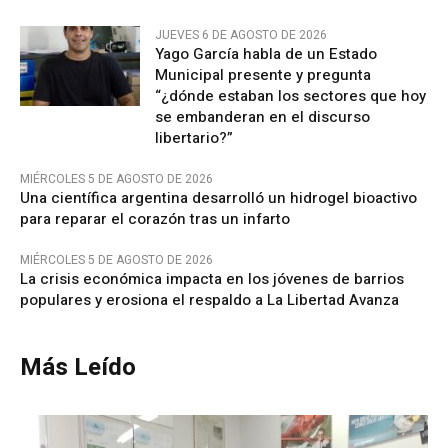
JUEVES 6 DE AGOSTO DE 2026
Yago García habla de un Estado
Municipal presente y pregunta
“¿dónde estaban los sectores que hoy
se embanderan en el discurso
libertario?”
MIÉRCOLES 5 DE AGOSTO DE 2026
Una científica argentina desarrolló un hidrogel bioactivo
para reparar el corazón tras un infarto
MIÉRCOLES 5 DE AGOSTO DE 2026
La crisis económica impacta en los jóvenes de barrios
populares y erosiona el respaldo a La Libertad Avanza
Más Leído