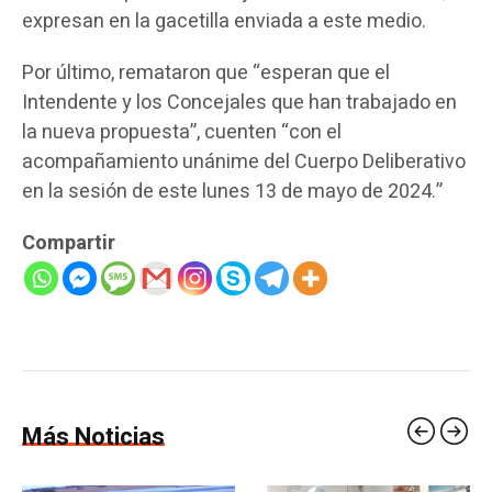
expresan en la gacetilla enviada a este medio.
Por último, remataron que “esperan que el
Intendente y los Concejales que han trabajado en
la nueva propuesta”, cuenten “con el
acompañamiento unánime del Cuerpo Deliberativo
en la sesión de este lunes 13 de mayo de 2024.”
Compartir
Más Noticias