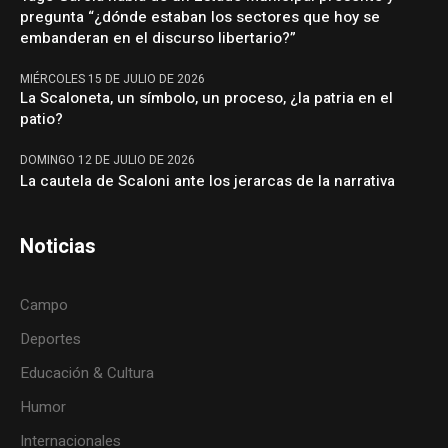
pregunta “¿dónde estaban los sectores que hoy se
embanderan en el discurso libertario?”
MIÉRCOLES 15 DE JULIO DE 2026
La Scaloneta, un símbolo, un proceso, ¿la patria en el
patio?
DOMINGO 12 DE JULIO DE 2026
La cautela de Scaloni ante los jerarcas de la narrativa
Noticias
Campo
Deportes
Educación & Cultura
Humor
Internacionales