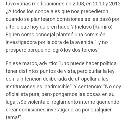
tuvo varias medicaciones en 2008, en 2010 y 2012.
¿A todos los concejales que nos precedieron
cuando se plantearon comisiones se les pasó por
alto lo que hoy quieren hacer? Incluso (Ramiro)
Egüen como concejal planteó una comisión
investigadora por la obra de la avenida 1 y no
prosperó porque no logró los dos tercios”.
En ese marco, advirtió: “Uno puede hacer política,
tener distintos puntos de vista, pero burlar la ley,
con la intención deliberada de atropellar a las
instituciones es inadmisible”. Y sentenció: “No soy
oficialista pura, pero pongamos las cosas en su
lugar. ¡Se violenta el reglamento interno queriendo
crear comisiones investigadoras por cualquier
tema!”.