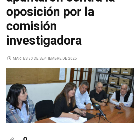
oposición por la
comisión
investigadora
MARTES 30 DE SEPTIEMBRE DE 2025
0