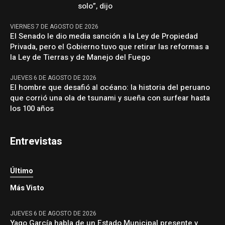
solo”, dijo
VIERNES 7 DE AGOSTO DE 2026
El Senado le dio media sanción a la Ley de Propiedad
Privada, pero el Gobierno tuvo que retirar las reformas a
la Ley de Tierras y de Manejo del Fuego
JUEVES 6 DE AGOSTO DE 2026
El hombre que desafió al océano: la historia del peruano
que corrió una ola de tsunami y sueña con surfear hasta
los 100 años
Entrevistas
Último
Más Visto
JUEVES 6 DE AGOSTO DE 2026
Yago García habla de un Estado Municipal presente y