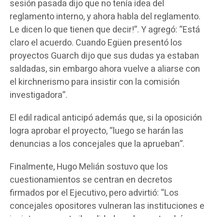
sesión pasada dijo que no tenía idea del
reglamento interno, y ahora habla del reglamento.
Le dicen lo que tienen que decir!”. Y agregó: “Está
claro el acuerdo. Cuando Egüen presentó los
proyectos Guarch dijo que sus dudas ya estaban
saldadas, sin embargo ahora vuelve a aliarse con
el kirchnerismo para insistir con la comisión
investigadora”.
El edil radical anticipó además que, si la oposición
logra aprobar el proyecto, “luego se harán las
denuncias a los concejales que la aprueban”.
Finalmente, Hugo Melián sostuvo que los
cuestionamientos se centran en decretos
firmados por el Ejecutivo, pero advirtió: “Los
concejales opositores vulneran las instituciones e