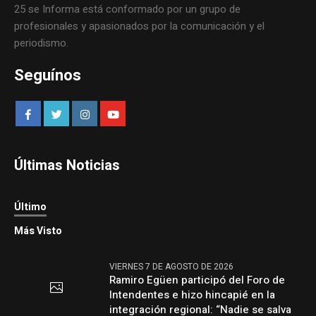
25 se Informa está conformado por un grupo de
profesionales y apasionados por la comunicación y el
periodismo.
Seguínos
Últimas Noticias
Último
Más Visto
VIERNES 7 DE AGOSTO DE 2026
Ramiro Egüen participó del Foro de
Intendentes e hizo hincapié en la
integración regional: “Nadie se salva