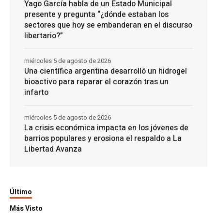
Yago García habla de un Estado Municipal
presente y pregunta “¿dónde estaban los
sectores que hoy se embanderan en el discurso
libertario?”
miércoles 5 de agosto de 2026
Una científica argentina desarrolló un hidrogel
bioactivo para reparar el corazón tras un
infarto
miércoles 5 de agosto de 2026
La crisis económica impacta en los jóvenes de
barrios populares y erosiona el respaldo a La
Libertad Avanza
Último
Más Visto