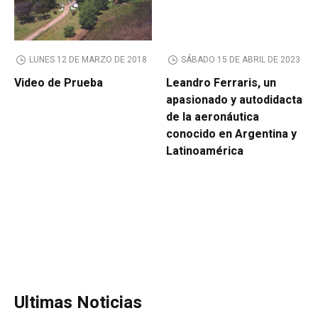
LUNES 12 DE MARZO DE 2018
SÁBADO 15 DE ABRIL DE 2023
Video de Prueba
Leandro Ferraris, un
apasionado y autodidacta
de la aeronáutica
conocido en Argentina y
Latinoamérica
Ultimas Noticias