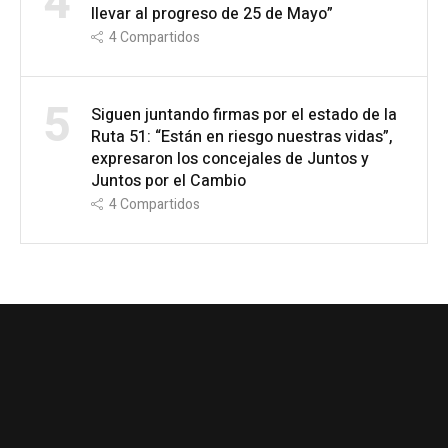
4
llevar al progreso de 25 de Mayo”
4
Compartidos
5
Siguen juntando firmas por el estado de la
Ruta 51: “Están en riesgo nuestras vidas”,
expresaron los concejales de Juntos y
Juntos por el Cambio
4
Compartidos