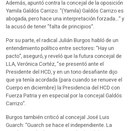
Además, apuntó contra la concejal de la oposición
Yamila Galdós Carrizo: “(Yamila) Galdós Carrizo es
abogada, pero hace una interpretación forzada…” y
la acusó de tener “falta de principios”.
Por su parte, el radical Julián Burgos habló de un
entendimiento político entre sectores: “Hay un
pacto”, aseguró, y reveló que la futura concejal de
LLA, Verónica Cortéz, “se presentó ante el
Presidente del HCD, y en un tono desafiante dijo
que ya tenía acordada (para cuando se renueve el
Cuerpo en diciembre) la Presidencia del HCD con
Fuerza Patria y en especial por la concejal Galdós
Carrizo”.
Burgos también criticó al concejal José Luis
Guarch: “Guarch se hace el independiente. La