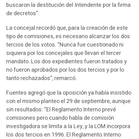
buscaron la destitución del Intendente por la firma
de decretos”.
La concejal recordó que, para la creación de este
tipo de comisiones, es necesario alcanzar los dos
tercios de los votos. “Nunca fue cuestionado ni
siquiera por los concejales que llevan el tercer
mandato. Los dos expedientes fueron tratados y
no fueron aprobados por los dos tercios y por lo
tanto rechazados”, remarcó.
Fuentes agregó que la oposición ya había insistido
con el mismo planteo el 29 de septiembre, aunque
sin resultados: “El Reglamento Interno prevé
comisiones pero cuando habla de comisión
investigadora se limita a la Ley, y la LOM incorpora
los dos tercios en 1996. El Reglamento Interno