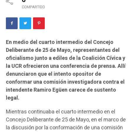
COMPARTIDO
En medio del cuarto intermedio del Concejo
Deliberante de 25 de Mayo, representantes del
oficialismo junto a ediles de la Coalición Cívica y
la UCR ofrecieron una conferencia de prensa. Allí
denunciaron que el intento opositor de
conformar una comisión investigadora contra el
intendente Ramiro Egüen carece de sustento
legal.
Mientras continuaba el cuarto intermedio en el
Concejo Deliberante de 25 de Mayo, en el marco de
la discusión por la conformación de una comisión