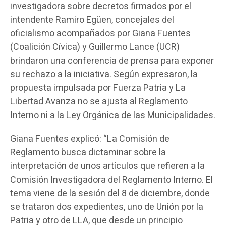
investigadora sobre decretos firmados por el
intendente Ramiro Egüen, concejales del
oficialismo acompañados por Giana Fuentes
(Coalición Cívica) y Guillermo Lance (UCR)
brindaron una conferencia de prensa para exponer
su rechazo a la iniciativa. Según expresaron, la
propuesta impulsada por Fuerza Patria y La
Libertad Avanza no se ajusta al Reglamento
Interno ni a la Ley Orgánica de las Municipalidades.
Giana Fuentes explicó: “La Comisión de
Reglamento busca dictaminar sobre la
interpretación de unos artículos que refieren a la
Comisión Investigadora del Reglamento Interno. El
tema viene de la sesión del 8 de diciembre, donde
se trataron dos expedientes, uno de Unión por la
Patria y otro de LLA, que desde un principio