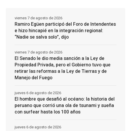
viernes 7 de agosto de 2026
Ramiro Egüen participó del Foro de Intendentes
e hizo hincapié en la integración regional:
“Nadie se salva solo”, dijo
viernes 7 de agosto de 2026
El Senado le dio media sanción a la Ley de
Propiedad Privada, pero el Gobierno tuvo que
retirar las reformas a la Ley de Tierras y de
Manejo del Fuego
jueves 6 de agosto de 2026
El hombre que desafió al océano: la historia del
peruano que corrió una ola de tsunami y sueña
con surfear hasta los 100 años
jueves 6 de agosto de 2026