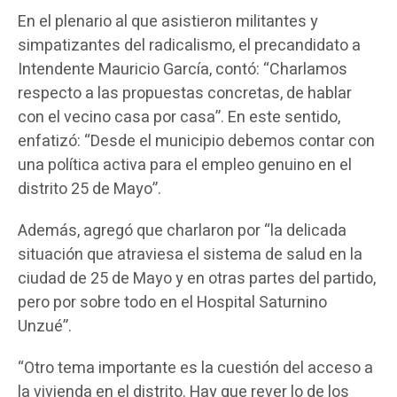
En el plenario al que asistieron militantes y
simpatizantes del radicalismo, el precandidato a
Intendente Mauricio García, contó: “Charlamos
respecto a las propuestas concretas, de hablar
con el vecino casa por casa”. En este sentido,
enfatizó: “Desde el municipio debemos contar con
una política activa para el empleo genuino en el
distrito 25 de Mayo”.
Además, agregó que charlaron por “la delicada
situación que atraviesa el sistema de salud en la
ciudad de 25 de Mayo y en otras partes del partido,
pero por sobre todo en el Hospital Saturnino
Unzué”.
“Otro tema importante es la cuestión del acceso a
la vivienda en el distrito. Hay que rever lo de los