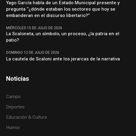
Yago García habla de un Estado Municipal presente y
pregunta “¿dónde estaban los sectores que hoy se
embanderan en el discurso libertario?”
MIÉRCOLES 15 DE JULIO DE 2026
La Scaloneta, un símbolo, un proceso, ¿la patria en el
patio?
DOMINGO 12 DE JULIO DE 2026
La cautela de Scaloni ante los jerarcas de la narrativa
Noticias
Campo
Deportes
Educación & Cultura
Humor