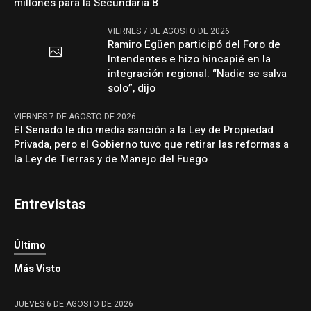
millones para la Secundaria 8
VIERNES 7 DE AGOSTO DE 2026
Ramiro Egüen participó del Foro de
Intendentes e hizo hincapié en la
integración regional: “Nadie se salva
solo”, dijo
VIERNES 7 DE AGOSTO DE 2026
El Senado le dio media sanción a la Ley de Propiedad
Privada, pero el Gobierno tuvo que retirar las reformas a
la Ley de Tierras y de Manejo del Fuego
Entrevistas
Último
Más Visto
JUEVES 6 DE AGOSTO DE 2026