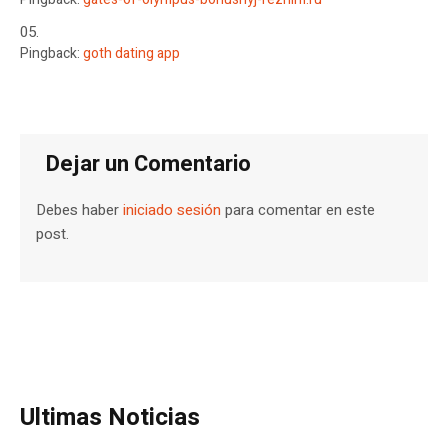
Pingback:
goth dating app
Dejar un Comentario
Debes haber
iniciado sesión
para comentar en este
post.
Ultimas Noticias