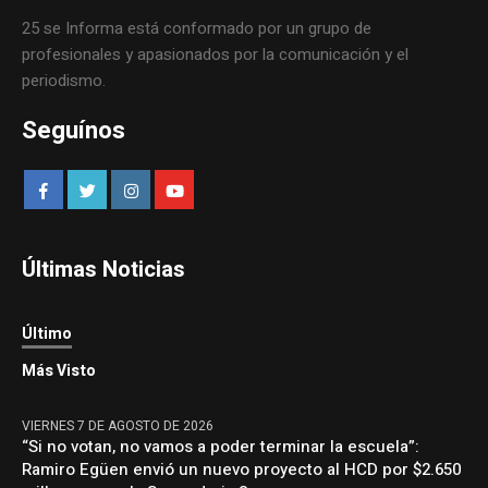
25 se Informa está conformado por un grupo de
profesionales y apasionados por la comunicación y el
periodismo.
Seguínos
Últimas Noticias
Último
Más Visto
VIERNES 7 DE AGOSTO DE 2026
“Si no votan, no vamos a poder terminar la escuela”:
Ramiro Egüen envió un nuevo proyecto al HCD por $2.650