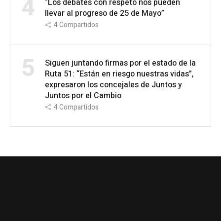
4
“Los debates con respeto nos pueden
llevar al progreso de 25 de Mayo”
4
Compartidos
5
Siguen juntando firmas por el estado de la
Ruta 51: “Están en riesgo nuestras vidas”,
expresaron los concejales de Juntos y
Juntos por el Cambio
4
Compartidos