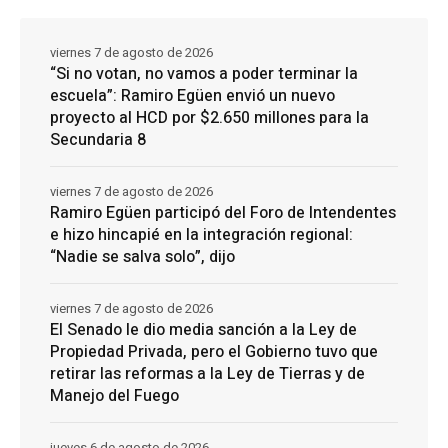
viernes 7 de agosto de 2026
“Si no votan, no vamos a poder terminar la
escuela”: Ramiro Egüen envió un nuevo
proyecto al HCD por $2.650 millones para la
Secundaria 8
viernes 7 de agosto de 2026
Ramiro Egüen participó del Foro de Intendentes
e hizo hincapié en la integración regional:
“Nadie se salva solo”, dijo
viernes 7 de agosto de 2026
El Senado le dio media sanción a la Ley de
Propiedad Privada, pero el Gobierno tuvo que
retirar las reformas a la Ley de Tierras y de
Manejo del Fuego
jueves 6 de agosto de 2026