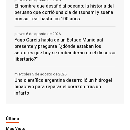
El hombre que desafió al océano: la historia del
peruano que corrió una ola de tsunami y sueña
con surfear hasta los 100 años
jueves 6 de agosto de 2026
Yago García habla de un Estado Municipal
presente y pregunta “¿dónde estaban los
sectores que hoy se embanderan en el discurso
libertario?”
miércoles 5 de agosto de 2026
Una científica argentina desarrolló un hidrogel
bioactivo para reparar el corazón tras un
infarto
Último
Más Visto