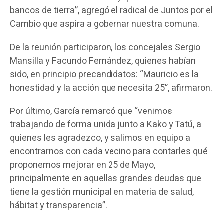
bancos de tierra”, agregó el radical de Juntos por el
Cambio que aspira a gobernar nuestra comuna.
De la reunión participaron, los concejales Sergio
Mansilla y Facundo Fernández, quienes habían
sido, en principio precandidatos: “Mauricio es la
honestidad y la acción que necesita 25”, afirmaron.
Por último, García remarcó que “venimos
trabajando de forma unida junto a Kako y Tatú, a
quienes les agradezco, y salimos en equipo a
encontrarnos con cada vecino para contarles qué
proponemos mejorar en 25 de Mayo,
principalmente en aquellas grandes deudas que
tiene la gestión municipal en materia de salud,
hábitat y transparencia”.