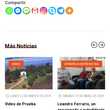
Compartir
Más Noticias
VIDEO
OPINIÓN & ENTREVISTAS
LUNES 12 DE MARZO DE 2018
SÁBADO 15 DE ABRIL DE 2023
Video de Prueba
Leandro Ferraris, un
apasionado y autodidacta