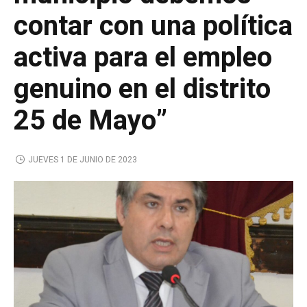
contar con una política
activa para el empleo
genuino en el distrito
25 de Mayo”
JUEVES 1 DE JUNIO DE 2023