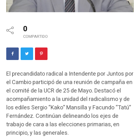
0
COMPARTIDO
El precandidato radical a Intendente por Juntos por
el Cambio participó de una reunión de campaña en
el comité de la UCR de 25 de Mayo. Destacó el
acompañamiento a la unidad del radicalismo y de
los ediles Sergio “Kako” Mansilla y Facundo “Tatú”
Fernández. Continúan delineando los ejes de
trabajo de cara a las elecciones primarias, en
principio, y las generales.