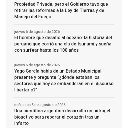
Propiedad Privada, pero el Gobierno tuvo que
retirar las reformas a la Ley de Tierras y de
Manejo del Fuego
jueves 6 de agosto de 2026
El hombre que desafió al océano: la historia del
peruano que corrió una ola de tsunami y sueña
con surfear hasta los 100 años
jueves 6 de agosto de 2026
Yago García habla de un Estado Municipal
presente y pregunta “¿dónde estaban los
sectores que hoy se embanderan en el discurso
libertario?”
miércoles 5 de agosto de 2026
Una científica argentina desarrolló un hidrogel
bioactivo para reparar el corazón tras un
infarto