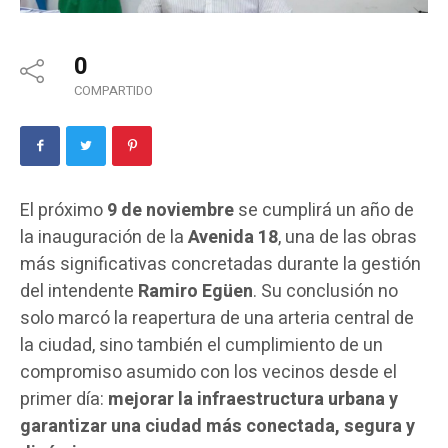
0
COMPARTIDO
El próximo
9 de noviembre
se cumplirá un año de
la inauguración de la
Avenida 18
, una de las obras
más significativas concretadas durante la gestión
del intendente
Ramiro Egüen
. Su conclusión no
solo marcó la reapertura de una arteria central de
la ciudad, sino también el cumplimiento de un
compromiso asumido con los vecinos desde el
primer día:
mejorar la infraestructura urbana y
garantizar una ciudad más conectada, segura y