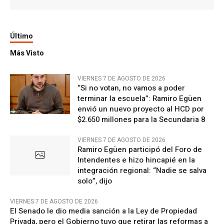
Último
Más Visto
VIERNES 7 DE AGOSTO DE 2026
“Si no votan, no vamos a poder
terminar la escuela”: Ramiro Egüen
envió un nuevo proyecto al HCD por
$2.650 millones para la Secundaria 8
VIERNES 7 DE AGOSTO DE 2026
Ramiro Egüen participó del Foro de
Intendentes e hizo hincapié en la
integración regional: “Nadie se salva
solo”, dijo
VIERNES 7 DE AGOSTO DE 2026
El Senado le dio media sanción a la Ley de Propiedad
Privada, pero el Gobierno tuvo que retirar las reformas a