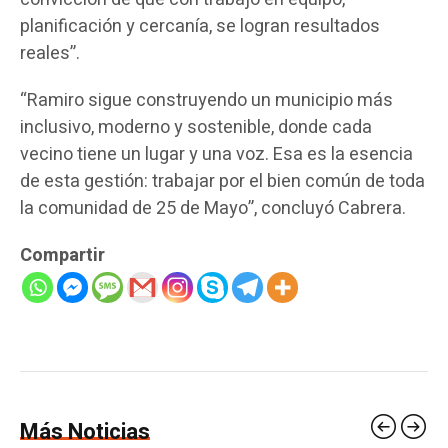
planificación y cercanía, se logran resultados
reales”.
“Ramiro sigue construyendo un municipio más
inclusivo, moderno y sostenible, donde cada
vecino tiene un lugar y una voz. Esa es la esencia
de esta gestión: trabajar por el bien común de toda
la comunidad de 25 de Mayo”, concluyó Cabrera.
Compartir
Más Noticias