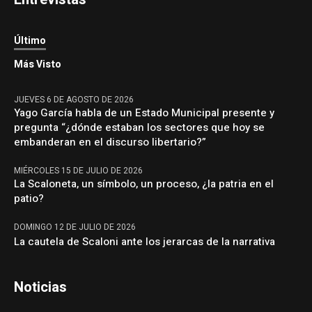
Último
Más Visto
JUEVES 6 DE AGOSTO DE 2026
Yago García habla de un Estado Municipal presente y
pregunta “¿dónde estaban los sectores que hoy se
embanderan en el discurso libertario?”
MIÉRCOLES 15 DE JULIO DE 2026
La Scaloneta, un símbolo, un proceso, ¿la patria en el
patio?
DOMINGO 12 DE JULIO DE 2026
La cautela de Scaloni ante los jerarcas de la narrativa
Noticias