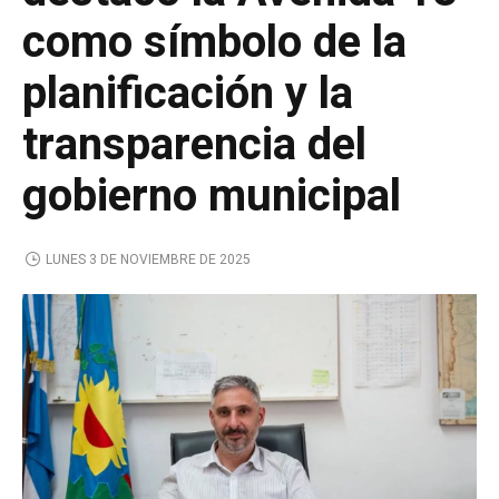
como símbolo de la
planificación y la
transparencia del
gobierno municipal
LUNES 3 DE NOVIEMBRE DE 2025