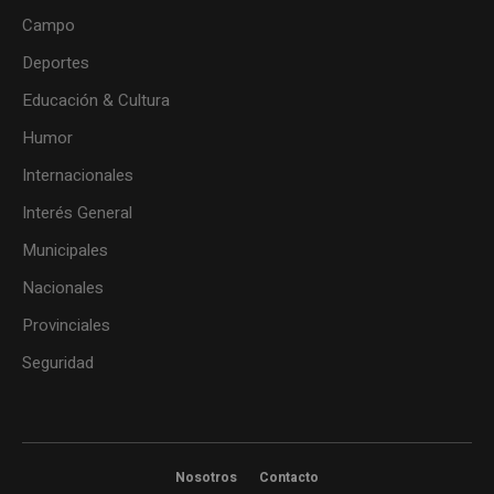
Campo
Deportes
Educación & Cultura
Humor
Internacionales
Interés General
Municipales
Nacionales
Provinciales
Seguridad
Nosotros
Contacto