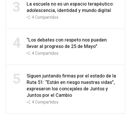
3
La escuela no es un espacio terapéutico:
adolescencia, identidad y mundo digital
4
Compartidos
4
“Los debates con respeto nos pueden
llevar al progreso de 25 de Mayo”
4
Compartidos
5
Siguen juntando firmas por el estado de la
Ruta 51: “Están en riesgo nuestras vidas”,
expresaron los concejales de Juntos y
Juntos por el Cambio
4
Compartidos