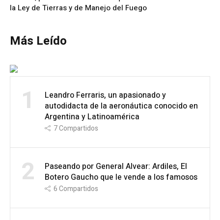
la Ley de Tierras y de Manejo del Fuego
Más Leído
1
Leandro Ferraris, un apasionado y
autodidacta de la aeronáutica conocido en
Argentina y Latinoamérica
7
Compartidos
2
Paseando por General Alvear: Ardiles, El
Botero Gaucho que le vende a los famosos
6
Compartidos