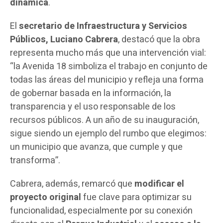
dinámica
.
El
secretario de Infraestructura y Servicios
Públicos, Luciano Cabrera
, destacó que la obra
representa mucho más que una intervención vial:
“la Avenida 18 simboliza el trabajo en conjunto de
todas las áreas del municipio y refleja una forma
de gobernar basada en la información, la
transparencia y el uso responsable de los
recursos públicos. A un año de su inauguración,
sigue siendo un ejemplo del rumbo que elegimos:
un municipio que avanza, que cumple y que
transforma”.
Cabrera, además, remarcó que
modificar el
proyecto original
fue clave para optimizar su
funcionalidad, especialmente por su conexión