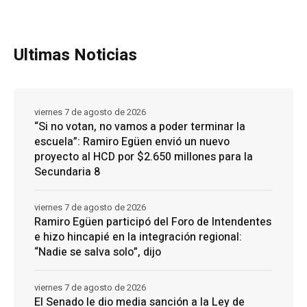
Ultimas Noticias
viernes 7 de agosto de 2026
“Si no votan, no vamos a poder terminar la
escuela”: Ramiro Egüen envió un nuevo
proyecto al HCD por $2.650 millones para la
Secundaria 8
viernes 7 de agosto de 2026
Ramiro Egüen participó del Foro de Intendentes
e hizo hincapié en la integración regional:
“Nadie se salva solo”, dijo
viernes 7 de agosto de 2026
El Senado le dio media sanción a la Ley de