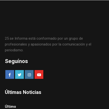
25 se Informa está conformado por un grupo de
profesionales y apasionados por la comunicación y el
periodismo.
Seguínos
Últimas Noticias
Último