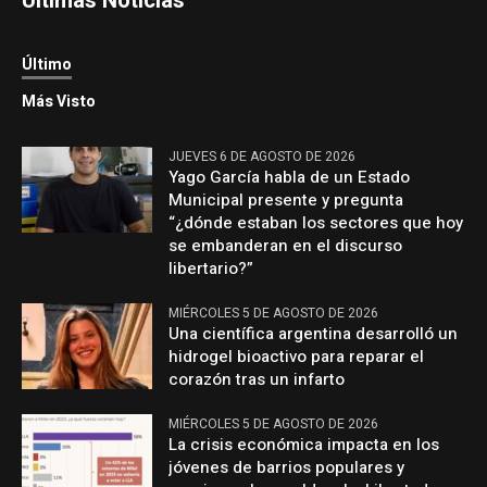
Últimas Noticias
Último
Más Visto
JUEVES 6 DE AGOSTO DE 2026
Yago García habla de un Estado
Municipal presente y pregunta
“¿dónde estaban los sectores que hoy
se embanderan en el discurso
libertario?”
MIÉRCOLES 5 DE AGOSTO DE 2026
Una científica argentina desarrolló un
hidrogel bioactivo para reparar el
corazón tras un infarto
MIÉRCOLES 5 DE AGOSTO DE 2026
La crisis económica impacta en los
jóvenes de barrios populares y