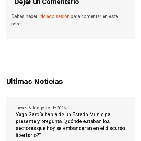
Dejar un Comentario
Debes haber
iniciado sesión
para comentar en este
post.
Ultimas Noticias
jueves 6 de agosto de 2026
Yago García habla de un Estado Municipal
presente y pregunta “¿dónde estaban los
sectores que hoy se embanderan en el discurso
libertario?”