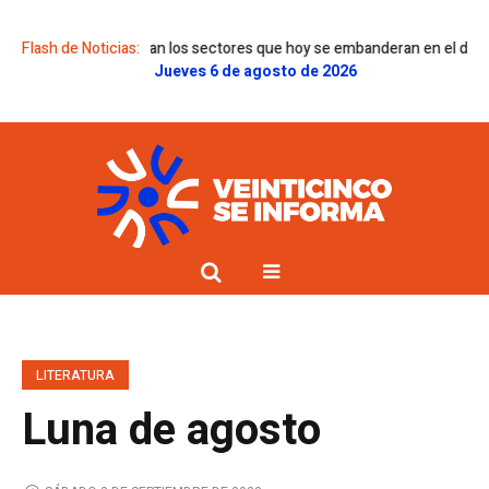
ónde estaban los sectores que hoy se embanderan en el discurso libertar
Flash de Noticias:
Jueves 6 de agosto de 2026
LITERATURA
Luna de agosto