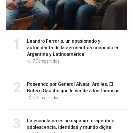
1
Leandro Ferraris, un apasionado y
autodidacta de la aeronáutica conocido en
Argentina y Latinoamérica
7
Compartidos
2
Paseando por General Alvear: Ardiles, El
Botero Gaucho que le vende a los famosos
6
Compartidos
3
La escuela no es un espacio terapéutico:
adolescencia, identidad y mundo digital