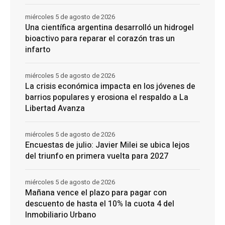
miércoles 5 de agosto de 2026
Una científica argentina desarrolló un hidrogel
bioactivo para reparar el corazón tras un
infarto
miércoles 5 de agosto de 2026
La crisis económica impacta en los jóvenes de
barrios populares y erosiona el respaldo a La
Libertad Avanza
miércoles 5 de agosto de 2026
Encuestas de julio: Javier Milei se ubica lejos
del triunfo en primera vuelta para 2027
miércoles 5 de agosto de 2026
Mañana vence el plazo para pagar con
descuento de hasta el 10% la cuota 4 del
Inmobiliario Urbano