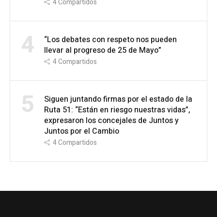
4
Compartidos
4
“Los debates con respeto nos pueden
llevar al progreso de 25 de Mayo”
4
Compartidos
5
Siguen juntando firmas por el estado de la
Ruta 51: “Están en riesgo nuestras vidas”,
expresaron los concejales de Juntos y
Juntos por el Cambio
4
Compartidos