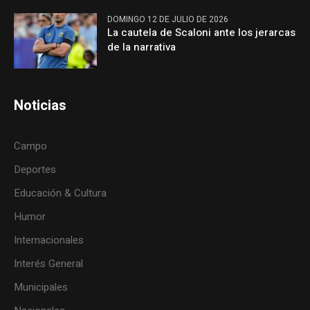
DOMINGO 12 DE JULIO DE 2026
La cautela de Scaloni ante los jerarcas
de la narrativa
Noticias
Campo
Deportes
Educación & Cultura
Humor
Internacionales
Interés General
Municipales