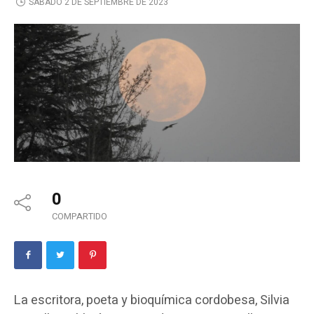
SÁBADO 2 DE SEPTIEMBRE DE 2023
0
COMPARTIDO
La escritora, poeta y bioquímica cordobesa, Silvia