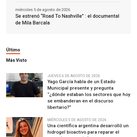
miércoles 5 de agosto de 2026
Se estrenó “Road To Nashville” : el documental
de Mila Barcala
Último
Más Visto
JUEVES 6 DE AGOSTO DE 2026
Yago García habla de un Estado
Municipal presente y pregunta
“¿dónde estaban los sectores que hoy
se embanderan en el discurso
libertario?”
MIÉRCOLES 5 DE AGOSTO DE 2026
Una científica argentina desarrolló un
hidrogel bioactivo para reparar el