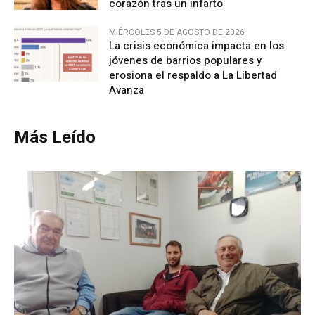
corazón tras un infarto
MIÉRCOLES 5 DE AGOSTO DE 2026
La crisis económica impacta en los
jóvenes de barrios populares y
erosiona el respaldo a La Libertad
Avanza
Más Leído