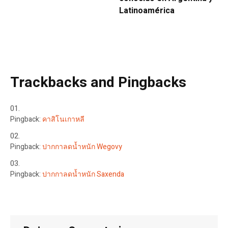
Latinoamérica
Trackbacks and Pingbacks
Pingback:
คาสิโนเกาหลี
Pingback:
ปากกาลดน้ำหนัก Wegovy
Pingback:
ปากกาลดน้ำหนัก Saxenda