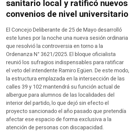
sanitario local y ratificó nuevos
convenios de nivel universitario
El Concejo Deliberante de 25 de Mayo desarrolló
este lunes por la noche una nueva sesión ordinaria
que resolvió la controversia en torno a la
Ordenanza N° 3621/2025. El bloque oficialista
reunió los sufragios indispensables para ratificar
el veto del intendente Ramiro Egüen. De este modo,
la estructura emplazada en la intersección de las
calles 39 y 102 mantendrá su función actual de
albergue para alumnos de las localidades del
interior del partido, lo que dejó sin efecto el
proyecto sancionado el año pasado que pretendía
afectar ese espacio de forma exclusiva a la
atención de personas con discapacidad.