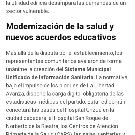
la utilidad edilicia desampara las demandas de un
sector vulnerable.
Modernización de la salud y
nuevos acuerdos educativos
Más allá de la disputa por el establecimiento, los
representantes comunitarios avalaron de forma
unánime la creación del
Sistema Municipal
Unificado de Información Sanitaria
. La normativa,
bajo el impulso de los bloques de La Libertad
Avanza, dispone la carga digital obligatoria de las
estadísticas médicas del partido. Esta red común
conectará las bases del Hospital Unzué en la
ciudad cabecera, el Hospital San Roque de
Norberto de la Riestra, los Centros de Atención
Primaria de la Salud (CAPS), las salas sanitarias y