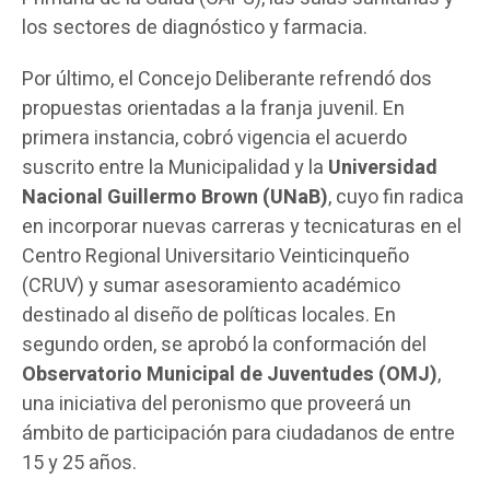
los sectores de diagnóstico y farmacia.
Por último, el Concejo Deliberante refrendó dos
propuestas orientadas a la franja juvenil. En
primera instancia, cobró vigencia el acuerdo
suscrito entre la Municipalidad y la
Universidad
Nacional Guillermo Brown (UNaB)
, cuyo fin radica
en incorporar nuevas carreras y tecnicaturas en el
Centro Regional Universitario Veinticinqueño
(CRUV) y sumar asesoramiento académico
destinado al diseño de políticas locales. En
segundo orden, se aprobó la conformación del
Observatorio Municipal de Juventudes (OMJ)
,
una iniciativa del peronismo que proveerá un
ámbito de participación para ciudadanos de entre
15 y 25 años.