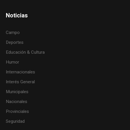
Noticias
Campo
Deportes
Educación & Cultura
Humor
Internacionales
Interés General
Municipales
Nacionales
Provinciales
Seguridad