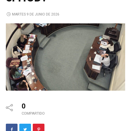
MARTES 9 DE JUNIO DE 2026
0
COMPARTIDO