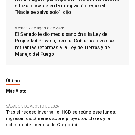
e hizo hincapié en la integración regional:
“Nadie se salva solo”, dijo
viernes 7 de agosto de 2026
El Senado le dio media sanción a la Ley de
Propiedad Privada, pero el Gobierno tuvo que
retirar las reformas a la Ley de Tierras y de
Manejo del Fuego
Último
Más Visto
SÁBADO 8 DE AGOSTO DE 2026
Tras el receso invernal, el HCD se reúne este lunes:
ingresan dictámenes sobre proyectos claves y la
solicitud de licencia de Gregorini