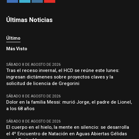
Últimas Noticias
Último
Más Visto
SÁBADO 8 DE AGOSTO DE 2026
Tras el receso invernal, el HCD se reúne este lunes:
ingresan dictámenes sobre proyectos claves y la
solicitud de licencia de Gregorini
SÁBADO 8 DE AGOSTO DE 2026
Dolor en la familia Messi: murió Jorge, el padre de Lionel,
a los 68 años
SÁBADO 8 DE AGOSTO DE 2026
El cuerpo en el hielo, la mente en silencio: se desarrolla
el 4º Encuentro de Natación en Aguas Abiertas Gélidas