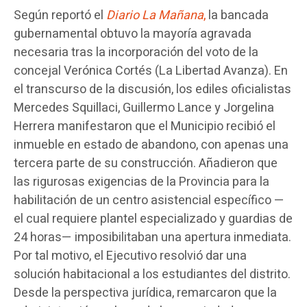
Según reportó el
Diario La Mañana
,
la bancada
gubernamental obtuvo la mayoría agravada
necesaria tras la incorporación del voto de la
concejal Verónica Cortés (La Libertad Avanza). En
el transcurso de la discusión, los ediles oficialistas
Mercedes Squillaci, Guillermo Lance y Jorgelina
Herrera manifestaron que el Municipio recibió el
inmueble en estado de abandono, con apenas una
tercera parte de su construcción. Añadieron que
las rigurosas exigencias de la Provincia para la
habilitación de un centro asistencial específico —
el cual requiere plantel especializado y guardias de
24 horas— imposibilitaban una apertura inmediata.
Por tal motivo, el Ejecutivo resolvió dar una
solución habitacional a los estudiantes del distrito.
Desde la perspectiva jurídica, remarcaron que la