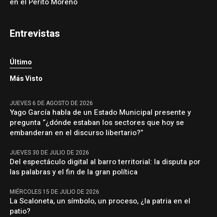
en el Perito Moreno
Entrevistas
Último
Más Visto
JUEVES 6 DE AGOSTO DE 2026
Yago García habla de un Estado Municipal presente y
pregunta “¿dónde estaban los sectores que hoy se
embanderan en el discurso libertario?”
JUEVES 30 DE JULIO DE 2026
Del espectáculo digital al barro territorial: la disputa por
las palabras y el fin de la gran política
MIÉRCOLES 15 DE JULIO DE 2026
La Scaloneta, un símbolo, un proceso, ¿la patria en el
patio?