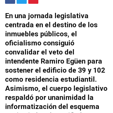
En una jornada legislativa
centrada en el destino de los
inmuebles públicos, el
oficialismo consiguió
convalidar el veto del
intendente Ramiro Egüen para
sostener el edificio de 39 y 102
como residencia estudiantil.
Asimismo, el cuerpo legislativo
respaldó por unanimidad la
informatización del esquema