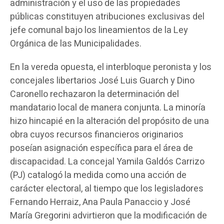
administración y el uso de las propiedades
públicas constituyen atribuciones exclusivas del
jefe comunal bajo los lineamientos de la Ley
Orgánica de las Municipalidades.
En la vereda opuesta, el interbloque peronista y los
concejales libertarios José Luis Guarch y Dino
Caronello rechazaron la determinación del
mandatario local de manera conjunta. La minoría
hizo hincapié en la alteración del propósito de una
obra cuyos recursos financieros originarios
poseían asignación específica para el área de
discapacidad. La concejal Yamila Galdós Carrizo
(PJ) catalogó la medida como una acción de
carácter electoral, al tiempo que los legisladores
Fernando Herraiz, Ana Paula Panaccio y José
María Gregorini advirtieron que la modificación de