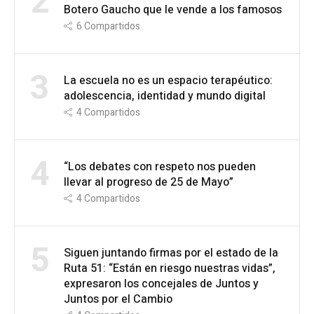
2
Botero Gaucho que le vende a los famosos
6
Compartidos
3
La escuela no es un espacio terapéutico:
adolescencia, identidad y mundo digital
4
Compartidos
4
“Los debates con respeto nos pueden
llevar al progreso de 25 de Mayo”
4
Compartidos
5
Siguen juntando firmas por el estado de la
Ruta 51: “Están en riesgo nuestras vidas”,
expresaron los concejales de Juntos y
Juntos por el Cambio