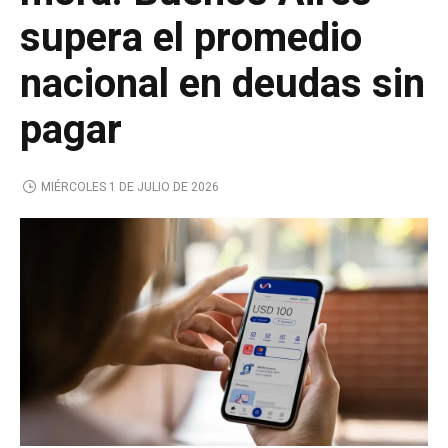
supera el promedio
nacional en deudas sin
pagar
MIÉRCOLES 1 DE JULIO DE 2026