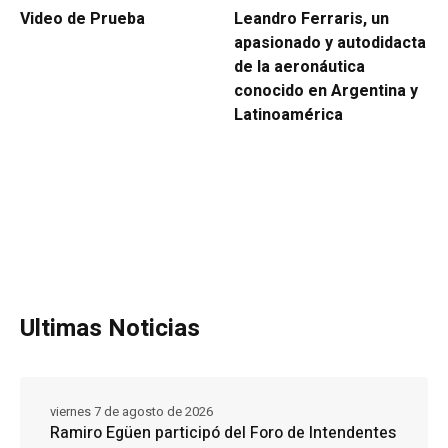
Video de Prueba
Leandro Ferraris, un
apasionado y autodidacta
de la aeronáutica
conocido en Argentina y
Latinoamérica
Ultimas Noticias
viernes 7 de agosto de 2026
Ramiro Egüen participó del Foro de Intendentes