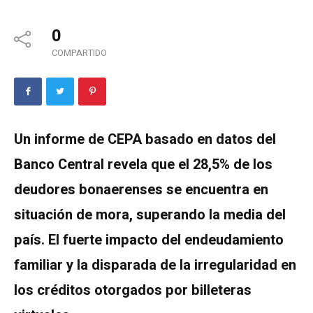
0
COMPARTIDO
Un informe de CEPA basado en datos del
Banco Central revela que el 28,5% de los
deudores bonaerenses se encuentra en
situación de mora, superando la media del
país. El fuerte impacto del endeudamiento
familiar y la disparada de la irregularidad en
los créditos otorgados por billeteras