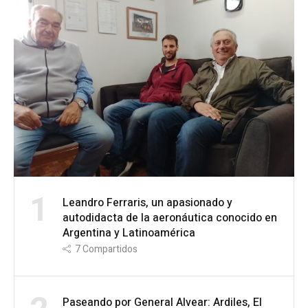
1
Leandro Ferraris, un apasionado y
autodidacta de la aeronáutica conocido en
Argentina y Latinoamérica
7
Compartidos
Paseando por General Alvear: Ardiles, El