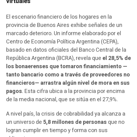
virtuales
El escenario financiero de los hogares en la
provincia de Buenos Aires exhibe señales de un
marcado deterioro. Un informe elaborado por el
Centro de Economía Política Argentina (CEPA),
basado en datos oficiales del Banco Central de la
República Argentina (BCRA), revela que
el 28,5% de
los bonaerenses que tomaron financiamiento —
tanto bancario como a través de proveedores no
financieros— arrastra algún nivel de mora en sus
pagos
. Esta cifra ubica a la provincia por encima
de la media nacional, que se sitúa en el 27,9%.
A nivel país, la crisis de cobrabilidad ya alcanza a
un universo de
5,8 millones de personas
que no
logran cumplir en tiempo y forma con sus