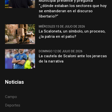
Municipal presente y pregunta
“¿dónde estaban los sectores que hoy
se embanderan en el discurso
libertario?”
MIÉRCOLES 15 DE JULIO DE 2026
La Scaloneta, un símbolo, un proceso,
¿la patria en el patio?
DOMINGO 12 DE JULIO DE 2026
La cautela de Scaloni ante los jerarcas
de la narrativa
Noticias
Campo
Deportes