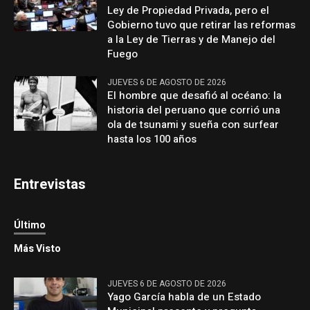
Ley de Propiedad Privada, pero el
Gobierno tuvo que retirar las reformas
a la Ley de Tierras y de Manejo del
Fuego
JUEVES 6 DE AGOSTO DE 2026
El hombre que desafió al océano: la
historia del peruano que corrió una
ola de tsunami y sueña con surfear
hasta los 100 años
Entrevistas
Último
Más Visto
JUEVES 6 DE AGOSTO DE 2026
Yago García habla de un Estado