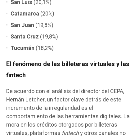
San Luis
(20,1%)
Catamarca
(20%)
San Juan
(19,8%)
Santa Cruz
(19,8%)
Tucumán
(18,2%)
El fenómeno de las billeteras virtuales y las
fintech
De acuerdo con el análisis del director del CEPA,
Hernán Letcher, un factor clave detrás de este
incremento de la irregularidad es el
comportamiento de las herramientas digitales. La
mora en los créditos otorgados por billeteras
virtuales, plataformas
fintech
y otros canales no