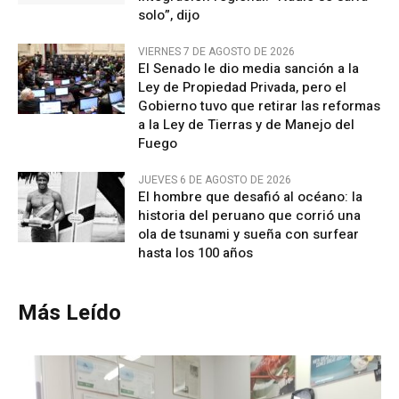
solo”, dijo
VIERNES 7 DE AGOSTO DE 2026
El Senado le dio media sanción a la
Ley de Propiedad Privada, pero el
Gobierno tuvo que retirar las reformas
a la Ley de Tierras y de Manejo del
Fuego
JUEVES 6 DE AGOSTO DE 2026
El hombre que desafió al océano: la
historia del peruano que corrió una
ola de tsunami y sueña con surfear
hasta los 100 años
Más Leído