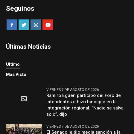
Seguínos
Últimas Noticias
Último
Más Visto
VIERNES 7 DE AGOSTO DE 2026
Ramiro Egüen participó del Foro de
Intendentes e hizo hincapié en la
integración regional: “Nadie se salva
solo”, dijo
VIERNES 7 DE AGOSTO DE 2026
El Senado le dio media sanción a la