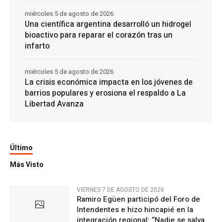
miércoles 5 de agosto de 2026
Una científica argentina desarrolló un hidrogel
bioactivo para reparar el corazón tras un
infarto
miércoles 5 de agosto de 2026
La crisis económica impacta en los jóvenes de
barrios populares y erosiona el respaldo a La
Libertad Avanza
Último
Más Visto
VIERNES 7 DE AGOSTO DE 2026
Ramiro Egüen participó del Foro de
Intendentes e hizo hincapié en la
integración regional: “Nadie se salva