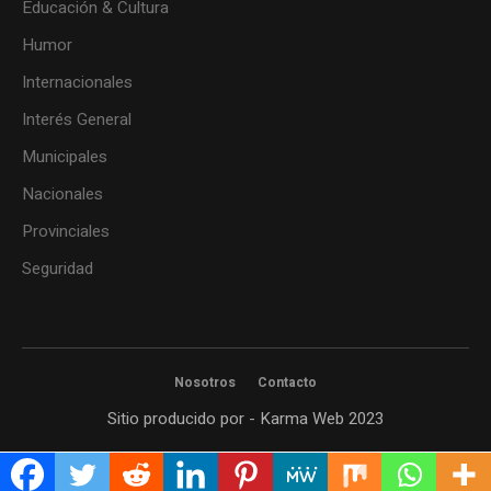
Educación & Cultura
Humor
Internacionales
Interés General
Municipales
Nacionales
Provinciales
Seguridad
Nosotros
Contacto
Sitio producido por - Karma Web 2023