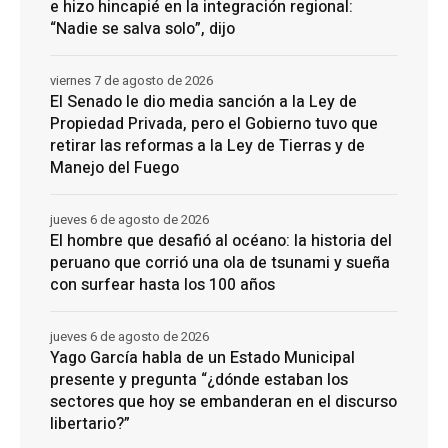
e hizo hincapié en la integración regional:
“Nadie se salva solo”, dijo
viernes 7 de agosto de 2026
El Senado le dio media sanción a la Ley de
Propiedad Privada, pero el Gobierno tuvo que
retirar las reformas a la Ley de Tierras y de
Manejo del Fuego
jueves 6 de agosto de 2026
El hombre que desafió al océano: la historia del
peruano que corrió una ola de tsunami y sueña
con surfear hasta los 100 años
jueves 6 de agosto de 2026
Yago García habla de un Estado Municipal
presente y pregunta “¿dónde estaban los
sectores que hoy se embanderan en el discurso
libertario?”