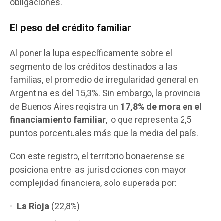
obligaciones.
El peso del crédito familiar
Al poner la lupa específicamente sobre el
segmento de los créditos destinados a las
familias, el promedio de irregularidad general en
Argentina es del 15,3%. Sin embargo, la provincia
de Buenos Aires registra un
17,8% de mora en el
financiamiento familiar
, lo que representa 2,5
puntos porcentuales más que la media del país.
Con este registro, el territorio bonaerense se
posiciona entre las jurisdicciones con mayor
complejidad financiera, solo superada por:
La Rioja
(22,8%)