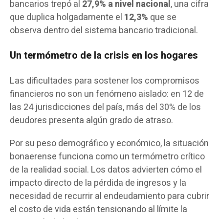
bancarios trepó al
27,9% a nivel nacional
, una cifra
que duplica holgadamente el
12,3%
que se
observa dentro del sistema bancario tradicional.
Un termómetro de la crisis en los hogares
Las dificultades para sostener los compromisos
financieros no son un fenómeno aislado: en 12 de
las 24 jurisdicciones del país, más del 30% de los
deudores presenta algún grado de atraso.
Por su peso demográfico y económico, la situación
bonaerense funciona como un termómetro crítico
de la realidad social. Los datos advierten cómo el
impacto directo de la pérdida de ingresos y la
necesidad de recurrir al endeudamiento para cubrir
el costo de vida están tensionando al límite la