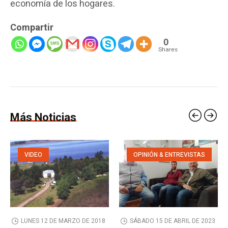
economía de los hogares.
Compartir
0
Shares
Más Noticias
VIDEO
OPINIÓN & ENTREVISTAS
LUNES 12 DE MARZO DE 2018
SÁBADO 15 DE ABRIL DE 2023