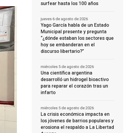
surfear hasta los 100 años
jueves 6 de agosto de 2026
Yago García habla de un Estado
Municipal presente y pregunta
“¿dónde estaban los sectores que
hoy se embanderan en el
discurso libertario?”
miércoles 5 de agosto de 2026
Una científica argentina
desarrolló un hidrogel bioactivo
para reparar el corazón tras un
infarto
miércoles 5 de agosto de 2026
La crisis económica impacta en
los jóvenes de barrios populares y
erosiona el respaldo a La Libertad