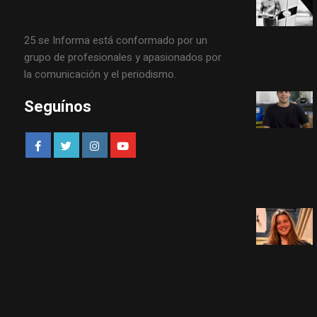
25 se Informa está conformado por un
grupo de profesionales y apasionados por
la comunicación y el periodismo.
Seguínos