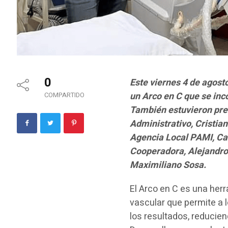
0
Este viernes 4 de agost
un Arco en C que se inc
COMPARTIDO
También estuvieron pres
Administrativo, Cristian
Agencia Local PAMI, Car
Cooperadora, Alejandro 
Maximiliano Sosa.
El Arco en C es una herr
vascular que permite a 
los resultados, reducien