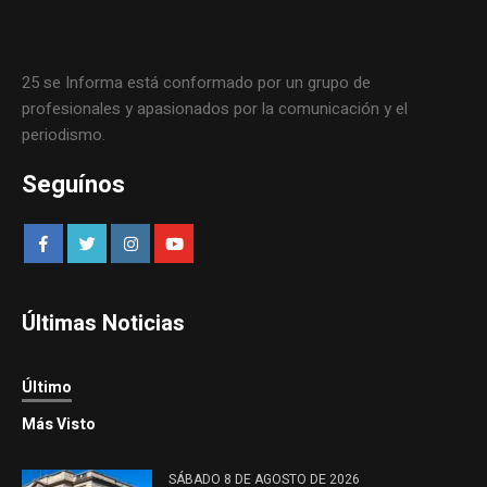
25 se Informa está conformado por un grupo de
profesionales y apasionados por la comunicación y el
periodismo.
Seguínos
Últimas Noticias
Último
Más Visto
SÁBADO 8 DE AGOSTO DE 2026