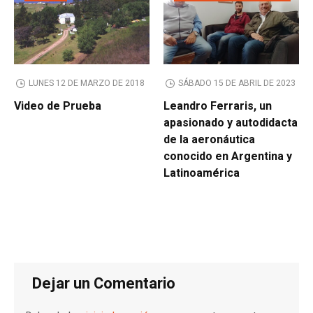
LUNES 12 DE MARZO DE 2018
SÁBADO 15 DE ABRIL DE 2023
Video de Prueba
Leandro Ferraris, un
apasionado y autodidacta
de la aeronáutica
conocido en Argentina y
Latinoamérica
Dejar un Comentario