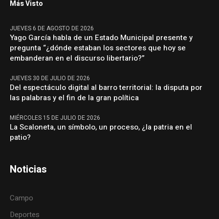
Más Visto
JUEVES 6 DE AGOSTO DE 2026
Yago García habla de un Estado Municipal presente y
pregunta “¿dónde estaban los sectores que hoy se
embanderan en el discurso libertario?”
JUEVES 30 DE JULIO DE 2026
Del espectáculo digital al barro territorial: la disputa por
las palabras y el fin de la gran política
MIÉRCOLES 15 DE JULIO DE 2026
La Scaloneta, un símbolo, un proceso, ¿la patria en el
patio?
Noticias
Campo
Deportes