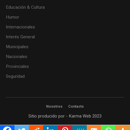
Educación & Cultura
Humor
Internacionales
Interés General
Municipales
Nacionales
Provinciales
Seguridad
Nosotros
Contacto
Sitio producido por - Karma Web 2023