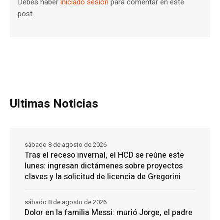
Debes haber
iniciado sesión
para comentar en este
post.
Ultimas Noticias
sábado 8 de agosto de 2026
Tras el receso invernal, el HCD se reúne este
lunes: ingresan dictámenes sobre proyectos
claves y la solicitud de licencia de Gregorini
sábado 8 de agosto de 2026
Dolor en la familia Messi: murió Jorge, el padre