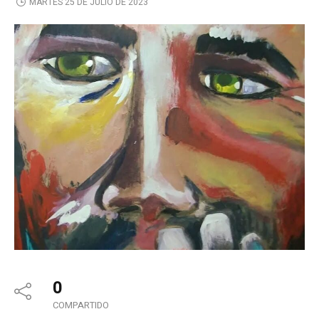
MARTES 25 DE JULIO DE 2023
0
COMPARTIDO