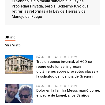
El Senado le dio media sanción a la Ley de
Propiedad Privada, pero el Gobierno tuvo que
retirar las reformas a la Ley de Tierras y de
Manejo del Fuego
Último
Más Visto
SÁBADO 8 DE AGOSTO DE 2026
Tras el receso invernal, el HCD se
reúne este lunes: ingresan
dictámenes sobre proyectos claves y
la solicitud de licencia de Gregorini
SÁBADO 8 DE AGOSTO DE 2026
Dolor en la familia Messi: murió Jorge,
el padre de Lionel, a los 68 años