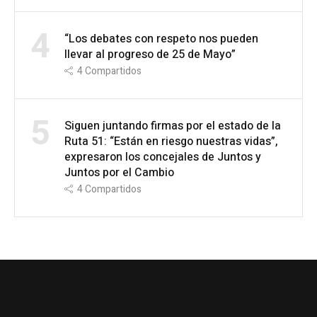
4
“Los debates con respeto nos pueden
llevar al progreso de 25 de Mayo”
4
Compartidos
5
Siguen juntando firmas por el estado de la
Ruta 51: “Están en riesgo nuestras vidas”,
expresaron los concejales de Juntos y
Juntos por el Cambio
4
Compartidos