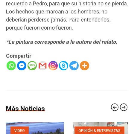
recuerdo a Pedro, para que su historia no se pierda.
Los hechos que marcan a los hombres, no
deberían perderse jamás. Para entenderlos,
porque fueron como fueron.
*La pintura corresponde a la autora del relato.
Compartir
Más Noticias
VIDEO
OPINIÓN & ENTREVISTAS