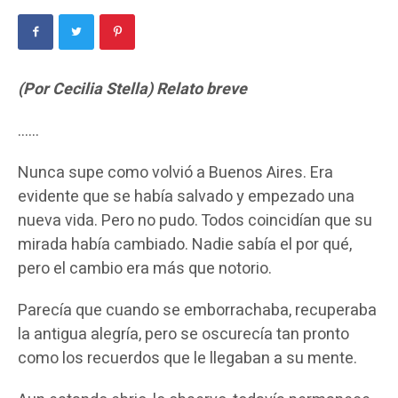
(Por Cecilia Stella) Relato breve
……
Nunca supe como volvió a Buenos Aires. Era
evidente que se había salvado y empezado una
nueva vida. Pero no pudo. Todos coincidían que su
mirada había cambiado. Nadie sabía el por qué,
pero el cambio era más que notorio.
Parecía que cuando se emborrachaba, recuperaba
la antigua alegría, pero se oscurecía tan pronto
como los recuerdos que le llegaban a su mente.