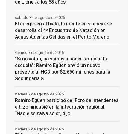
de Lionel, a los 68 años
sábado 8 de agosto de 2026
El cuerpo en el hielo, la mente en silencio: se
desarrolla el 4º Encuentro de Natación en
Aguas Abiertas Gélidas en el Perito Moreno
viernes 7 de agosto de 2026
“Si no votan, no vamos a poder terminar la
escuela”: Ramiro Egüen envió un nuevo
proyecto al HCD por $2.650 millones para la
Secundaria 8
viernes 7 de agosto de 2026
Ramiro Egüen participó del Foro de Intendentes
e hizo hincapié en la integración regional:
“Nadie se salva solo”, dijo
viernes 7 de agosto de 2026