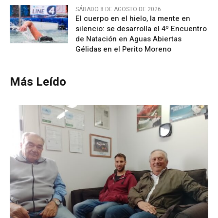
SÁBADO 8 DE AGOSTO DE 2026
El cuerpo en el hielo, la mente en
silencio: se desarrolla el 4º Encuentro
de Natación en Aguas Abiertas
Gélidas en el Perito Moreno
Más Leído