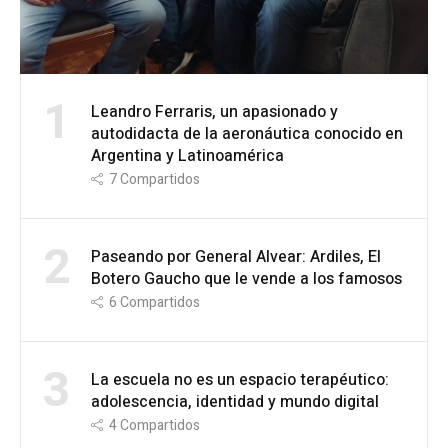
1
Leandro Ferraris, un apasionado y
autodidacta de la aeronáutica conocido en
Argentina y Latinoamérica
7
Compartidos
2
Paseando por General Alvear: Ardiles, El
Botero Gaucho que le vende a los famosos
6
Compartidos
3
La escuela no es un espacio terapéutico:
adolescencia, identidad y mundo digital
4
Compartidos