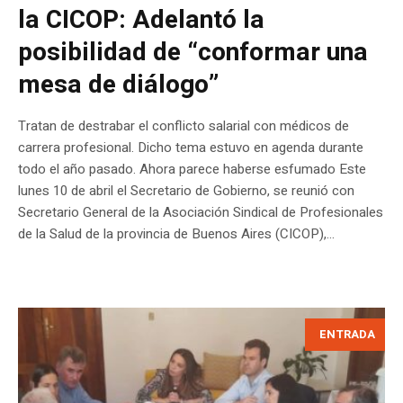
la CICOP: Adelantó la
posibilidad de “conformar una
mesa de diálogo”
Tratan de destrabar el conflicto salarial con médicos de
carrera profesional. Dicho tema estuvo en agenda durante
todo el año pasado. Ahora parece haberse esfumado Este
lunes 10 de abril el Secretario de Gobierno, se reunió con
Secretario General de la Asociación Sindical de Profesionales
de la Salud de la provincia de Buenos Aires (CICOP),...
ENTRADA