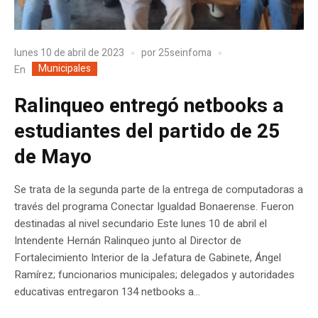
lunes 10 de abril de 2023
por
25seinfoma
Municipales
En
Ralinqueo entregó netbooks a
estudiantes del partido de 25
de Mayo
Se trata de la segunda parte de la entrega de computadoras a
través del programa Conectar Igualdad Bonaerense. Fueron
destinadas al nivel secundario Este lunes 10 de abril el
Intendente Hernán Ralinqueo junto al Director de
Fortalecimiento Interior de la Jefatura de Gabinete, Ángel
Ramírez; funcionarios municipales; delegados y autoridades
educativas entregaron 134 netbooks a...