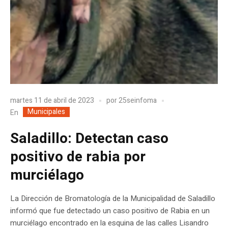
martes 11 de abril de 2023
por
25seinfoma
Municipales
En
Saladillo: Detectan caso
positivo de rabia por
murciélago
La Dirección de Bromatología de la Municipalidad de Saladillo
informó que fue detectado un caso positivo de Rabia en un
murciélago encontrado en la esquina de las calles Lisandro