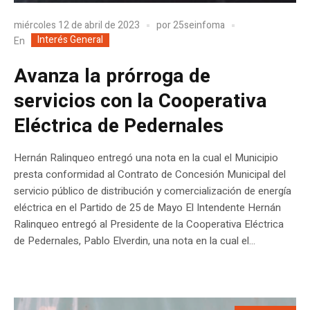
miércoles 12 de abril de 2023
por
25seinfoma
Interés General
En
Avanza la prórroga de
servicios con la Cooperativa
Eléctrica de Pedernales
Hernán Ralinqueo entregó una nota en la cual el Municipio
presta conformidad al Contrato de Concesión Municipal del
servicio público de distribución y comercialización de energía
eléctrica en el Partido de 25 de Mayo El Intendente Hernán
Ralinqueo entregó al Presidente de la Cooperativa Eléctrica
de Pedernales, Pablo Elverdin, una nota en la cual el...