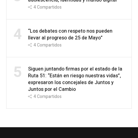
4
Compartidos
4
“Los debates con respeto nos pueden
llevar al progreso de 25 de Mayo”
4
Compartidos
5
Siguen juntando firmas por el estado de la
Ruta 51: “Están en riesgo nuestras vidas”,
expresaron los concejales de Juntos y
Juntos por el Cambio
4
Compartidos