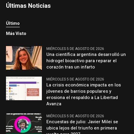
Últimas Noticias
Último
Más Visto
MIÉRCOLES 5 DE AGOSTO DE 2026
Una científica argentina desarrolló un
hidrogel bioactivo para reparar el
corazón tras un infarto
MIÉRCOLES 5 DE AGOSTO DE 2026
La crisis económica impacta en los
jóvenes de barrios populares y
erosiona el respaldo a La Libertad
Avanza
MIÉRCOLES 5 DE AGOSTO DE 2026
Encuestas de julio: Javier Milei se
ubica lejos del triunfo en primera