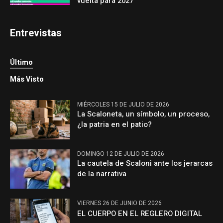
vuelta para 2027
Entrevistas
Último
Más Visto
MIÉRCOLES 15 DE JULIO DE 2026
La Scaloneta, un símbolo, un proceso,
¿la patria en el patio?
DOMINGO 12 DE JULIO DE 2026
La cautela de Scaloni ante los jerarcas
de la narrativa
VIERNES 26 DE JUNIO DE 2026
EL CUERPO EN EL REGLERO DIGITAL