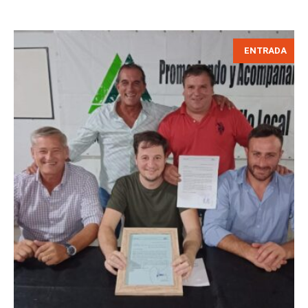
ENTRADA