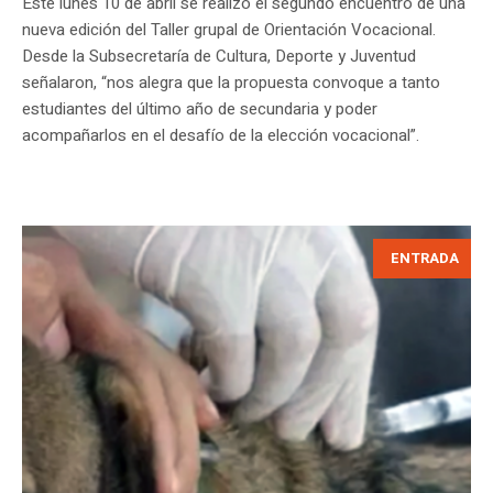
Este lunes 10 de abril se realizó el segundo encuentro de una
nueva edición del Taller grupal de Orientación Vocacional.
Desde la Subsecretaría de Cultura, Deporte y Juventud
señalaron, “nos alegra que la propuesta convoque a tanto
estudiantes del último año de secundaria y poder
acompañarlos en el desafío de la elección vocacional”.
ENTRADA