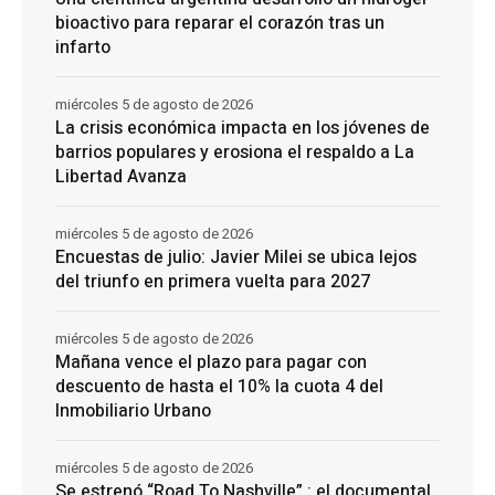
bioactivo para reparar el corazón tras un
infarto
miércoles 5 de agosto de 2026
La crisis económica impacta en los jóvenes de
barrios populares y erosiona el respaldo a La
Libertad Avanza
miércoles 5 de agosto de 2026
Encuestas de julio: Javier Milei se ubica lejos
del triunfo en primera vuelta para 2027
miércoles 5 de agosto de 2026
Mañana vence el plazo para pagar con
descuento de hasta el 10% la cuota 4 del
Inmobiliario Urbano
miércoles 5 de agosto de 2026
Se estrenó “Road To Nashville” : el documental