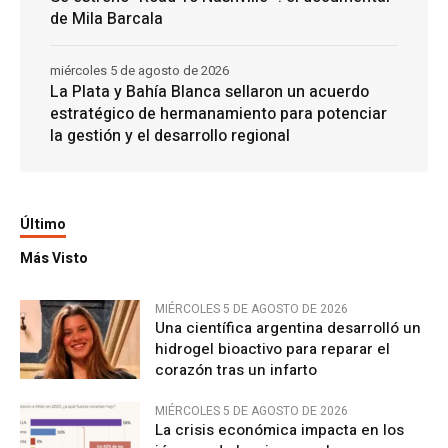
de Mila Barcala
miércoles 5 de agosto de 2026
La Plata y Bahía Blanca sellaron un acuerdo
estratégico de hermanamiento para potenciar
la gestión y el desarrollo regional
Último
Más Visto
MIÉRCOLES 5 DE AGOSTO DE 2026
Una científica argentina desarrolló un
hidrogel bioactivo para reparar el
corazón tras un infarto
MIÉRCOLES 5 DE AGOSTO DE 2026
La crisis económica impacta en los