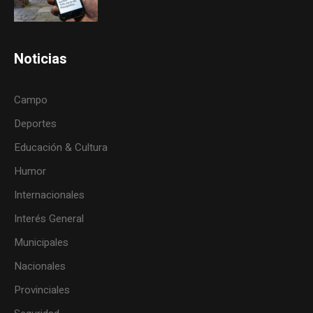
Noticias
Campo
Deportes
Educación & Cultura
Humor
Internacionales
Interés General
Municipales
Nacionales
Provinciales