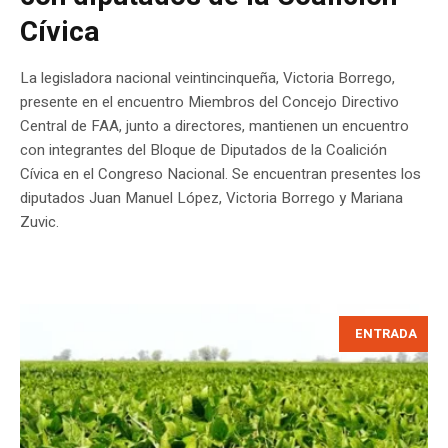
Cívica
La legisladora nacional veintincinqueña, Victoria Borrego,
presente en el encuentro Miembros del Concejo Directivo
Central de FAA, junto a directores, mantienen un encuentro
con integrantes del Bloque de Diputados de la Coalición
Cívica en el Congreso Nacional. Se encuentran presentes los
diputados Juan Manuel López, Victoria Borrego y Mariana
Zuvic.
ENTRADA