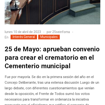
lunes 10 de abril de 2023
por
25seinfoma
Interés General
Municipales
En
25 de Mayo: aprueban convenio
para crear el crematorio en el
Cementerio municipal
Fue por mayoría. Se dio en la primera sesión del año en el
Concejo Deliberante, tras una extensa discusión Luego de un
largo debate, con diferentes cuestionamientos que venían
desde la oposición, el Frente de Todos sumó los votos
necesarios para transformar en ordenanza la iniciativa