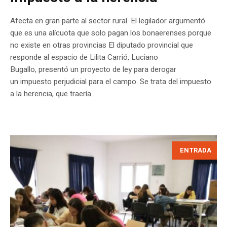
Afecta en gran parte al sector rural. El legilador argumentó
que es una alícuota que solo pagan los bonaerenses porque
no existe en otras provincias El diputado provincial que
responde al espacio de Lilita Carrió, Luciano
Bugallo, presentó un proyecto de ley para derogar
un impuesto perjudicial para el campo. Se trata del impuesto
a la herencia, que traería...
ENTRADA