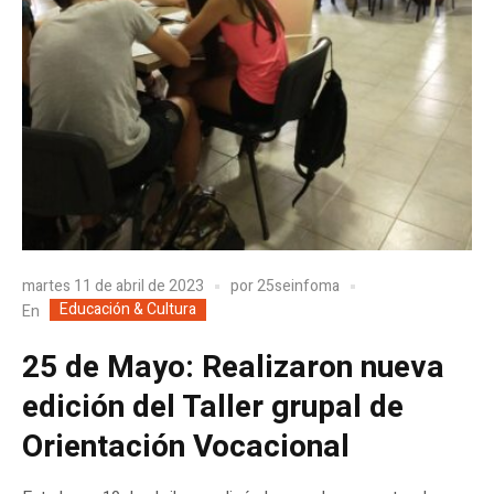
martes 11 de abril de 2023
por
25seinfoma
Educación & Cultura
En
25 de Mayo: Realizaron nueva
edición del Taller grupal de
Orientación Vocacional