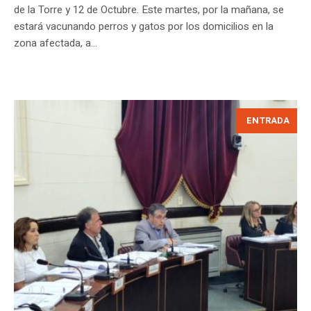
de la Torre y 12 de Octubre. Este martes, por la mañana, se
estará vacunando perros y gatos por los domicilios en la
zona afectada, a...
ENTRADA