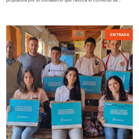
propuesta por el oficialismo que ratifica el convenio de...
ENTRADA