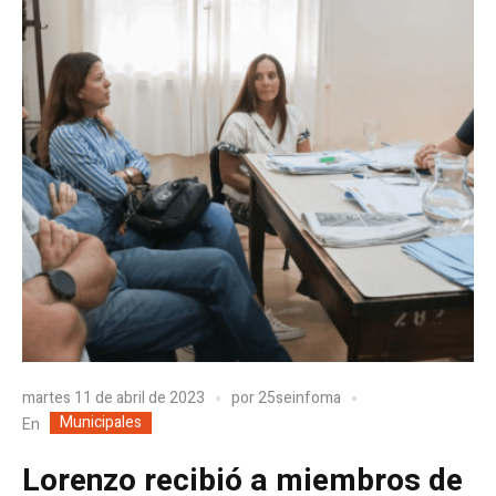
martes 11 de abril de 2023
por
25seinfoma
Municipales
En
Lorenzo recibió a miembros de