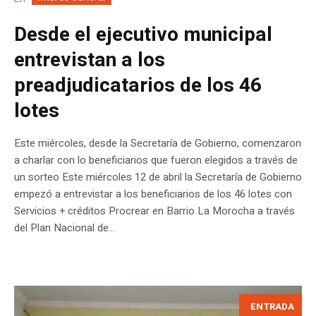
Desde el ejecutivo municipal
entrevistan a los
preadjudicatarios de los 46
lotes
Este miércoles, desde la Secretaría de Gobierno, comenzaron
a charlar con lo beneficiarios que fueron elegidos a través de
un sorteo Este miércoles 12 de abril la Secretaría de Gobierno
empezó a entrevistar a los beneficiarios de los 46 lotes con
Servicios + créditos Procrear en Barrio La Morocha a través
del Plan Nacional de...
ENTRADA