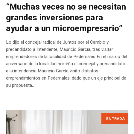
“Muchas veces no se necesitan
grandes inversiones para
ayudar a un microempresario”
Lo dijo el concejal radical de Juntos por el Cambio y
precandidato a Intendente, Mauricio García, tras visitar
emprendedores de la localidad de Pedernales En el marco del
aniversario de la localidad norteña el concejal y precandidato
a la intendencia Mauricio García visitó distintos
emprendimientos en Pedernales, dado que un eje principal de
su propuesta,...
ENTRADA