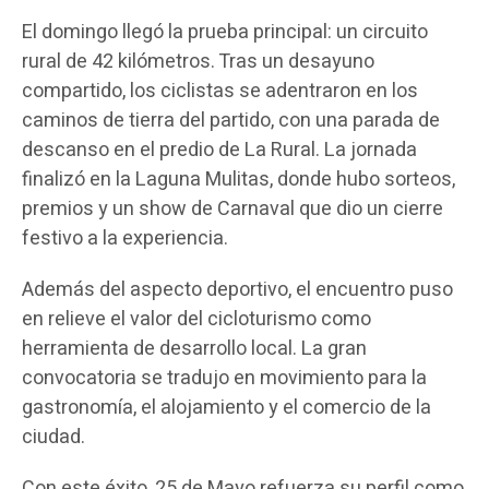
El domingo llegó la prueba principal: un circuito
rural de 42 kilómetros. Tras un desayuno
compartido, los ciclistas se adentraron en los
caminos de tierra del partido, con una parada de
descanso en el predio de La Rural. La jornada
finalizó en la Laguna Mulitas, donde hubo sorteos,
premios y un show de Carnaval que dio un cierre
festivo a la experiencia.
Además del aspecto deportivo, el encuentro puso
en relieve el valor del cicloturismo como
herramienta de desarrollo local. La gran
convocatoria se tradujo en movimiento para la
gastronomía, el alojamiento y el comercio de la
ciudad.
Con este éxito, 25 de Mayo refuerza su perfil como