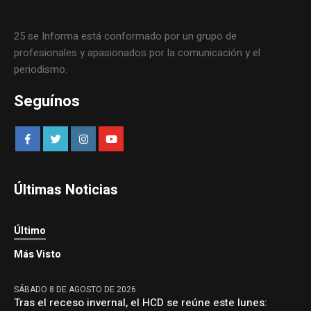
25 se Informa está conformado por un grupo de
profesionales y apasionados por la comunicación y el
periodismo.
Seguínos
Últimas Noticias
Último
Más Visto
SÁBADO 8 DE AGOSTO DE 2026
Tras el receso invernal, el HCD se reúne este lunes: