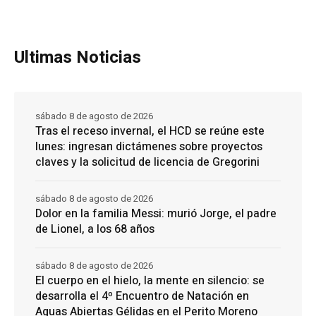
Ultimas Noticias
sábado 8 de agosto de 2026
Tras el receso invernal, el HCD se reúne este
lunes: ingresan dictámenes sobre proyectos
claves y la solicitud de licencia de Gregorini
sábado 8 de agosto de 2026
Dolor en la familia Messi: murió Jorge, el padre
de Lionel, a los 68 años
sábado 8 de agosto de 2026
El cuerpo en el hielo, la mente en silencio: se
desarrolla el 4º Encuentro de Natación en
Aguas Abiertas Gélidas en el Perito Moreno