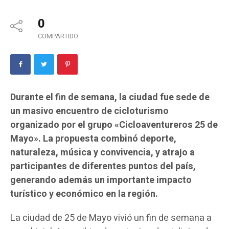
0
COMPARTIDO
Durante el fin de semana, la ciudad fue sede de
un masivo encuentro de cicloturismo
organizado por el grupo «Cicloaventureros 25 de
Mayo». La propuesta combinó deporte,
naturaleza, música y convivencia, y atrajo a
participantes de diferentes puntos del país,
generando además un importante impacto
turístico y económico en la región.
La ciudad de 25 de Mayo vivió un fin de semana a