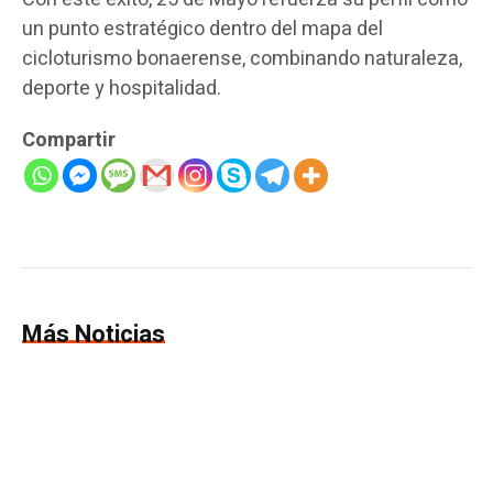
un punto estratégico dentro del mapa del
cicloturismo bonaerense, combinando naturaleza,
deporte y hospitalidad.
Compartir
Más Noticias