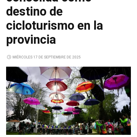
destino de
cicloturismo en la
provincia
MIÉRCOLES 17 DE SEPTIEMBRE DE 2025