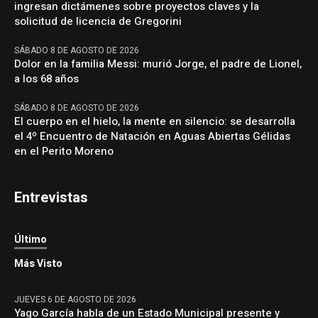
ingresan dictámenes sobre proyectos claves y la
solicitud de licencia de Gregorini
SÁBADO 8 DE AGOSTO DE 2026
Dolor en la familia Messi: murió Jorge, el padre de Lionel,
a los 68 años
SÁBADO 8 DE AGOSTO DE 2026
El cuerpo en el hielo, la mente en silencio: se desarrolla
el 4º Encuentro de Natación en Aguas Abiertas Gélidas
en el Perito Moreno
Entrevistas
Último
Más Visto
JUEVES 6 DE AGOSTO DE 2026
Yago García habla de un Estado Municipal presente y