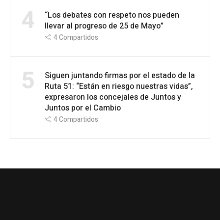
4
“Los debates con respeto nos pueden
llevar al progreso de 25 de Mayo”
4
Compartidos
5
Siguen juntando firmas por el estado de la
Ruta 51: “Están en riesgo nuestras vidas”,
expresaron los concejales de Juntos y
Juntos por el Cambio
4
Compartidos