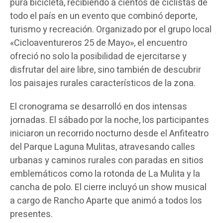
pura bicicleta, recibiendo a cientos de ciclistas de
todo el país en un evento que combinó deporte,
turismo y recreación. Organizado por el grupo local
«Cicloaventureros 25 de Mayo», el encuentro
ofreció no solo la posibilidad de ejercitarse y
disfrutar del aire libre, sino también de descubrir
los paisajes rurales característicos de la zona.
El cronograma se desarrolló en dos intensas
jornadas. El sábado por la noche, los participantes
iniciaron un recorrido nocturno desde el Anfiteatro
del Parque Laguna Mulitas, atravesando calles
urbanas y caminos rurales con paradas en sitios
emblemáticos como la rotonda de La Mulita y la
cancha de polo. El cierre incluyó un show musical
a cargo de Rancho Aparte que animó a todos los
presentes.