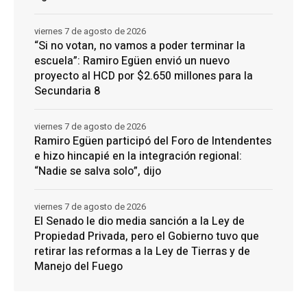
viernes 7 de agosto de 2026
“Si no votan, no vamos a poder terminar la
escuela”: Ramiro Egüen envió un nuevo
proyecto al HCD por $2.650 millones para la
Secundaria 8
viernes 7 de agosto de 2026
Ramiro Egüen participó del Foro de Intendentes
e hizo hincapié en la integración regional:
“Nadie se salva solo”, dijo
viernes 7 de agosto de 2026
El Senado le dio media sanción a la Ley de
Propiedad Privada, pero el Gobierno tuvo que
retirar las reformas a la Ley de Tierras y de
Manejo del Fuego