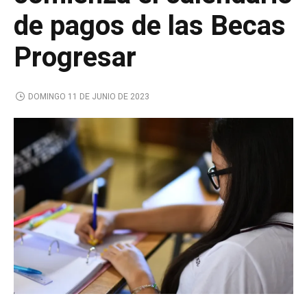
de pagos de las Becas
Progresar
DOMINGO 11 DE JUNIO DE 2023