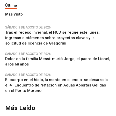
Último
Más Visto
SÁBADO 8 DE AGOSTO DE 2026
Tras el receso invernal, el HCD se reúne este lunes:
ingresan dictámenes sobre proyectos claves y la
solicitud de licencia de Gregorini
SÁBADO 8 DE AGOSTO DE 2026
Dolor en la familia Messi: murió Jorge, el padre de Lionel,
a los 68 años
SÁBADO 8 DE AGOSTO DE 2026
El cuerpo en el hielo, la mente en silencio: se desarrolla
el 4º Encuentro de Natación en Aguas Abiertas Gélidas
en el Perito Moreno
Más Leído