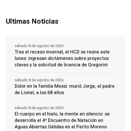
Ultimas Noticias
sábado 8 de agosto de 2026
Tras el receso invernal, el HCD se reúne este
lunes: ingresan dictámenes sobre proyectos
claves y la solicitud de licencia de Gregorini
sábado 8 de agosto de 2026
Dolor en la familia Messi: murió Jorge, el padre
de Lionel, a los 68 años
sábado 8 de agosto de 2026
El cuerpo en el hielo, la mente en silencio: se
desarrolla el 4º Encuentro de Natación en
Aguas Abiertas Gélidas en el Perito Moreno