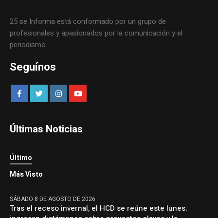
25 se Informa está conformado por un grupo de
profesionales y apasionados por la comunicación y el
periodismo.
Seguínos
Últimas Noticias
Último
Más Visto
SÁBADO 8 DE AGOSTO DE 2026
Tras el receso invernal, el HCD se reúne este lunes: