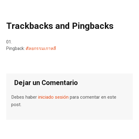
Trackbacks and Pingbacks
Pingback:
ศัลยกรรมเกาหลี
Dejar un Comentario
Debes haber
iniciado sesión
para comentar en este
post.