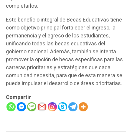
completarlos.
Este beneficio integral de Becas Educativas tiene
como objetivo principal fortalecer el ingreso, la
permanencia y el egreso de los estudiantes,
unificando todas las becas educativas del
gobierno nacional. Además, también se intenta
promover la opción de becas específicas para las
carreras prioritarias y estratégicas que cada
comunidad necesita, para que de esta manera se
pueda impulsar el desarrollo de áreas prioritarias.
Compartir