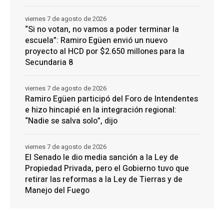
viernes 7 de agosto de 2026
“Si no votan, no vamos a poder terminar la
escuela”: Ramiro Egüen envió un nuevo
proyecto al HCD por $2.650 millones para la
Secundaria 8
viernes 7 de agosto de 2026
Ramiro Egüen participó del Foro de Intendentes
e hizo hincapié en la integración regional:
“Nadie se salva solo”, dijo
viernes 7 de agosto de 2026
El Senado le dio media sanción a la Ley de
Propiedad Privada, pero el Gobierno tuvo que
retirar las reformas a la Ley de Tierras y de
Manejo del Fuego