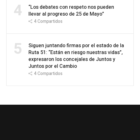
4
“Los debates con respeto nos pueden
llevar al progreso de 25 de Mayo”
4
Compartidos
5
Siguen juntando firmas por el estado de la
Ruta 51: “Están en riesgo nuestras vidas”,
expresaron los concejales de Juntos y
Juntos por el Cambio
4
Compartidos