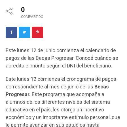
0
COMPARTIDO
Este lunes 12 de junio comienza el calendario de
pagos de las Becas Progresar. Conocé cuándo se
acredita el monto según el DNI del beneficiario.
Este lunes 12 comienza el cronograma de pagos
correspondiente al mes de junio de las
Becas
Progresar.
Este programa que acompaña a
alumnos de los diferentes niveles del sistema
educativo en el país, les otorga un incentivo
económico y un importante estímulo personal, que
le permite avanzar en sus estudios hasta