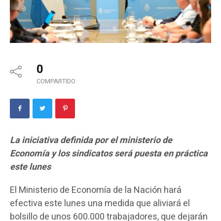
0
COMPARTIDO
La iniciativa definida por el ministerio de
Economía y los sindicatos será puesta en práctica
este lunes
El Ministerio de Economía de la Nación hará
efectiva este lunes una medida que aliviará el
bolsillo de unos 600.000 trabajadores, que dejarán