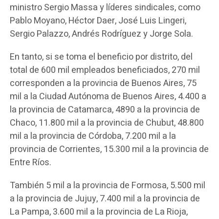
ministro Sergio Massa y líderes sindicales, como
Pablo Moyano, Héctor Daer, José Luis Lingeri,
Sergio Palazzo, Andrés Rodríguez y Jorge Sola.
En tanto, si se toma el beneficio por distrito, del
total de 600 mil empleados beneficiados, 270 mil
corresponden a la provincia de Buenos Aires, 75
mil a la Ciudad Autónoma de Buenos Aires, 4.400 a
la provincia de Catamarca, 4890 a la provincia de
Chaco, 11.800 mil a la provincia de Chubut, 48.800
mil a la provincia de Córdoba, 7.200 mil a la
provincia de Corrientes, 15.300 mil a la provincia de
Entre Ríos.
También 5 mil a la provincia de Formosa, 5.500 mil
a la provincia de Jujuy, 7.400 mil a la provincia de
La Pampa, 3.600 mil a la provincia de La Rioja,