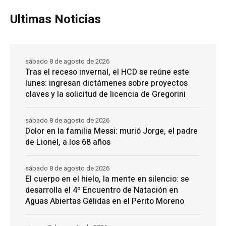
Ultimas Noticias
sábado 8 de agosto de 2026
Tras el receso invernal, el HCD se reúne este
lunes: ingresan dictámenes sobre proyectos
claves y la solicitud de licencia de Gregorini
sábado 8 de agosto de 2026
Dolor en la familia Messi: murió Jorge, el padre
de Lionel, a los 68 años
sábado 8 de agosto de 2026
El cuerpo en el hielo, la mente en silencio: se
desarrolla el 4º Encuentro de Natación en
Aguas Abiertas Gélidas en el Perito Moreno