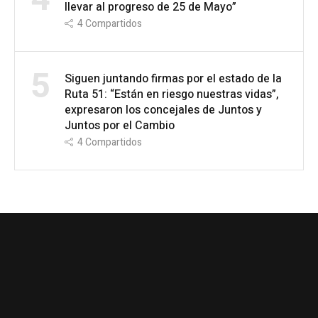
llevar al progreso de 25 de Mayo”
4
Compartidos
5
Siguen juntando firmas por el estado de la
Ruta 51: “Están en riesgo nuestras vidas”,
expresaron los concejales de Juntos y
Juntos por el Cambio
4
Compartidos