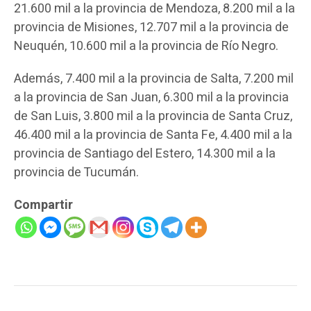
21.600 mil a la provincia de Mendoza, 8.200 mil a la
provincia de Misiones, 12.707 mil a la provincia de
Neuquén, 10.600 mil a la provincia de Río Negro.
Además, 7.400 mil a la provincia de Salta, 7.200 mil
a la provincia de San Juan, 6.300 mil a la provincia
de San Luis, 3.800 mil a la provincia de Santa Cruz,
46.400 mil a la provincia de Santa Fe, 4.400 mil a la
provincia de Santiago del Estero, 14.300 mil a la
provincia de Tucumán.
Compartir