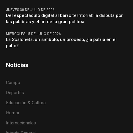
JUEVES 30 DE JULIO DE 2026
Del espectáculo digital al barro territorial: la disputa por
las palabras y el fin de la gran política
MIÉRCOLES 15 DE JULIO DE 2026
La Scaloneta, un símbolo, un proceso, ¿la patria en el
patio?
Noticias
Campo
Deportes
Educación & Cultura
Humor
Internacionales
Interés General