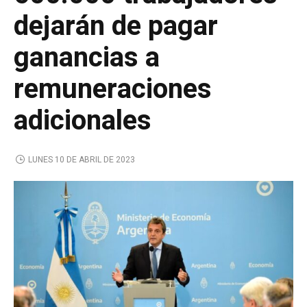
dejarán de pagar
ganancias a
remuneraciones
adicionales
LUNES 10 DE ABRIL DE 2023