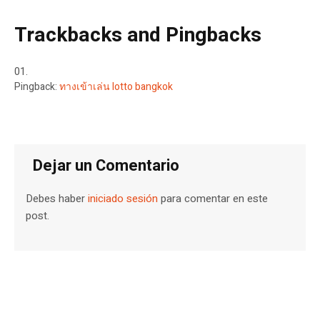
Trackbacks and Pingbacks
Pingback:
ทางเข้าเล่น lotto bangkok
Dejar un Comentario
Debes haber
iniciado sesión
para comentar en este
post.