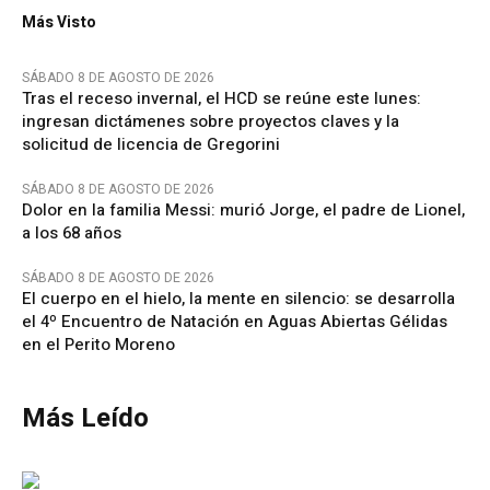
Más Visto
SÁBADO 8 DE AGOSTO DE 2026
Tras el receso invernal, el HCD se reúne este lunes:
ingresan dictámenes sobre proyectos claves y la
solicitud de licencia de Gregorini
SÁBADO 8 DE AGOSTO DE 2026
Dolor en la familia Messi: murió Jorge, el padre de Lionel,
a los 68 años
SÁBADO 8 DE AGOSTO DE 2026
El cuerpo en el hielo, la mente en silencio: se desarrolla
el 4º Encuentro de Natación en Aguas Abiertas Gélidas
en el Perito Moreno
Más Leído