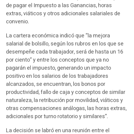
de pagar el Impuesto a las Ganancias, horas
extras, viáticos y otros adicionales salariales de
convenio.
La cartera económica indicó que “la mejora
salarial de bolsillo, según los rubros en los que se
desempeñe cada trabajador, será de hasta un 16
por ciento” y entre los conceptos que ya no
pagarán el impuesto, generando un impacto
positivo en los salarios de los trabajadores
alcanzados, se encuentran, los bonos por
productividad, fallo de caja y conceptos de similar
naturaleza, la retribución por movilidad, viáticos y
otras compensaciones análogas, las horas extras,
adicionales por turno rotatorio y similares”.
La decisión se labró en una reunión entre el