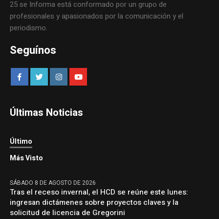
25 se Informa está conformado por un grupo de
profesionales y apasionados por la comunicación y el
periodismo.
Seguínos
Últimas Noticias
Último
Más Visto
SÁBADO 8 DE AGOSTO DE 2026
Tras el receso invernal, el HCD se reúne este lunes:
ingresan dictámenes sobre proyectos claves y la
solicitud de licencia de Gregorini