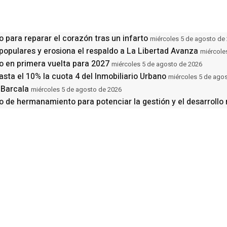
o para reparar el corazón tras un infarto
miércoles 5 de agosto de
populares y erosiona el respaldo a La Libertad Avanza
miércole
nfo en primera vuelta para 2027
miércoles 5 de agosto de 2026
ta el 10% la cuota 4 del Inmobiliario Urbano
miércoles 5 de ago
 Barcala
miércoles 5 de agosto de 2026
o de hermanamiento para potenciar la gestión y el desarrollo 