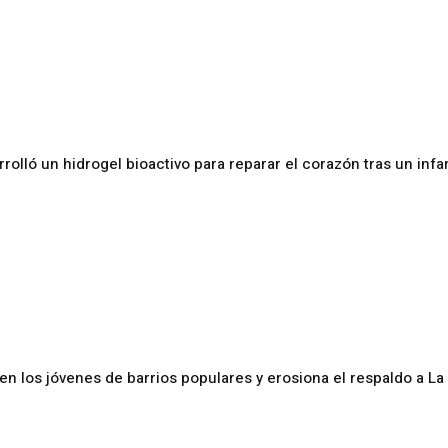
rrolló un hidrogel bioactivo para reparar el corazón tras un infa
en los jóvenes de barrios populares y erosiona el respaldo a La