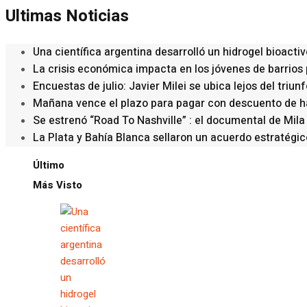
Ultimas Noticias
Una científica argentina desarrolló un hidrogel bioactiv
La crisis económica impacta en los jóvenes de barrios 
Encuestas de julio: Javier Milei se ubica lejos del triu
Mañana vence el plazo para pagar con descuento de has
Se estrenó “Road To Nashville” : el documental de Mila
La Plata y Bahía Blanca sellaron un acuerdo estratégic
Último
Más Visto