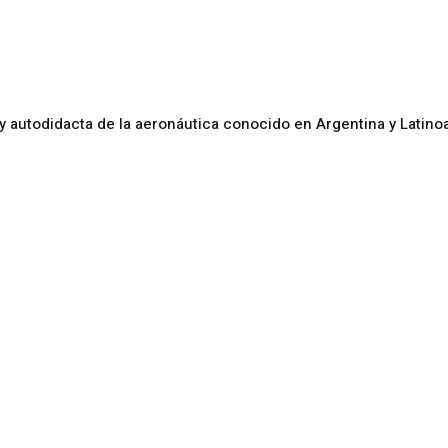
y autodidacta de la aeronáutica conocido en Argentina y Latin