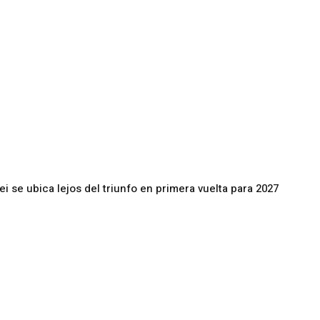
ei se ubica lejos del triunfo en primera vuelta para 2027