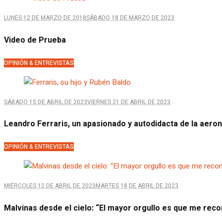
LUNES 12 DE MARZO DE 2018
SÁBADO 18 DE MARZO DE 2023
Video de Prueba
OPINIÓN & ENTREVISTAS
SÁBADO 15 DE ABRIL DE 2023
VIERNES 21 DE ABRIL DE 2023
Leandro Ferraris, un apasionado y autodidacta de la aero
OPINIÓN & ENTREVISTAS
MIÉRCOLES 12 DE ABRIL DE 2023
MARTES 18 DE ABRIL DE 2023
Malvinas desde el cielo: “El mayor orgullo es que me re