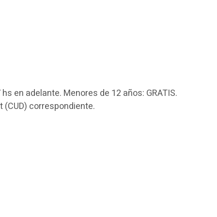
 hs en adelante. Menores de 12 años: GRATIS.
t (CUD) correspondiente.