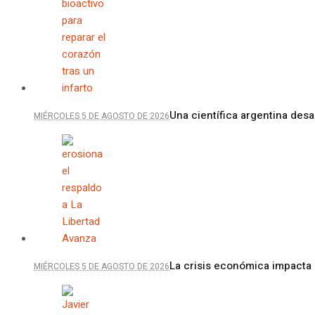
Una científica argentina desa
MIÉRCOLES 5 DE AGOSTO DE 2026
La crisis económica impacta 
MIÉRCOLES 5 DE AGOSTO DE 2026