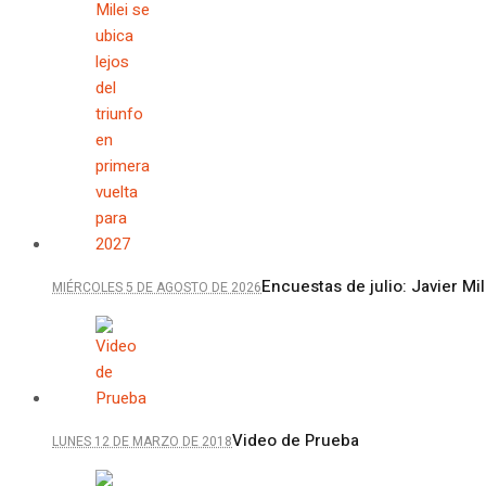
Encuestas de julio: Javier Mil
MIÉRCOLES 5 DE AGOSTO DE 2026
Video de Prueba
LUNES 12 DE MARZO DE 2018