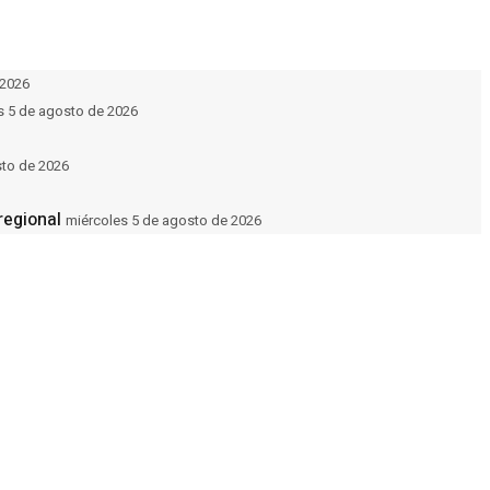
 2026
s 5 de agosto de 2026
sto de 2026
regional
miércoles 5 de agosto de 2026