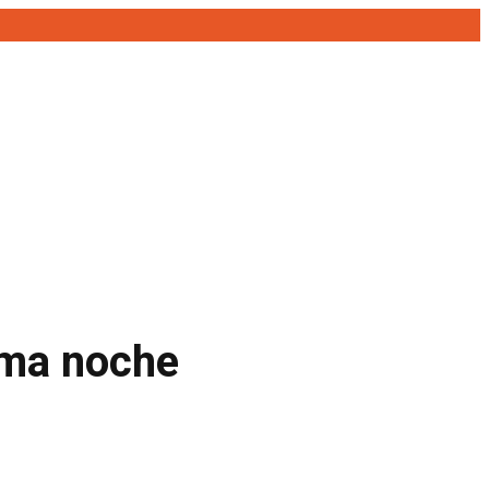
ima noche