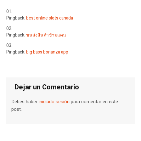
Pingback:
best online slots canada
Pingback:
ขนส่งสินค้าข้ามแดน
Pingback:
big bass bonanza app
Dejar un Comentario
Debes haber
iniciado sesión
para comentar en este
post.