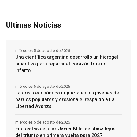
Ultimas Noticias
miércoles 5 de agosto de 2026
Una científica argentina desarrolló un hidrogel
bioactivo para reparar el corazón tras un
infarto
miércoles 5 de agosto de 2026
La crisis económica impacta en los jóvenes de
barrios populares y erosiona el respaldo a La
Libertad Avanza
miércoles 5 de agosto de 2026
Encuestas de julio: Javier Milei se ubica lejos
del triunfo en primera vuelta para 2027