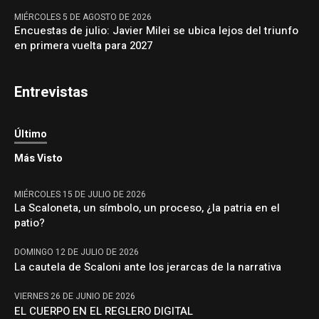
MIÉRCOLES 5 DE AGOSTO DE 2026
Encuestas de julio: Javier Milei se ubica lejos del triunfo
en primera vuelta para 2027
Entrevistas
Último
Más Visto
MIÉRCOLES 15 DE JULIO DE 2026
La Scaloneta, un símbolo, un proceso, ¿la patria en el
patio?
DOMINGO 12 DE JULIO DE 2026
La cautela de Scaloni ante los jerarcas de la narrativa
VIERNES 26 DE JUNIO DE 2026
EL CUERPO EN EL REGLERO DIGITAL