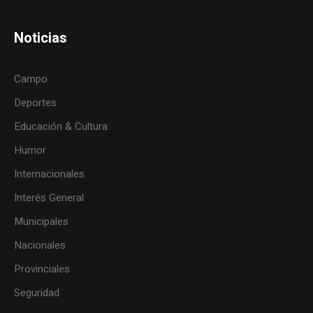
Noticias
Campo
Deportes
Educación & Cultura
Humor
Internacionales
Interés General
Municipales
Nacionales
Provinciales
Seguridad