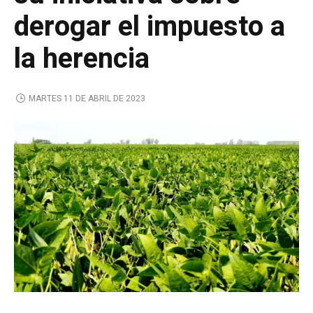
derogar el impuesto a
la herencia
MARTES 11 DE ABRIL DE 2023