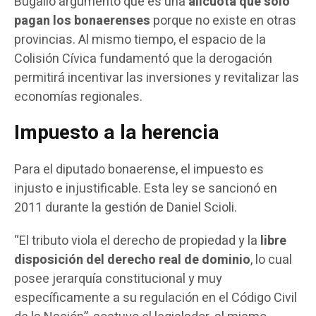
Bugallo argumentó que es una
alícuota que solo
pagan los bonaerenses
porque no existe en otras
provincias. Al mismo tiempo, el espacio de la
Colisión Cívica fundamentó que la derogación
permitirá incentivar las inversiones y revitalizar las
economías regionales.
Impuesto a la herencia
Para el diputado bonaerense, el impuesto es
injusto e injustificable. Esta ley se sancionó en
2011 durante la gestión de Daniel Scioli.
“El tributo viola el derecho de propiedad y la
libre
disposición del derecho real de dominio
, lo cual
posee jerarquía constitucional y muy
específicamente a su regulación en el Código Civil