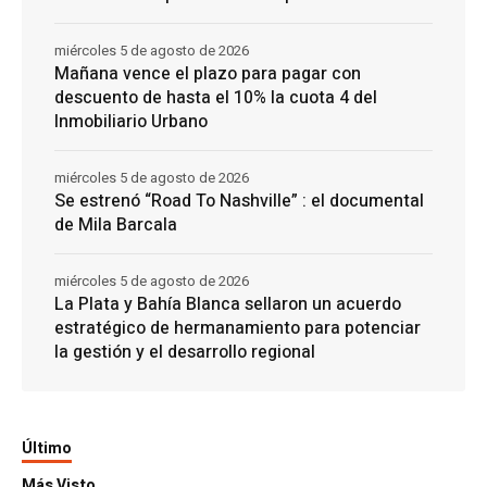
miércoles 5 de agosto de 2026
Mañana vence el plazo para pagar con
descuento de hasta el 10% la cuota 4 del
Inmobiliario Urbano
miércoles 5 de agosto de 2026
Se estrenó “Road To Nashville” : el documental
de Mila Barcala
miércoles 5 de agosto de 2026
La Plata y Bahía Blanca sellaron un acuerdo
estratégico de hermanamiento para potenciar
la gestión y el desarrollo regional
Último
Más Visto