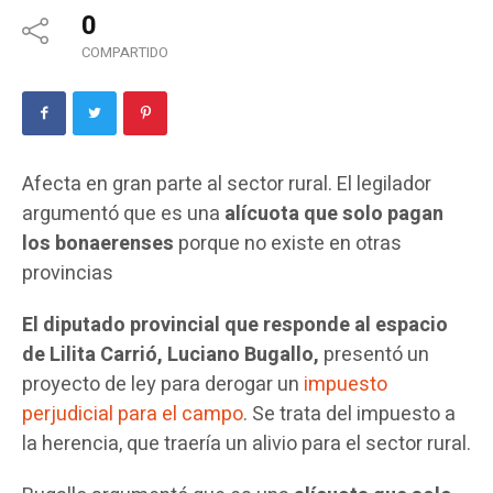
0
COMPARTIDO
Afecta en gran parte al sector rural. El legilador
argumentó que es una
alícuota que solo pagan
los bonaerenses
porque no existe en otras
provincias
El diputado provincial que responde al espacio
de Lilita Carrió, Luciano Bugallo,
presentó un
proyecto de ley para derogar un
impuesto
perjudicial para el campo
. Se trata del impuesto a
la herencia, que traería un alivio para el sector rural.