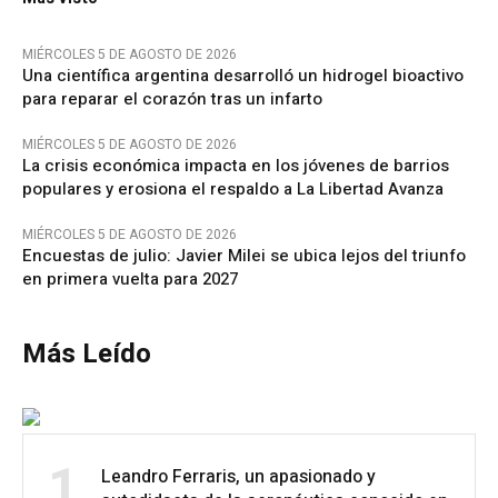
MIÉRCOLES 5 DE AGOSTO DE 2026
Una científica argentina desarrolló un hidrogel bioactivo
para reparar el corazón tras un infarto
MIÉRCOLES 5 DE AGOSTO DE 2026
La crisis económica impacta en los jóvenes de barrios
populares y erosiona el respaldo a La Libertad Avanza
MIÉRCOLES 5 DE AGOSTO DE 2026
Encuestas de julio: Javier Milei se ubica lejos del triunfo
en primera vuelta para 2027
Más Leído
1
Leandro Ferraris, un apasionado y