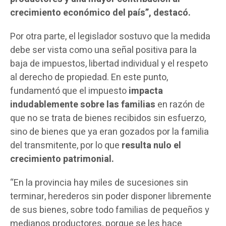
crecimiento económico del país”, destacó.
Por otra parte, el legislador sostuvo que la medida
debe ser vista como una señal positiva para la
baja de impuestos, libertad individual y el respeto
al derecho de propiedad. En este punto,
fundamentó que el impuesto
impacta
indudablemente sobre las familias
en razón de
que no se trata de bienes recibidos sin esfuerzo,
sino de bienes que ya eran gozados por la familia
del transmitente, por lo que
resulta nulo el
crecimiento patrimonial.
“En la provincia hay miles de sucesiones sin
terminar, herederos sin poder disponer libremente
de sus bienes, sobre todo familias de pequeños y
medianos productores, porque se les hace