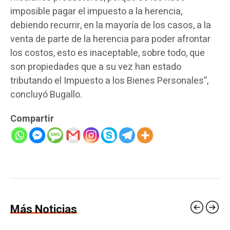
imposible pagar el impuesto a la herencia,
debiendo recurrir, en la mayoría de los casos, a la
venta de parte de la herencia para poder afrontar
los costos, esto es inaceptable, sobre todo, que
son propiedades que a su vez han estado
tributando el Impuesto a los Bienes Personales”,
concluyó Bugallo.
Compartir
Más Noticias