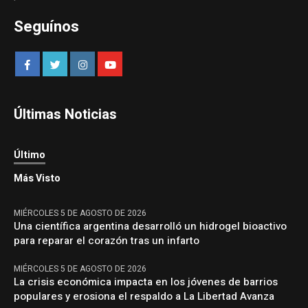
Seguínos
Últimas Noticias
Último
Más Visto
MIÉRCOLES 5 DE AGOSTO DE 2026
Una científica argentina desarrolló un hidrogel bioactivo
para reparar el corazón tras un infarto
MIÉRCOLES 5 DE AGOSTO DE 2026
La crisis económica impacta en los jóvenes de barrios
populares y erosiona el respaldo a La Libertad Avanza