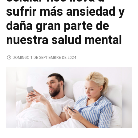
sufrir más ansiedad y
daña gran parte de
nuestra salud mental
DOMINGO 1 DE SEPTIEMBRE DE 2024