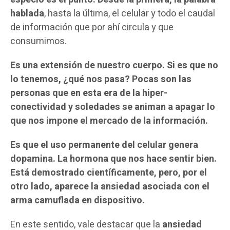
hablada
, hasta la última, el celular y todo el caudal
de información que por ahí circula y que
consumimos.
Es una extensión de nuestro cuerpo. Si es que no
lo tenemos, ¿qué nos pasa? Pocas son las
personas que en esta era de la hiper-
conectividad y soledades se animan a apagar lo
que nos impone el mercado de la información.
Es que el uso permanente del celular genera
dopamina. La hormona que nos hace sentir bien.
Está demostrado científicamente, pero, por el
otro lado, aparece la ansiedad asociada con el
arma camuflada en dispositivo.
En este sentido, vale destacar que la
ansiedad