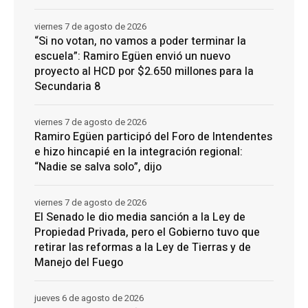
viernes 7 de agosto de 2026
“Si no votan, no vamos a poder terminar la
escuela”: Ramiro Egüen envió un nuevo
proyecto al HCD por $2.650 millones para la
Secundaria 8
viernes 7 de agosto de 2026
Ramiro Egüen participó del Foro de Intendentes
e hizo hincapié en la integración regional:
“Nadie se salva solo”, dijo
viernes 7 de agosto de 2026
El Senado le dio media sanción a la Ley de
Propiedad Privada, pero el Gobierno tuvo que
retirar las reformas a la Ley de Tierras y de
Manejo del Fuego
jueves 6 de agosto de 2026