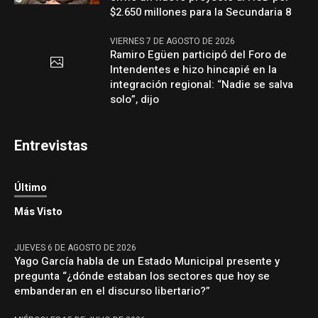
$2.650 millones para la Secundaria 8
VIERNES 7 DE AGOSTO DE 2026
Ramiro Egüen participó del Foro de
Intendentes e hizo hincapié en la
integración regional: “Nadie se salva
solo”, dijo
Entrevistas
Último
Más Visto
JUEVES 6 DE AGOSTO DE 2026
Yago García habla de un Estado Municipal presente y
pregunta “¿dónde estaban los sectores que hoy se
embanderan en el discurso libertario?”