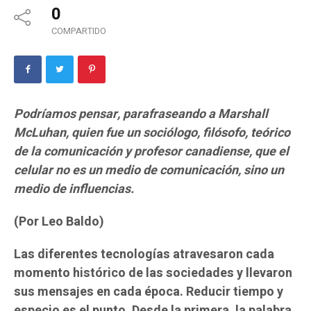
0
COMPARTIDO
Podríamos pensar, parafraseando a Marshall
McLuhan, quien fue un sociólogo, filósofo, teórico
de la comunicación y profesor canadiense, que el
celular no es un medio de comunicación, sino un
medio de influencias.
(Por Leo Baldo)
Las diferentes tecnologías atravesaron cada
momento histórico de las sociedades y llevaron
sus mensajes en cada época. Reducir tiempo y
especio es el punto. Desde la primera, la palabra