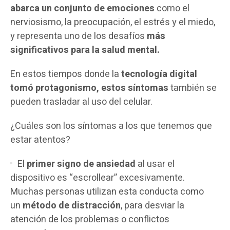
abarca un conjunto de emociones
como el
nerviosismo, la preocupación, el estrés y el miedo,
y representa uno de los desafíos
más
significativos para la salud mental.
En estos tiempos donde la
tecnología digital
tomó protagonismo, estos síntomas
también se
pueden trasladar al uso del celular.
¿Cuáles son los síntomas a los que tenemos que
estar atentos?
El
primer signo de ansiedad
al usar el
dispositivo es “escrollear” excesivamente.
Muchas personas utilizan esta conducta como
un
método de distracción
, para desviar la
atención de los problemas o conflictos