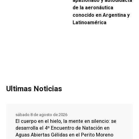
apasionado y autodidacta
de la aeronáutica
conocido en Argentina y
Latinoamérica
Ultimas Noticias
sábado 8 de agosto de 2026
El cuerpo en el hielo, la mente en silencio: se
desarrolla el 4º Encuentro de Natación en
Aguas Abiertas Gélidas en el Perito Moreno