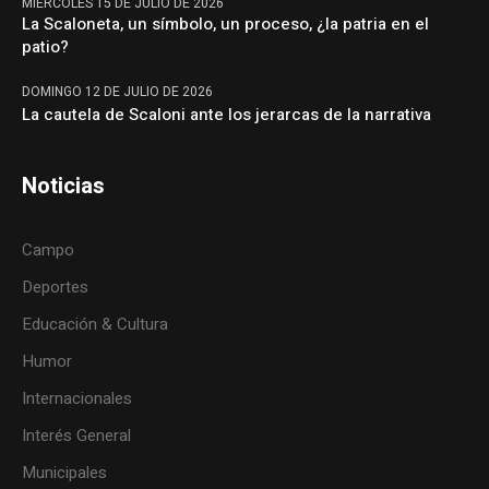
MIÉRCOLES 15 DE JULIO DE 2026
La Scaloneta, un símbolo, un proceso, ¿la patria en el
patio?
DOMINGO 12 DE JULIO DE 2026
La cautela de Scaloni ante los jerarcas de la narrativa
Noticias
Campo
Deportes
Educación & Cultura
Humor
Internacionales
Interés General
Municipales