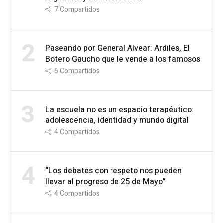
7
Compartidos
2
Paseando por General Alvear: Ardiles, El
Botero Gaucho que le vende a los famosos
6
Compartidos
3
La escuela no es un espacio terapéutico:
adolescencia, identidad y mundo digital
4
Compartidos
4
“Los debates con respeto nos pueden
llevar al progreso de 25 de Mayo”
4
Compartidos