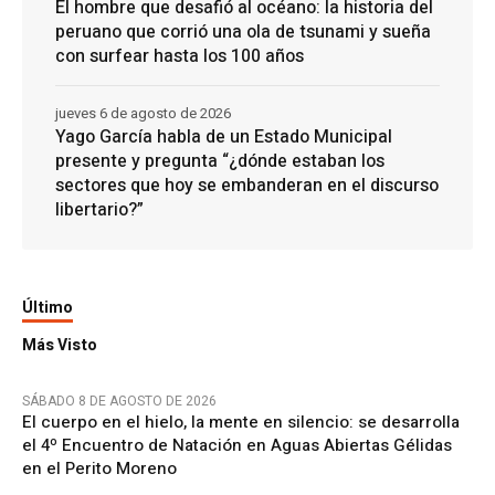
El hombre que desafió al océano: la historia del
peruano que corrió una ola de tsunami y sueña
con surfear hasta los 100 años
jueves 6 de agosto de 2026
Yago García habla de un Estado Municipal
presente y pregunta “¿dónde estaban los
sectores que hoy se embanderan en el discurso
libertario?”
Último
Más Visto
SÁBADO 8 DE AGOSTO DE 2026
El cuerpo en el hielo, la mente en silencio: se desarrolla
el 4º Encuentro de Natación en Aguas Abiertas Gélidas
en el Perito Moreno