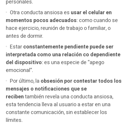
personales.
Otra conducta ansiosa es
usar el celular en
momentos pocos adecuados
: como cuando se
hace ejercicio, reunión de trabajo o familiar, o
antes de dormir.
Estar
constantemente pendiente puede ser
interpretada como una relación co dependiente
del dispositivo
: es una especie de “apego
emocional”.
Por último, la
obsesión por contestar todos los
mensajes o notificaciones que se
reciben
también revela una conducta ansiosa,
esta tendencia lleva al usuario a estar en una
constante comunicación, sin establecer los
límites.