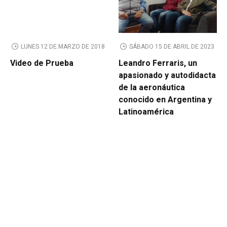
LUNES 12 DE MARZO DE 2018
SÁBADO 15 DE ABRIL DE 2023
Video de Prueba
Leandro Ferraris, un
apasionado y autodidacta
de la aeronáutica
conocido en Argentina y
Latinoamérica