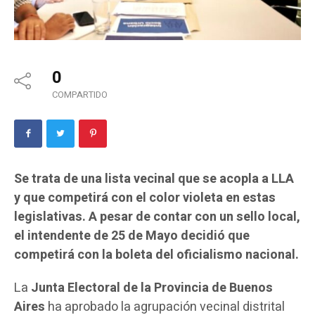
0
COMPARTIDO
Se trata de una lista vecinal que se acopla a LLA
y que competirá con el color violeta en estas
legislativas. A pesar de contar con un sello local,
el intendente de 25 de Mayo decidió que
competirá con la boleta del oficialismo nacional.
La
Junta Electoral de la Provincia de Buenos
Aires
ha aprobado la agrupación vecinal distrital