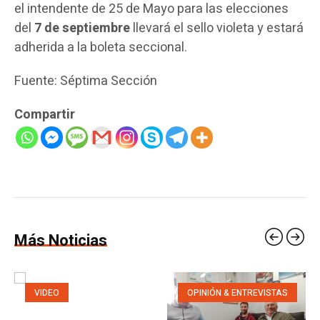
el intendente de 25 de Mayo para las elecciones
del
7 de septiembre
llevará el sello violeta y estará
adherida a la boleta seccional.
Fuente: Séptima Sección
Compartir
Más Noticias
VIDEO
OPINIÓN & ENTREVISTAS