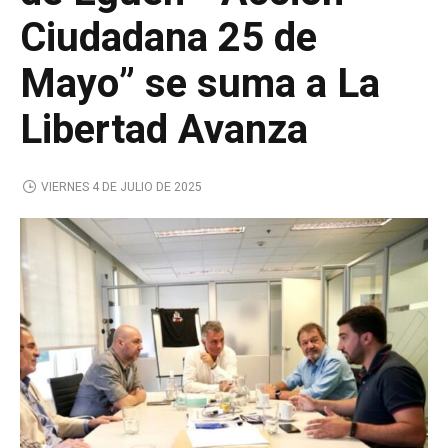
Ciudadana 25 de
Mayo” se suma a La
Libertad Avanza
VIERNES 4 DE JULIO DE 2025