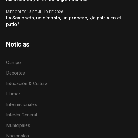
MIÉRCOLES 15 DE JULIO DE 2026
La Scaloneta, un símbolo, un proceso, ¿la patria en el
patio?
Noticias
Campo
Deportes
Educación & Cultura
Humor
Internacionales
Interés General
Municipales
Nacionales