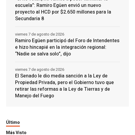
escuela”: Ramiro Egüen envió un nuevo
proyecto al HCD por $2.650 millones para la
Secundaria 8
viernes 7 de agosto de 2026
Ramiro Egüen participó del Foro de Intendentes
e hizo hincapié en la integración regional:
“Nadie se salva solo”, dijo
viernes 7 de agosto de 2026
El Senado le dio media sanción a la Ley de
Propiedad Privada, pero el Gobierno tuvo que
retirar las reformas a la Ley de Tierras y de
Manejo del Fuego
Último
Más Visto