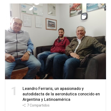
1
Leandro Ferraris, un apasionado y
autodidacta de la aeronáutica conocido en
Argentina y Latinoamérica
7
Compartidos