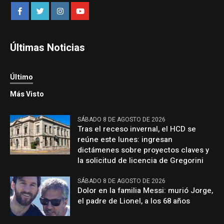
Últimas Noticias
Último
Más Visto
SÁBADO 8 DE AGOSTO DE 2026
Tras el receso invernal, el HCD se
reúne este lunes: ingresan
dictámenes sobre proyectos claves y
la solicitud de licencia de Gregorini
SÁBADO 8 DE AGOSTO DE 2026
Dolor en la familia Messi: murió Jorge,
el padre de Lionel, a los 68 años