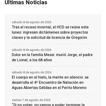
Ultimas Noticias
sábado 8 de agosto de 2026
Tras el receso invernal, el HCD se reúne este
lunes: ingresan dictámenes sobre proyectos
claves y la solicitud de licencia de Gregorini
sábado 8 de agosto de 2026
Dolor en la familia Messi: murió Jorge, el padre
de Lionel, a los 68 años
sábado 8 de agosto de 2026
El cuerpo en el hielo, la mente en silencio: se
desarrolla el 4º Encuentro de Natación en
Aguas Abiertas Gélidas en el Perito Moreno
viernes 7 de agosto de 2026
“Si no votan, no vamos a poder terminar la