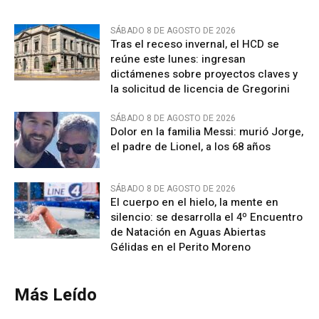
SÁBADO 8 DE AGOSTO DE 2026
Tras el receso invernal, el HCD se
reúne este lunes: ingresan
dictámenes sobre proyectos claves y
la solicitud de licencia de Gregorini
SÁBADO 8 DE AGOSTO DE 2026
Dolor en la familia Messi: murió Jorge,
el padre de Lionel, a los 68 años
SÁBADO 8 DE AGOSTO DE 2026
El cuerpo en el hielo, la mente en
silencio: se desarrolla el 4º Encuentro
de Natación en Aguas Abiertas
Gélidas en el Perito Moreno
Más Leído