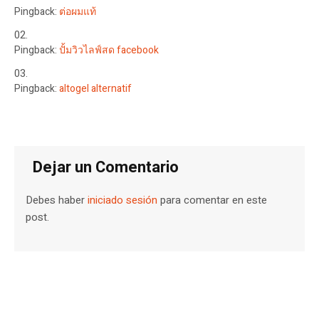
Pingback:
ต่อผมแท้
Pingback:
ปั้มวิวไลฟ์สด facebook
Pingback:
altogel alternatif
Dejar un Comentario
Debes haber
iniciado sesión
para comentar en este
post.