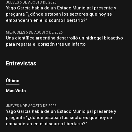
JUEVES 6 DE AGOSTO DE 2026
Yago García habla de un Estado Municipal presente y
pregunta “¿dónde estaban los sectores que hoy se
embanderan en el discurso libertario?”
MIÉRCOLES 5 DE AGOSTO DE 2026
Una científica argentina desarrolló un hidrogel bioactivo
para reparar el corazón tras un infarto
Entrevistas
Último
Más Visto
JUEVES 6 DE AGOSTO DE 2026
Yago García habla de un Estado Municipal presente y
pregunta “¿dónde estaban los sectores que hoy se
embanderan en el discurso libertario?”