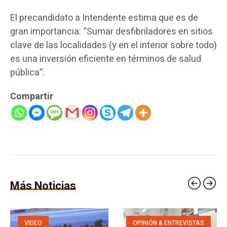
El precandidato a Intendente estima que es de
gran importancia: “Sumar desfibriladores en sitios
clave de las localidades (y en el interior sobre todo)
es una inversión eficiente en términos de salud
pública”.
Compartir
Más Noticias
VIDEO
OPINIÓN & ENTREVISTAS