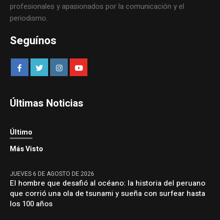
profesionales y apasionados por la comunicación y el
periodismo.
Seguínos
Últimas Noticias
Último
Más Visto
JUEVES 6 DE AGOSTO DE 2026
El hombre que desafió al océano: la historia del peruano
que corrió una ola de tsunami y sueña con surfear hasta
los 100 años