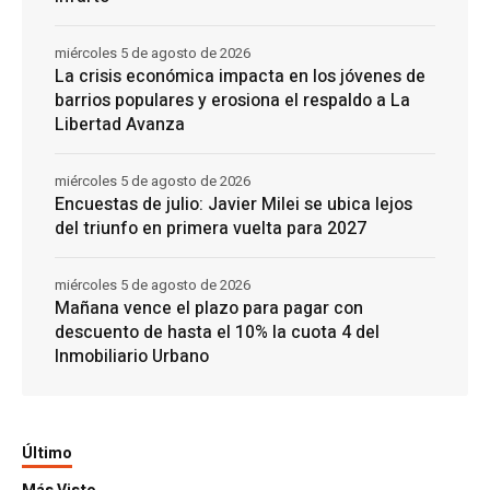
miércoles 5 de agosto de 2026
La crisis económica impacta en los jóvenes de
barrios populares y erosiona el respaldo a La
Libertad Avanza
miércoles 5 de agosto de 2026
Encuestas de julio: Javier Milei se ubica lejos
del triunfo en primera vuelta para 2027
miércoles 5 de agosto de 2026
Mañana vence el plazo para pagar con
descuento de hasta el 10% la cuota 4 del
Inmobiliario Urbano
Último