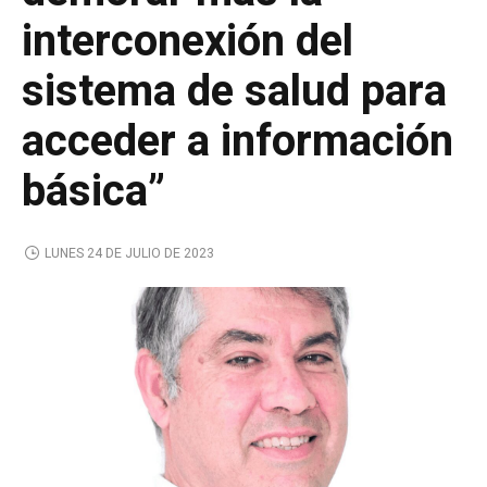
interconexión del
sistema de salud para
acceder a información
básica”
LUNES 24 DE JULIO DE 2023