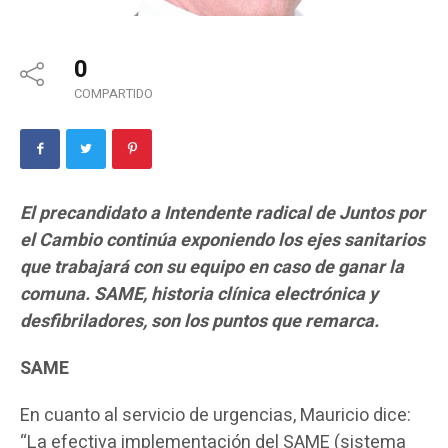
0
COMPARTIDO
El precandidato a Intendente radical de Juntos por
el Cambio continúa exponiendo los ejes sanitarios
que trabajará con su equipo en caso de ganar la
comuna. SAME, historia clínica electrónica y
desfibriladores, son los puntos que remarca.
SAME
En cuanto al servicio de urgencias, Mauricio dice:
“La efectiva implementación del SAME (sistema