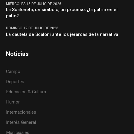
MIÉRCOLES 15 DE JULIO DE 2026
La Scaloneta, un símbolo, un proceso, ¿la patria en el
patio?
DOMINGO 12 DE JULIO DE 2026
La cautela de Scaloni ante los jerarcas de la narrativa
Noticias
Campo
Deportes
Educación & Cultura
Humor
Internacionales
Interés General
Municipales