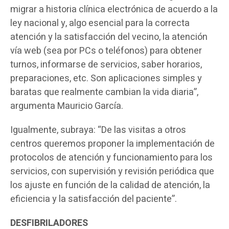
migrar a historia clínica electrónica de acuerdo a la
ley nacional y, algo esencial para la correcta
atención y la satisfacción del vecino, la atención
vía web (sea por PCs o teléfonos) para obtener
turnos, informarse de servicios, saber horarios,
preparaciones, etc. Son aplicaciones simples y
baratas que realmente cambian la vida diaria”,
argumenta Mauricio García.
Igualmente, subraya: “De las visitas a otros
centros queremos proponer la implementación de
protocolos de atención y funcionamiento para los
servicios, con supervisión y revisión periódica que
los ajuste en función de la calidad de atención, la
eficiencia y la satisfacción del paciente”.
DESFIBRILADORES