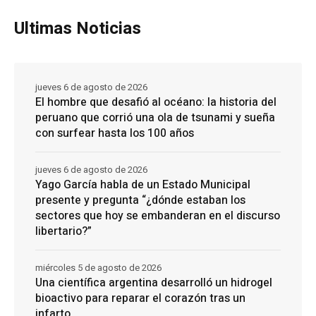
Ultimas Noticias
jueves 6 de agosto de 2026
El hombre que desafió al océano: la historia del
peruano que corrió una ola de tsunami y sueña
con surfear hasta los 100 años
jueves 6 de agosto de 2026
Yago García habla de un Estado Municipal
presente y pregunta “¿dónde estaban los
sectores que hoy se embanderan en el discurso
libertario?”
miércoles 5 de agosto de 2026
Una científica argentina desarrolló un hidrogel
bioactivo para reparar el corazón tras un
infarto