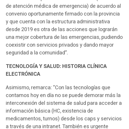
de atención médica de emergencia) de acuerdo al
convenio oportunamente firmado con la provincia
y que cuenta con la estructura administrativa
desde 2019 es otra de las acciones que lograrán
una mejor cobertura de las emergencias, pudiendo
coexistir con servicios privados y dando mayor
seguridad a la comunidad”.
TECNOLOGÍA Y SALUD: HISTORIA CLÍNICA
ELECTRÓNICA
Asimismo, remarca: “Con las tecnologías que
contamos hoy en día no se puede demorar más la
interconexión del sistema de salud para acceder a
información básica (HC, existencia de
medicamentos, turnos) desde los caps y servicios
a través de una intranet. También es urgente