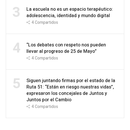
3
La escuela no es un espacio terapéutico:
adolescencia, identidad y mundo digital
4
Compartidos
4
“Los debates con respeto nos pueden
llevar al progreso de 25 de Mayo”
4
Compartidos
5
Siguen juntando firmas por el estado de la
Ruta 51: “Están en riesgo nuestras vidas”,
expresaron los concejales de Juntos y
Juntos por el Cambio
4
Compartidos