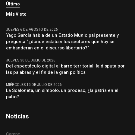
Último
Más Visto
JUEVES 6 DE AGOSTO DE 2026
Yago García habla de un Estado Municipal presente y
pregunta “¿dónde estaban los sectores que hoy se
embanderan en el discurso libertario?”
JUEVES 30 DE JULIO DE 2026
Del espectáculo digital al barro territorial: la disputa por
las palabras y el fin de la gran política
MIÉRCOLES 15 DE JULIO DE 2026
La Scaloneta, un símbolo, un proceso, ¿la patria en el
patio?
Noticias
Campo