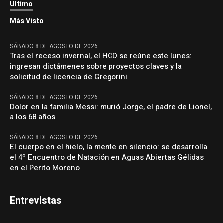
Último
Más Visto
SÁBADO 8 DE AGOSTO DE 2026
Tras el receso invernal, el HCD se reúne este lunes:
ingresan dictámenes sobre proyectos claves y la
solicitud de licencia de Gregorini
SÁBADO 8 DE AGOSTO DE 2026
Dolor en la familia Messi: murió Jorge, el padre de Lionel,
a los 68 años
SÁBADO 8 DE AGOSTO DE 2026
El cuerpo en el hielo, la mente en silencio: se desarrolla
el 4º Encuentro de Natación en Aguas Abiertas Gélidas
en el Perito Moreno
Entrevistas