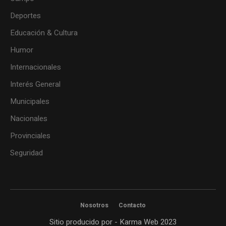
Deportes
Educación & Cultura
Humor
Internacionales
Interés General
Municipales
Nacionales
Provinciales
Seguridad
Nosotros
Contacto
Sitio producido por - Karma Web 2023