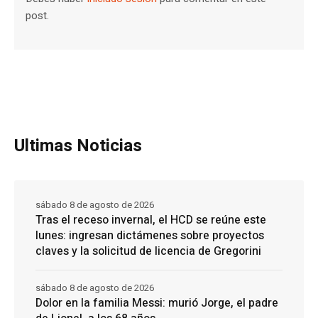
post.
Ultimas Noticias
sábado 8 de agosto de 2026
Tras el receso invernal, el HCD se reúne este
lunes: ingresan dictámenes sobre proyectos
claves y la solicitud de licencia de Gregorini
sábado 8 de agosto de 2026
Dolor en la familia Messi: murió Jorge, el padre