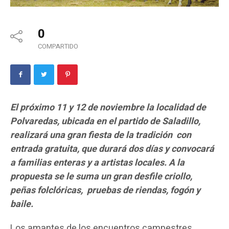
0
COMPARTIDO
El próximo 11 y 12 de noviembre la localidad de
Polvaredas, ubicada en el partido de Saladillo,
realizará una gran fiesta de la tradición con
entrada gratuita, que durará dos días y convocará
a familias enteras y a artistas locales. A la
propuesta se le suma un gran desfile criollo,
peñas folclóricas, pruebas de riendas, fogón y
baile.
Los amantes de los encuentros campestres