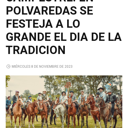
POLVAREDAS SE
FESTEJA A LO
GRANDE EL DIA DE LA
TRADICION
MIÉRCOLES 8 DE NOVIEMBRE DE 2023