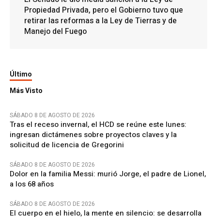
Propiedad Privada, pero el Gobierno tuvo que
retirar las reformas a la Ley de Tierras y de
Manejo del Fuego
Último
Más Visto
SÁBADO 8 DE AGOSTO DE 2026
Tras el receso invernal, el HCD se reúne este lunes:
ingresan dictámenes sobre proyectos claves y la
solicitud de licencia de Gregorini
SÁBADO 8 DE AGOSTO DE 2026
Dolor en la familia Messi: murió Jorge, el padre de Lionel,
a los 68 años
SÁBADO 8 DE AGOSTO DE 2026
El cuerpo en el hielo, la mente en silencio: se desarrolla