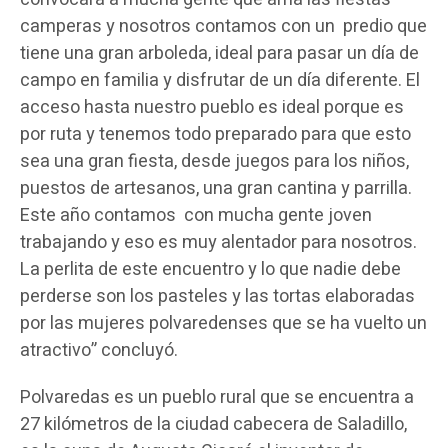
camperas y nosotros contamos con un predio que
tiene una gran arboleda, ideal para pasar un día de
campo en familia y disfrutar de un día diferente. El
acceso hasta nuestro pueblo es ideal porque es
por ruta y tenemos todo preparado para que esto
sea una gran fiesta, desde juegos para los niños,
puestos de artesanos, una gran cantina y parrilla.
Este año contamos con mucha gente joven
trabajando y eso es muy alentador para nosotros.
La perlita de este encuentro y lo que nadie debe
perderse son los pasteles y las tortas elaboradas
por las mujeres polvaredenses que se ha vuelto un
atractivo” concluyó.
Polvaredas es un pueblo rural que se encuentra a
27 kilómetros de la ciudad cabecera de Saladillo,