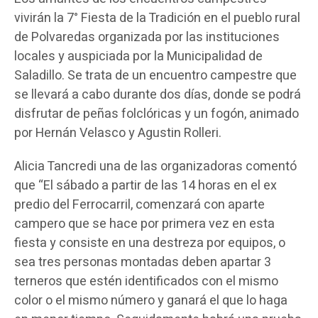
vivirán la 7° Fiesta de la Tradición en el pueblo rural
de Polvaredas organizada por las instituciones
locales y auspiciada por la Municipalidad de
Saladillo. Se trata de un encuentro campestre que
se llevará a cabo durante dos días, donde se podrá
disfrutar de peñas folclóricas y un fogón, animado
por Hernán Velasco y Agustin Rolleri.
Alicia Tancredi una de las organizadoras comentó
que “El sábado a partir de las 14 horas en el ex
predio del Ferrocarril, comenzará con aparte
campero que se hace por primera vez en esta
fiesta y consiste en una destreza por equipos, o
sea tres personas montadas deben apartar 3
terneros que estén identificados con el mismo
color o el mismo número y ganará el que lo haga