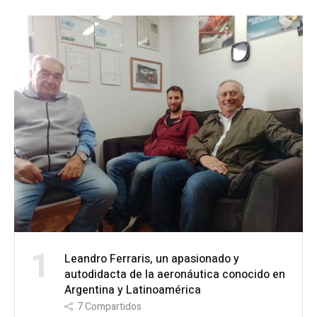
1
Leandro Ferraris, un apasionado y
autodidacta de la aeronáutica conocido en
Argentina y Latinoamérica
7
Compartidos