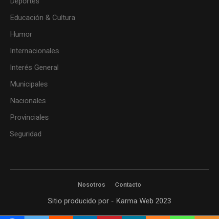
Deportes
Educación & Cultura
Humor
Internacionales
Interés General
Municipales
Nacionales
Provinciales
Seguridad
Nosotros
Contacto
Sitio producido por - Karma Web 2023