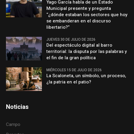
Yago García habla de un Estado
Municipal presente y pregunta
“¿dónde estaban los sectores que hoy
se embanderan en el discurso
libertario?”
JUEVES 30 DE JULIO DE 2026
Del espectáculo digital al barro
territorial: la disputa por las palabras y
el fin de la gran política
MIÉRCOLES 15 DE JULIO DE 2026
La Scaloneta, un símbolo, un proceso,
¿la patria en el patio?
Noticias
Campo