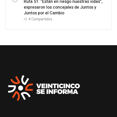
Ruta 51: “Están en riesgo nuestras vidas”,
expresaron los concejales de Juntos y
Juntos por el Cambio
4
Compartidos