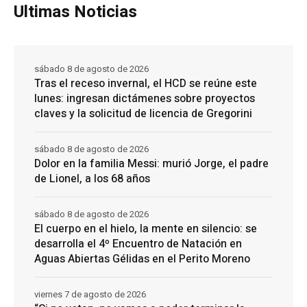
Ultimas Noticias
sábado 8 de agosto de 2026
Tras el receso invernal, el HCD se reúne este
lunes: ingresan dictámenes sobre proyectos
claves y la solicitud de licencia de Gregorini
sábado 8 de agosto de 2026
Dolor en la familia Messi: murió Jorge, el padre
de Lionel, a los 68 años
sábado 8 de agosto de 2026
El cuerpo en el hielo, la mente en silencio: se
desarrolla el 4º Encuentro de Natación en
Aguas Abiertas Gélidas en el Perito Moreno
viernes 7 de agosto de 2026