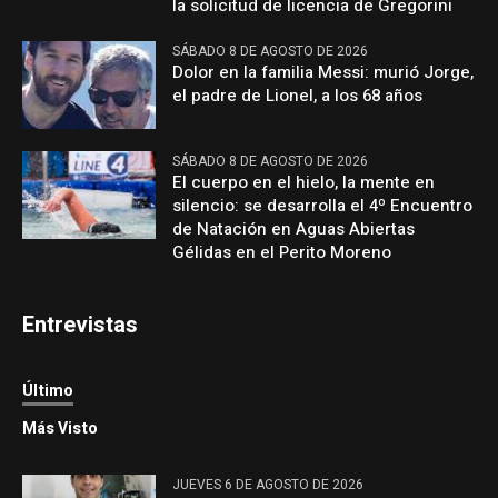
la solicitud de licencia de Gregorini
SÁBADO 8 DE AGOSTO DE 2026
Dolor en la familia Messi: murió Jorge,
el padre de Lionel, a los 68 años
SÁBADO 8 DE AGOSTO DE 2026
El cuerpo en el hielo, la mente en
silencio: se desarrolla el 4º Encuentro
de Natación en Aguas Abiertas
Gélidas en el Perito Moreno
Entrevistas
Último
Más Visto
JUEVES 6 DE AGOSTO DE 2026