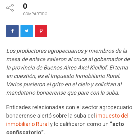
0
COMPARTIDO
Los productores agropecuarios y miembros de la
mesa de enlace salieron al cruce al gobernador de
la provincia de Buenos Aires Axel Kicillof. El tema
en cuestión, es el Impuesto Inmobiliario Rural.
Varios pusieron el grito en el cielo y solicitan al
mandatario bonaerense que pare con la suba.
Entidades relacionadas con el sector agropecuario
bonaerense alertó sobre la suba del
impuesto del
inmobiliario Rural
y lo calificaron como un
“acto
confiscatorio”.