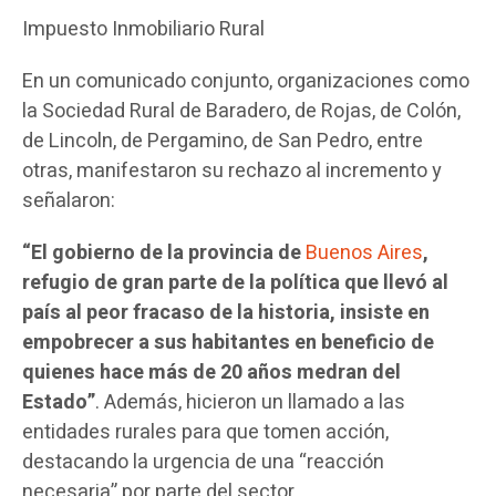
Impuesto Inmobiliario Rural
En un comunicado conjunto, organizaciones como
la Sociedad Rural de Baradero, de Rojas, de Colón,
de Lincoln, de Pergamino, de San Pedro, entre
otras, manifestaron su rechazo al incremento y
señalaron:
“El gobierno de la provincia de
Buenos Aires
,
refugio de gran parte de la política que llevó al
país al peor fracaso de la historia, insiste en
empobrecer a sus habitantes en beneficio de
quienes hace más de 20 años medran del
Estado”
. Además, hicieron un llamado a las
entidades rurales para que tomen acción,
destacando la urgencia de una “reacción
necesaria” por parte del sector.