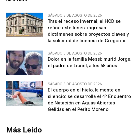
SÁBADO 8 DE AGOSTO DE 2026
Tras el receso invernal, el HCD se
reúne este lunes: ingresan
dictámenes sobre proyectos claves y
la solicitud de licencia de Gregorini
SÁBADO 8 DE AGOSTO DE 2026
Dolor en la familia Messi: murió Jorge,
el padre de Lionel, a los 68 años
SÁBADO 8 DE AGOSTO DE 2026
El cuerpo en el hielo, la mente en
silencio: se desarrolla el 4º Encuentro
de Natación en Aguas Abiertas
Gélidas en el Perito Moreno
Más Leído