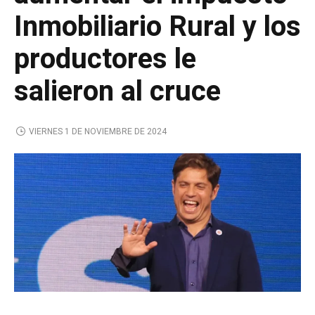
Inmobiliario Rural y los
productores le
salieron al cruce
VIERNES 1 DE NOVIEMBRE DE 2024