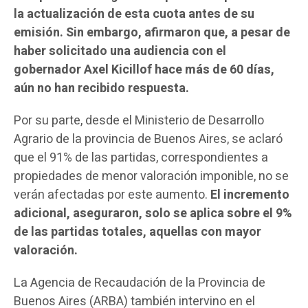
la actualización de esta cuota antes de su
emisión. Sin embargo, afirmaron que, a pesar de
haber solicitado una audiencia con el
gobernador Axel Kicillof hace más de 60 días,
aún no han recibido respuesta.
Por su parte, desde el Ministerio de Desarrollo
Agrario de la provincia de Buenos Aires, se aclaró
que el 91% de las partidas, correspondientes a
propiedades de menor valoración imponible, no se
verán afectadas por este aumento.
El incremento
adicional, aseguraron, solo se aplica sobre el 9%
de las partidas totales, aquellas con mayor
valoración.
La Agencia de Recaudación de la Provincia de
Buenos Aires (ARBA) también intervino en el