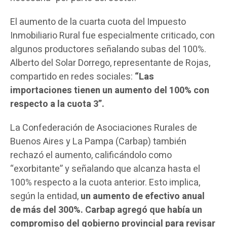
El aumento de la cuarta cuota del Impuesto
Inmobiliario Rural fue especialmente criticado, con
algunos productores señalando subas del 100%.
Alberto del Solar Dorrego, representante de Rojas,
compartido en redes sociales:
“Las
importaciones tienen un aumento del 100% con
respecto a la cuota 3”.
La Confederación de Asociaciones Rurales de
Buenos Aires y La Pampa (Carbap) también
rechazó el aumento, calificándolo como
“exorbitante” y señalando que alcanza hasta el
100% respecto a la cuota anterior. Esto implica,
según la entidad,
un aumento de efectivo anual
de más del 300%. Carbap agregó que había un
compromiso del gobierno provincial para revisar