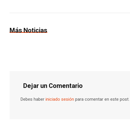
Más Noticias
Dejar un Comentario
Debes haber
iniciado sesión
para comentar en este post.