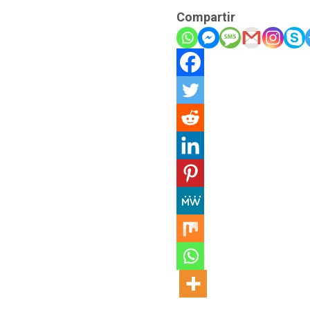
Compartir