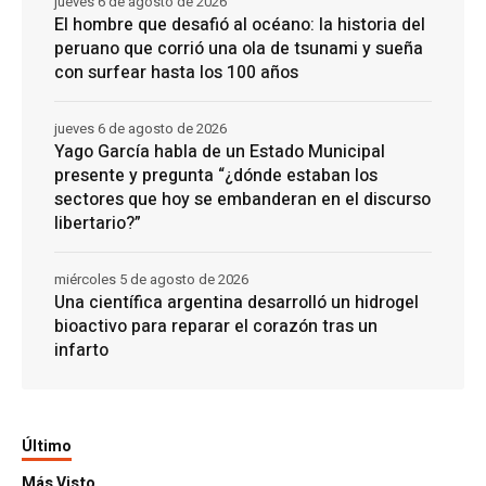
jueves 6 de agosto de 2026
El hombre que desafió al océano: la historia del
peruano que corrió una ola de tsunami y sueña
con surfear hasta los 100 años
jueves 6 de agosto de 2026
Yago García habla de un Estado Municipal
presente y pregunta “¿dónde estaban los
sectores que hoy se embanderan en el discurso
libertario?”
miércoles 5 de agosto de 2026
Una científica argentina desarrolló un hidrogel
bioactivo para reparar el corazón tras un
infarto
Último
Más Visto