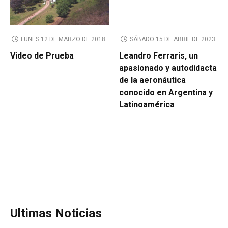
LUNES 12 DE MARZO DE 2018
SÁBADO 15 DE ABRIL DE 2023
Video de Prueba
Leandro Ferraris, un
apasionado y autodidacta
de la aeronáutica
conocido en Argentina y
Latinoamérica
Ultimas Noticias