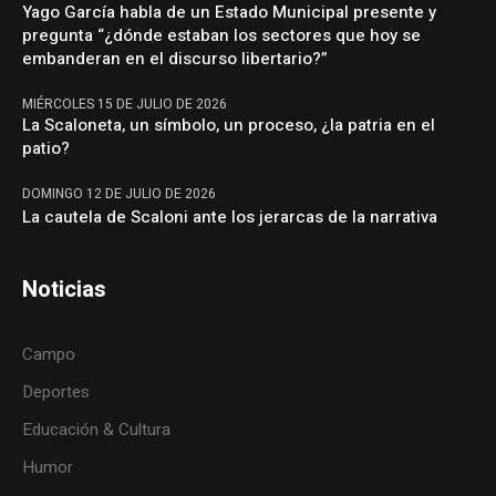
Yago García habla de un Estado Municipal presente y
pregunta “¿dónde estaban los sectores que hoy se
embanderan en el discurso libertario?”
MIÉRCOLES 15 DE JULIO DE 2026
La Scaloneta, un símbolo, un proceso, ¿la patria en el
patio?
DOMINGO 12 DE JULIO DE 2026
La cautela de Scaloni ante los jerarcas de la narrativa
Noticias
Campo
Deportes
Educación & Cultura
Humor