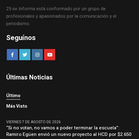
25 se Informa está conformado por un grupo de
profesionales y apasionados por la comunicación y el
periodismo.
Seguínos
Últimas Noticias
Último
Más Visto
VIERNES 7 DE AGOSTO DE 2026
“Si no votan, no vamos a poder terminar la escuela”:
Ramiro Egüen envió un nuevo proyecto al HCD por $2.650