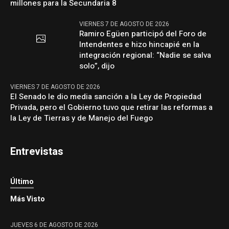
millones para la Secundaria 8
VIERNES 7 DE AGOSTO DE 2026
Ramiro Egüen participó del Foro de
Intendentes e hizo hincapié en la
integración regional: “Nadie se salva
solo”, dijo
VIERNES 7 DE AGOSTO DE 2026
El Senado le dio media sanción a la Ley de Propiedad
Privada, pero el Gobierno tuvo que retirar las reformas a
la Ley de Tierras y de Manejo del Fuego
Entrevistas
Último
Más Visto
JUEVES 6 DE AGOSTO DE 2026