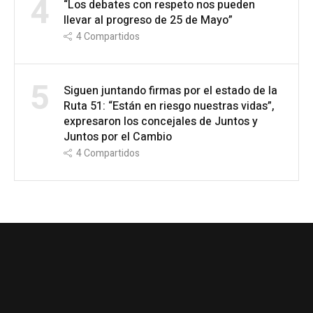
4
“Los debates con respeto nos pueden
llevar al progreso de 25 de Mayo”
4
Compartidos
5
Siguen juntando firmas por el estado de la
Ruta 51: “Están en riesgo nuestras vidas”,
expresaron los concejales de Juntos y
Juntos por el Cambio
4
Compartidos