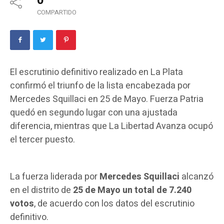
0
COMPARTIDO
El escrutinio definitivo realizado en La Plata
confirmó el triunfo de la lista encabezada por
Mercedes Squillaci en 25 de Mayo. Fuerza Patria
quedó en segundo lugar con una ajustada
diferencia, mientras que La Libertad Avanza ocupó
el tercer puesto.
La fuerza liderada por
Mercedes Squillaci
alcanzó
en el distrito de
25 de Mayo un total de 7.240
votos
, de acuerdo con los datos del escrutinio
definitivo.