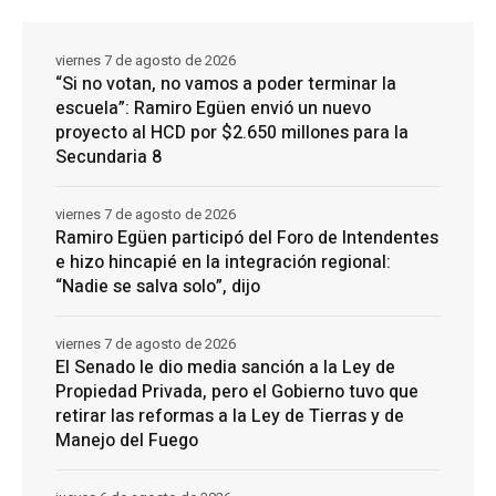
viernes 7 de agosto de 2026
“Si no votan, no vamos a poder terminar la
escuela”: Ramiro Egüen envió un nuevo
proyecto al HCD por $2.650 millones para la
Secundaria 8
viernes 7 de agosto de 2026
Ramiro Egüen participó del Foro de Intendentes
e hizo hincapié en la integración regional:
“Nadie se salva solo”, dijo
viernes 7 de agosto de 2026
El Senado le dio media sanción a la Ley de
Propiedad Privada, pero el Gobierno tuvo que
retirar las reformas a la Ley de Tierras y de
Manejo del Fuego