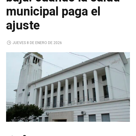
municipal paga el
ajuste
JUEVES 8 DE ENERO DE 2026