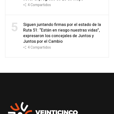
4
Compartidos
5
Siguen juntando firmas por el estado de la
Ruta 51: “Están en riesgo nuestras vidas”,
expresaron los concejales de Juntos y
Juntos por el Cambio
4
Compartidos