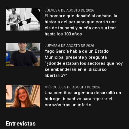
JUEVES 6 DE AGOSTO DE 2026
El hombre que desafió al océano: la
historia del peruano que corrió una
ola de tsunami y sueña con surfear
hasta los 100 años
JUEVES 6 DE AGOSTO DE 2026
Yago García habla de un Estado
Municipal presente y pregunta
“¿dónde estaban los sectores que hoy
se embanderan en el discurso
libertario?”
MIÉRCOLES 5 DE AGOSTO DE 2026
Una científica argentina desarrolló un
hidrogel bioactivo para reparar el
corazón tras un infarto
Entrevistas