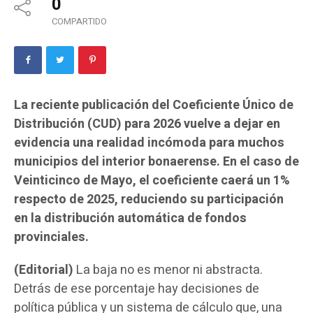
0
COMPARTIDO
La reciente publicación del Coeficiente Único de
Distribución (CUD) para 2026 vuelve a dejar en
evidencia una realidad incómoda para muchos
municipios del interior bonaerense. En el caso de
Veinticinco de Mayo, el coeficiente caerá un 1%
respecto de 2025, reduciendo su participación
en la distribución automática de fondos
provinciales.
(Editorial)
La baja no es menor ni abstracta.
Detrás de ese porcentaje hay decisiones de
política pública y un sistema de cálculo que, una