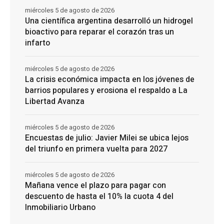
miércoles 5 de agosto de 2026
Una científica argentina desarrolló un hidrogel
bioactivo para reparar el corazón tras un
infarto
miércoles 5 de agosto de 2026
La crisis económica impacta en los jóvenes de
barrios populares y erosiona el respaldo a La
Libertad Avanza
miércoles 5 de agosto de 2026
Encuestas de julio: Javier Milei se ubica lejos
del triunfo en primera vuelta para 2027
miércoles 5 de agosto de 2026
Mañana vence el plazo para pagar con
descuento de hasta el 10% la cuota 4 del
Inmobiliario Urbano