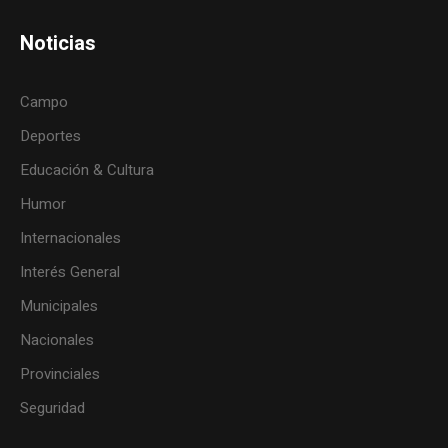
Noticias
Campo
Deportes
Educación & Cultura
Humor
Internacionales
Interés General
Municipales
Nacionales
Provinciales
Seguridad