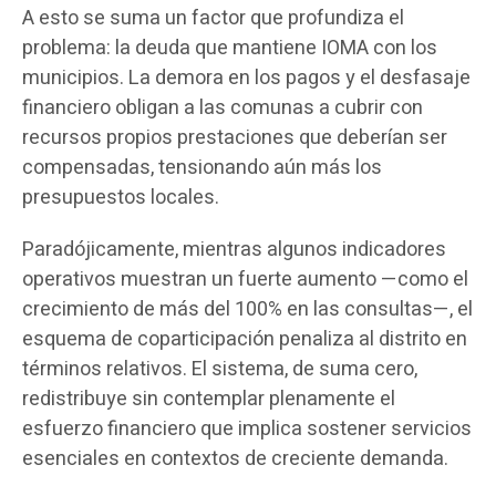
A esto se suma un factor que profundiza el
problema: la deuda que mantiene IOMA con los
municipios. La demora en los pagos y el desfasaje
financiero obligan a las comunas a cubrir con
recursos propios prestaciones que deberían ser
compensadas, tensionando aún más los
presupuestos locales.
Paradójicamente, mientras algunos indicadores
operativos muestran un fuerte aumento —como el
crecimiento de más del 100% en las consultas—, el
esquema de coparticipación penaliza al distrito en
términos relativos. El sistema, de suma cero,
redistribuye sin contemplar plenamente el
esfuerzo financiero que implica sostener servicios
esenciales en contextos de creciente demanda.