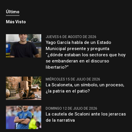
Último
Más Visto
JUEVES 6 DE AGOSTO DE 2026
Yago García habla de un Estado
Municipal presente y pregunta
“¿dónde estaban los sectores que hoy
se embanderan en el discurso
libertario?”
MIÉRCOLES 15 DE JULIO DE 2026
La Scaloneta, un símbolo, un proceso,
¿la patria en el patio?
DOMINGO 12 DE JULIO DE 2026
La cautela de Scaloni ante los jerarcas
de la narrativa