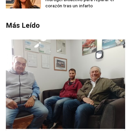
corazón tras un infarto
Más Leído