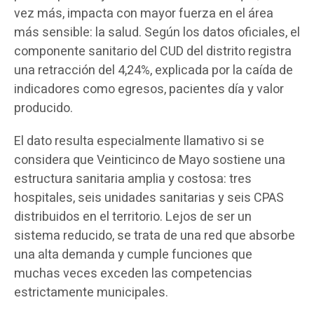
vez más, impacta con mayor fuerza en el área
más sensible: la salud. Según los datos oficiales, el
componente sanitario del CUD del distrito registra
una retracción del 4,24%, explicada por la caída de
indicadores como egresos, pacientes día y valor
producido.
El dato resulta especialmente llamativo si se
considera que Veinticinco de Mayo sostiene una
estructura sanitaria amplia y costosa: tres
hospitales, seis unidades sanitarias y seis CPAS
distribuidos en el territorio. Lejos de ser un
sistema reducido, se trata de una red que absorbe
una alta demanda y cumple funciones que
muchas veces exceden las competencias
estrictamente municipales.