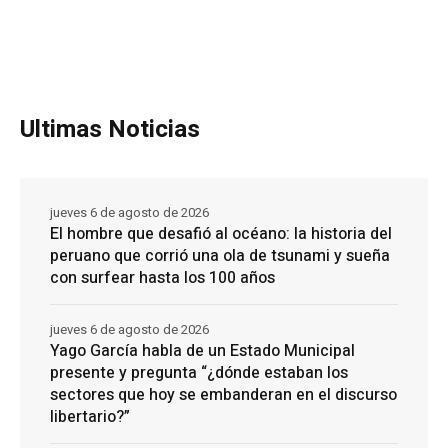
Ultimas Noticias
jueves 6 de agosto de 2026
El hombre que desafió al océano: la historia del
peruano que corrió una ola de tsunami y sueña
con surfear hasta los 100 años
jueves 6 de agosto de 2026
Yago García habla de un Estado Municipal
presente y pregunta “¿dónde estaban los
sectores que hoy se embanderan en el discurso
libertario?”