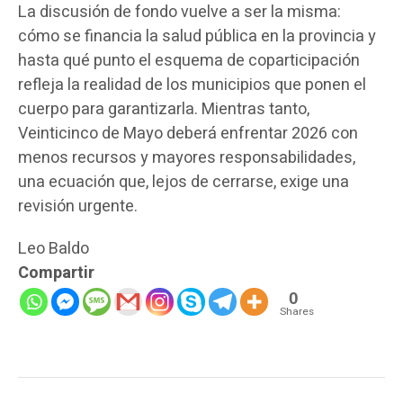
La discusión de fondo vuelve a ser la misma:
cómo se financia la salud pública en la provincia y
hasta qué punto el esquema de coparticipación
refleja la realidad de los municipios que ponen el
cuerpo para garantizarla. Mientras tanto,
Veinticinco de Mayo deberá enfrentar 2026 con
menos recursos y mayores responsabilidades,
una ecuación que, lejos de cerrarse, exige una
revisión urgente.
Leo Baldo
Compartir
0
Shares