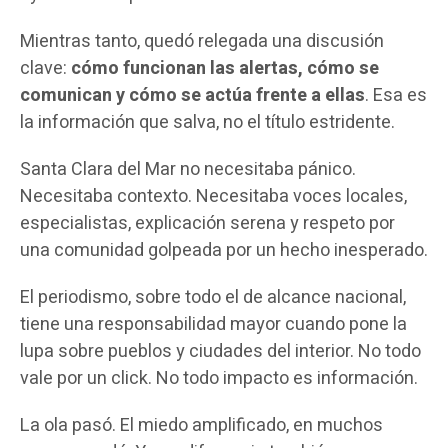
Mientras tanto, quedó relegada una discusión
clave:
cómo funcionan las alertas, cómo se
comunican y cómo se actúa frente a ellas
. Esa es
la información que salva, no el título estridente.
Santa Clara del Mar no necesitaba pánico.
Necesitaba contexto. Necesitaba voces locales,
especialistas, explicación serena y respeto por
una comunidad golpeada por un hecho inesperado.
El periodismo, sobre todo el de alcance nacional,
tiene una responsabilidad mayor cuando pone la
lupa sobre pueblos y ciudades del interior. No todo
vale por un click. No todo impacto es información.
La ola pasó. El miedo amplificado, en muchos