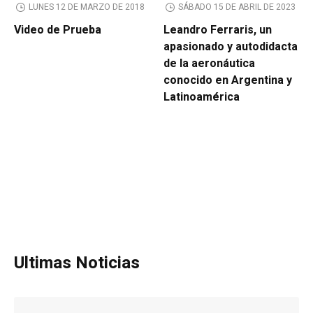
LUNES 12 DE MARZO DE 2018
SÁBADO 15 DE ABRIL DE 2023
Video de Prueba
Leandro Ferraris, un
apasionado y autodidacta
de la aeronáutica
conocido en Argentina y
Latinoamérica
Ultimas Noticias