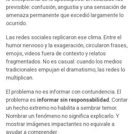
previsible: confusión, angustia y una sensación de
amenaza permanente que excedió largamente lo
ocurrido.
Las redes sociales replicaron ese clima. Entre el
humor nervioso y la exageración, circularon frases,
emojis, videos fuera de contexto y relatos
fragmentados. No es casual: cuando los medios
tradicionales empujan el dramatismo, las redes lo
multiplican.
El problema no es informar con contundencia. El
problema es
informar sin responsabilidad
. Contar
un hecho extremo no habilita a sembrar temor.
Nombrar un fenómeno no significa explicarlo. Y
mostrar imágenes impactantes no equivale a
ayudar a comprender.