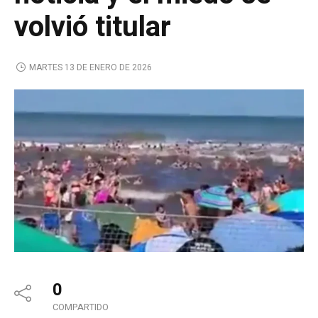
volvió titular
MARTES 13 DE ENERO DE 2026
0
COMPARTIDO