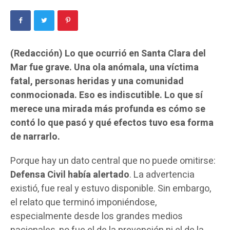
(Redacción)
Lo que ocurrió en Santa Clara del
Mar fue grave. Una ola anómala, una víctima
fatal, personas heridas y una comunidad
conmocionada. Eso es indiscutible. Lo que sí
merece una mirada más profunda es cómo se
contó lo que pasó y qué efectos tuvo esa forma
de narrarlo.
Porque hay un dato central que no puede omitirse:
Defensa Civil había alertado
. La advertencia
existió, fue real y estuvo disponible. Sin embargo,
el relato que terminó imponiéndose,
especialmente desde los grandes medios