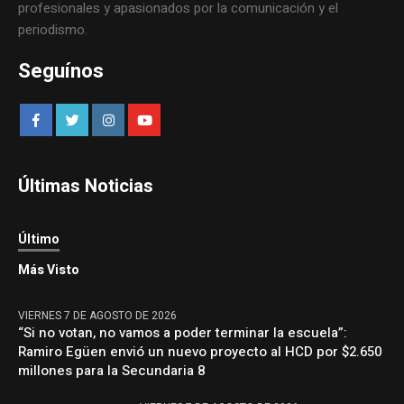
profesionales y apasionados por la comunicación y el
periodismo.
Seguínos
Últimas Noticias
Último
Más Visto
VIERNES 7 DE AGOSTO DE 2026
“Si no votan, no vamos a poder terminar la escuela”:
Ramiro Egüen envió un nuevo proyecto al HCD por $2.650
millones para la Secundaria 8