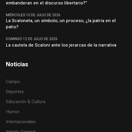
embanderan en el discurso libertario?”
MIÉRCOLES 15 DE JULIO DE 2026
La Scaloneta, un símbolo, un proceso, ¿la patria en el
patio?
DOMINGO 12 DE JULIO DE 2026
La cautela de Scaloni ante los jerarcas de la narrativa
Noticias
Campo
Deportes
Educación & Cultura
Humor
Internacionales
Interés General