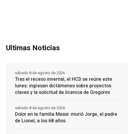
Ultimas Noticias
sábado 8 de agosto de 2026
Tras el receso invernal, el HCD se reúne este
lunes: ingresan dictámenes sobre proyectos
claves y la solicitud de licencia de Gregorini
sábado 8 de agosto de 2026
Dolor en la familia Messi: murió Jorge, el padre
de Lionel, a los 68 años