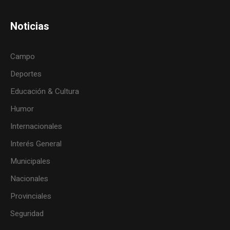
Noticias
Campo
Deportes
Educación & Cultura
Humor
Internacionales
Interés General
Municipales
Nacionales
Provinciales
Seguridad