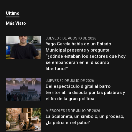
Último
Más Visto
JUEVES 6 DE AGOSTO DE 2026
Yago García habla de un Estado
Municipal presente y pregunta
“¿dónde estaban los sectores que hoy
se embanderan en el discurso
libertario?”
JUEVES 30 DE JULIO DE 2026
Del espectáculo digital al barro
territorial: la disputa por las palabras y
el fin de la gran política
MIÉRCOLES 15 DE JULIO DE 2026
La Scaloneta, un símbolo, un proceso,
¿la patria en el patio?