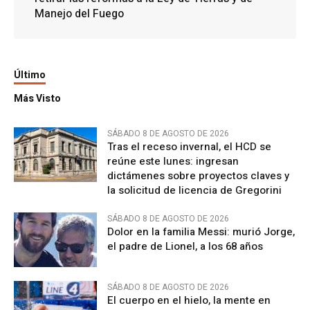
Manejo del Fuego
Último
Más Visto
SÁBADO 8 DE AGOSTO DE 2026
Tras el receso invernal, el HCD se
reúne este lunes: ingresan
dictámenes sobre proyectos claves y
la solicitud de licencia de Gregorini
SÁBADO 8 DE AGOSTO DE 2026
Dolor en la familia Messi: murió Jorge,
el padre de Lionel, a los 68 años
SÁBADO 8 DE AGOSTO DE 2026
El cuerpo en el hielo, la mente en