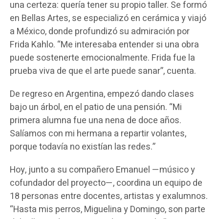
una certeza: quería tener su propio taller. Se formó
en Bellas Artes, se especializó en cerámica y viajó
a México, donde profundizó su admiración por
Frida Kahlo. “Me interesaba entender si una obra
puede sostenerte emocionalmente. Frida fue la
prueba viva de que el arte puede sanar”, cuenta.
De regreso en Argentina, empezó dando clases
bajo un árbol, en el patio de una pensión. “Mi
primera alumna fue una nena de doce años.
Salíamos con mi hermana a repartir volantes,
porque todavía no existían las redes.”
Hoy, junto a su compañero Emanuel —músico y
cofundador del proyecto—, coordina un equipo de
18 personas entre docentes, artistas y exalumnos.
“Hasta mis perros, Miguelina y Domingo, son parte