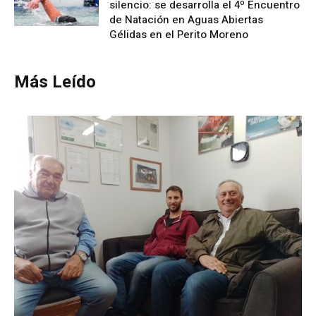
silencio: se desarrolla el 4º Encuentro
de Natación en Aguas Abiertas
Gélidas en el Perito Moreno
Más Leído