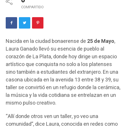
0
COMPARTIDO
Nacida en la ciudad bonaerense de
25 de Mayo
,
Laura Ganado llevó su esencia de pueblo al
corazón de La Plata, donde hoy dirige un espacio
artístico que conquista no solo a los platenses
sino también a estudiantes del extranjero. En una
casona ubicada en la avenida 13 entre 38 y 39, su
taller se convirtió en un refugio donde la cerámica,
la música y la vida cotidiana se entrelazan en un
mismo pulso creativo.
“Allí donde otros ven un taller, yo veo una
comunidad”, dice Laura, conocida en redes como