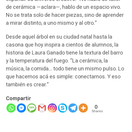
de cerámica —aclara—, hablo de un espacio vivo.
No se trata solo de hacer piezas, sino de aprender
a mirar distinto, a uno mismo y al otro.”
Desde aquel árbol en su ciudad natal hasta la
casona que hoy inspira a cientos de alumnos, la
historia de Laura Ganado tiene la textura del barro
y la temperatura del fuego. “La cerámica, la
música, la comida… todo tiene un mismo pulso. Lo
que hacemos acá es simple: conectarnos. Y eso
también es crear.”
Compartir
0
Shares