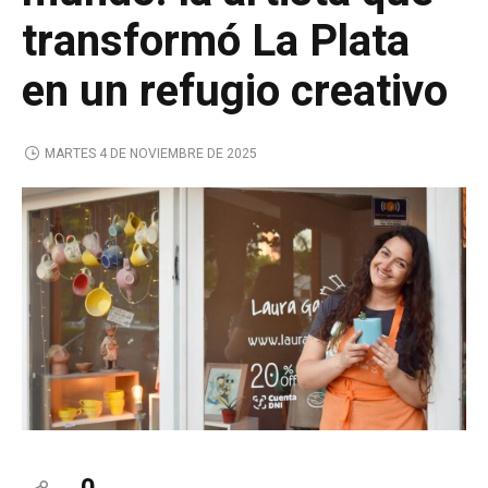
transformó La Plata
en un refugio creativo
MARTES 4 DE NOVIEMBRE DE 2025