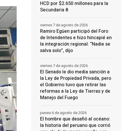
HCD por $2.650 millones para la
Secundaria 8
viernes 7 de agosto de 2026
Ramiro Egüen participó del Foro
de Intendentes e hizo hincapié en
la integración regional: “Nadie se
salva solo”, dijo
viernes 7 de agosto de 2026
El Senado le dio media sanción a
la Ley de Propiedad Privada, pero
el Gobierno tuvo que retirar las
reformas a la Ley de Tierras y de
Manejo del Fuego
jueves 6 de agosto de 2026
El hombre que desafió al océano:
la historia del peruano que corrió