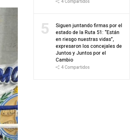
4
Compartidos
5
Siguen juntando firmas por el
estado de la Ruta 51: “Están
en riesgo nuestras vidas”,
expresaron los concejales de
Juntos y Juntos por el
Cambio
4
Compartidos