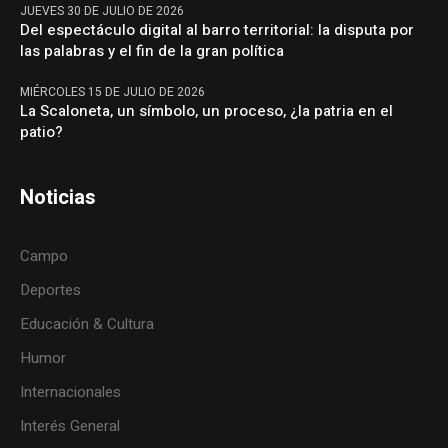
JUEVES 30 DE JULIO DE 2026
Del espectáculo digital al barro territorial: la disputa por
las palabras y el fin de la gran política
MIÉRCOLES 15 DE JULIO DE 2026
La Scaloneta, un símbolo, un proceso, ¿la patria en el
patio?
Noticias
Campo
Deportes
Educación & Cultura
Humor
Internacionales
Interés General