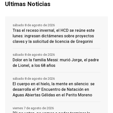
Ultimas Noticias
sábado 8 de agosto de 2026
Tras el receso invernal, el HCD se reúne este
lunes: ingresan dictámenes sobre proyectos
claves y la solicitud de licencia de Gregorini
sábado 8 de agosto de 2026
Dolor en la familia Messi: murió Jorge, el padre
de Lionel, a los 68 años
sábado 8 de agosto de 2026
El cuerpo en el hielo, la mente en silencio: se
desarrolla el 4º Encuentro de Natación en
Aguas Abiertas Gélidas en el Perito Moreno
viernes 7 de agosto de 2026