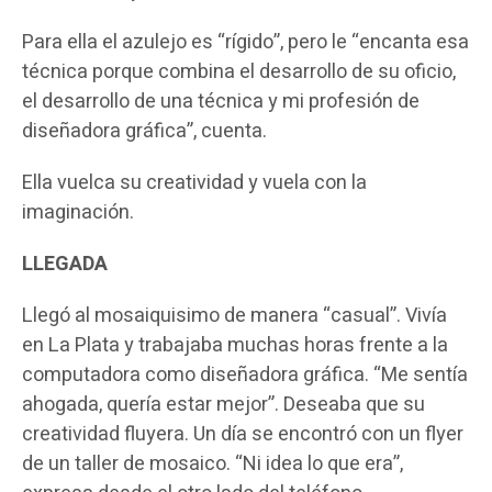
Para ella el azulejo es “rígido”, pero le “encanta esa
técnica porque combina el desarrollo de su oficio,
el desarrollo de una técnica y mi profesión de
diseñadora gráfica”, cuenta.
Ella vuelca su creatividad y vuela con la
imaginación.
LLEGADA
Llegó al mosaiquisimo de manera “casual”. Vivía
en La Plata y trabajaba muchas horas frente a la
computadora como diseñadora gráfica. “Me sentía
ahogada, quería estar mejor”. Deseaba que su
creatividad fluyera. Un día se encontró con un flyer
de un taller de mosaico. “Ni idea lo que era”,