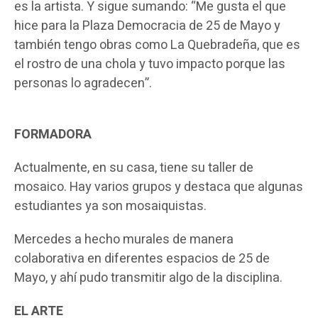
es la artista. Y sigue sumando: “Me gusta el que
hice para la Plaza Democracia de 25 de Mayo y
también tengo obras como La Quebradeña, que es
el rostro de una chola y tuvo impacto porque las
personas lo agradecen”.
FORMADORA
Actualmente, en su casa, tiene su taller de
mosaico. Hay varios grupos y destaca que algunas
estudiantes ya son mosaiquistas.
Mercedes a hecho murales de manera
colaborativa en diferentes espacios de 25 de
Mayo, y ahí pudo transmitir algo de la disciplina.
EL ARTE