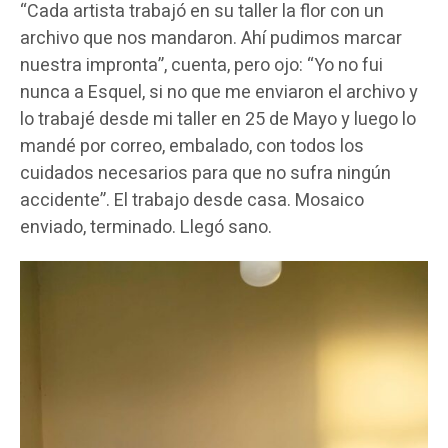
“Cada artista trabajó en su taller la flor con un
archivo que nos mandaron. Ahí pudimos marcar
nuestra impronta”, cuenta, pero ojo: “Yo no fui
nunca a Esquel, si no que me enviaron el archivo y
lo trabajé desde mi taller en 25 de Mayo y luego lo
mandé por correo, embalado, con todos los
cuidados necesarios para que no sufra ningún
accidente”. El trabajo desde casa. Mosaico
enviado, terminado. Llegó sano.