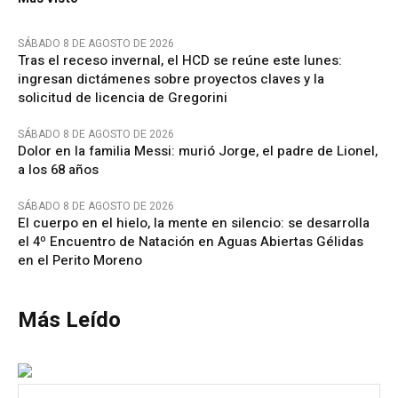
SÁBADO 8 DE AGOSTO DE 2026
Tras el receso invernal, el HCD se reúne este lunes:
ingresan dictámenes sobre proyectos claves y la
solicitud de licencia de Gregorini
SÁBADO 8 DE AGOSTO DE 2026
Dolor en la familia Messi: murió Jorge, el padre de Lionel,
a los 68 años
SÁBADO 8 DE AGOSTO DE 2026
El cuerpo en el hielo, la mente en silencio: se desarrolla
el 4º Encuentro de Natación en Aguas Abiertas Gélidas
en el Perito Moreno
Más Leído