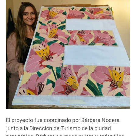
El proyecto fue coordinado por Bárbara Nocera
junto a la Dirección de Turismo de la ciudad