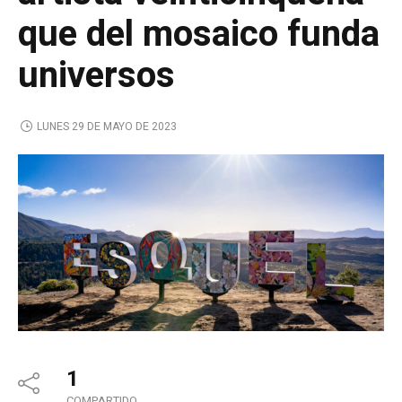
que del mosaico funda
universos
LUNES 29 DE MAYO DE 2023
1
COMPARTIDO