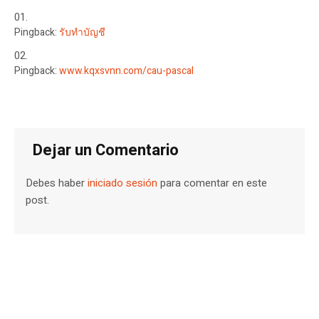
Pingback:
รับทำบัญชี
Pingback:
www.kqxsvnn.com/cau-pascal
Dejar un Comentario
Debes haber
iniciado sesión
para comentar en este
post.