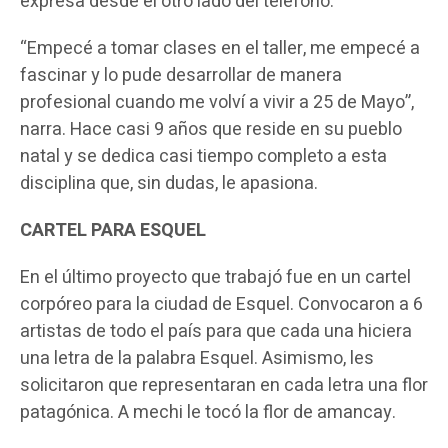
expresa desde el otro lado del teléfono.
“Empecé a tomar clases en el taller, me empecé a
fascinar y lo pude desarrollar de manera
profesional cuando me volví a vivir a 25 de Mayo”,
narra. Hace casi 9 años que reside en su pueblo
natal y se dedica casi tiempo completo a esta
disciplina que, sin dudas, le apasiona.
CARTEL PARA ESQUEL
En el último proyecto que trabajó fue en un cartel
corpóreo para la ciudad de Esquel. Convocaron a 6
artistas de todo el país para que cada una hiciera
una letra de la palabra Esquel. Asimismo, les
solicitaron que representaran en cada letra una flor
patagónica. A mechi le tocó la flor de amancay.