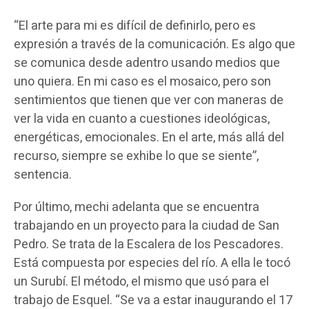
“El arte para mi es difícil de definirlo, pero es
expresión a través de la comunicación. Es algo que
se comunica desde adentro usando medios que
uno quiera. En mi caso es el mosaico, pero son
sentimientos que tienen que ver con maneras de
ver la vida en cuanto a cuestiones ideológicas,
energéticas, emocionales. En el arte, más allá del
recurso, siempre se exhibe lo que se siente”,
sentencia.
Por último, mechi adelanta que se encuentra
trabajando en un proyecto para la ciudad de San
Pedro. Se trata de la Escalera de los Pescadores.
Está compuesta por especies del río. A ella le tocó
un Surubí. El método, el mismo que usó para el
trabajo de Esquel. “Se va a estar inaugurando el 17