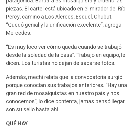
patagónica. Bárbara es mosaiquista y ordenó las
piezas. El cartel está ubicado en el mirador del Río
Percy, camino a Los Alerces, Esquel, Chubut.
“Quedó genial y la unificación excelente”, agrega
Mercedes.
“Es muy loco ver cómo queda cuando se trabajó
desde la soledad de la casa”. Trabajo en equipo, le
dicen. Los turistas no dejan de sacarse fotos.
Además, mechi relata que la convocatoria surgió
porque conocían sus trabajos anteriores. “Hay una
gran red de mosaiquistas en nuestro país y nos
conocemos”, lo dice contenta, jamás pensó llegar
son su sello hasta ahí.
QUÉ HAY