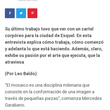
Su último trabajo tuvo que ver con un cartel
corpóreo para la ciudad de Esquel. En esta
entrevista explica cómo trabaja, cómo comenzó
y adelanta lo que está haciendo. Además, claro,
exhibe su pasión por el arte que ejecuta, que la
atraviesa
(Por Leo Baldo)
“El mosaico es una disciplina milenaria que
consiste en la conformación de una imagen a
través de pequeñas piezas”, comienza Mercedes
Garabano.