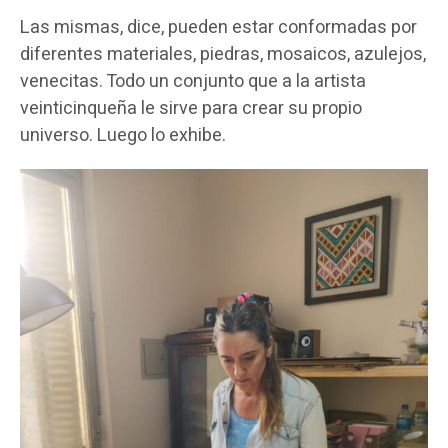
Las mismas, dice, pueden estar conformadas por
diferentes materiales, piedras, mosaicos, azulejos,
venecitas. Todo un conjunto que a la artista
veinticinqueña le sirve para crear su propio
universo. Luego lo exhibe.