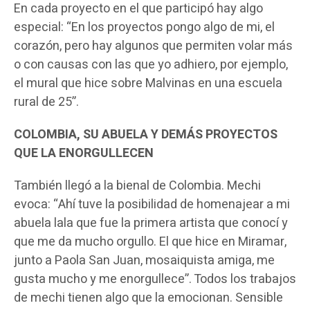
En cada proyecto en el que participó hay algo
especial: “En los proyectos pongo algo de mi, el
corazón, pero hay algunos que permiten volar más
o con causas con las que yo adhiero, por ejemplo,
el mural que hice sobre Malvinas en una escuela
rural de 25”.
COLOMBIA, SU ABUELA Y DEMÁS PROYECTOS
QUE LA ENORGULLECEN
También llegó a la bienal de Colombia. Mechi
evoca: “Ahí tuve la posibilidad de homenajear a mi
abuela lala que fue la primera artista que conocí y
que me da mucho orgullo. El que hice en Miramar,
junto a Paola San Juan, mosaiquista amiga, me
gusta mucho y me enorgullece”. Todos los trabajos
de mechi tienen algo que la emocionan. Sensible