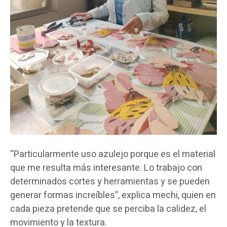
“Particularmente uso azulejo porque es el material
que me resulta más interesante. Lo trabajo con
determinados cortes y herramientas y se pueden
generar formas increíbles”, explica mechi, quien en
cada pieza pretende que se perciba la calidez, el
movimiento y la textura.