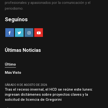
profesionales y apasionados por la comunicación y el
periodismo.
Seguínos
Últimas Noticias
Último
Más Visto
SÁBADO 8 DE AGOSTO DE 2026
Tras el receso invernal, el HCD se reúne este lunes:
ingresan dictámenes sobre proyectos claves y la
solicitud de licencia de Gregorini