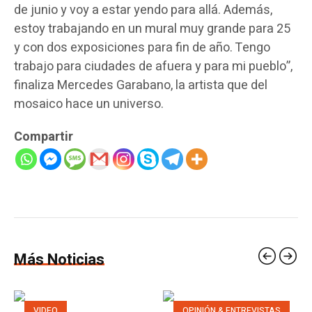
de junio y voy a estar yendo para allá. Además,
estoy trabajando en un mural muy grande para 25
y con dos exposiciones para fin de año. Tengo
trabajo para ciudades de afuera y para mi pueblo”,
finaliza Mercedes Garabano, la artista que del
mosaico hace un universo.
Compartir
Más Noticias
VIDEO
OPINIÓN & ENTREVISTAS