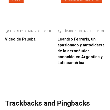
LUNES 12 DE MARZO DE 2018
SÁBADO 15 DE ABRIL DE 2023
Video de Prueba
Leandro Ferraris, un
apasionado y autodidacta
de la aeronáutica
conocido en Argentina y
Latinoamérica
Trackbacks and Pingbacks