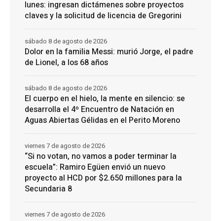
lunes: ingresan dictámenes sobre proyectos
claves y la solicitud de licencia de Gregorini
sábado 8 de agosto de 2026
Dolor en la familia Messi: murió Jorge, el padre
de Lionel, a los 68 años
sábado 8 de agosto de 2026
El cuerpo en el hielo, la mente en silencio: se
desarrolla el 4º Encuentro de Natación en
Aguas Abiertas Gélidas en el Perito Moreno
viernes 7 de agosto de 2026
“Si no votan, no vamos a poder terminar la
escuela”: Ramiro Egüen envió un nuevo
proyecto al HCD por $2.650 millones para la
Secundaria 8
viernes 7 de agosto de 2026