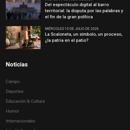
Del espectáculo digital al barro
territorial: la disputa por las palabras y
el fin de la gran política
MIÉRCOLES 15 DE JULIO DE 2026
La Scaloneta, un símbolo, un proceso,
¿la patria en el patio?
Noticias
Campo
Deportes
Educación & Cultura
Humor
Internacionales