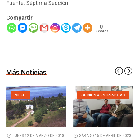
Fuente: Séptima Sección
Compartir
0
Shares
Más Noticias
VIDEO
OPINIÓN & ENTREVISTAS
LUNES 12 DE MARZO DE 2018
SÁBADO 15 DE ABRIL DE 2023