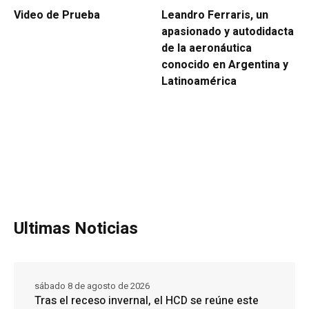
Video de Prueba
Leandro Ferraris, un
apasionado y autodidacta
de la aeronáutica
conocido en Argentina y
Latinoamérica
Ultimas Noticias
sábado 8 de agosto de 2026
Tras el receso invernal, el HCD se reúne este