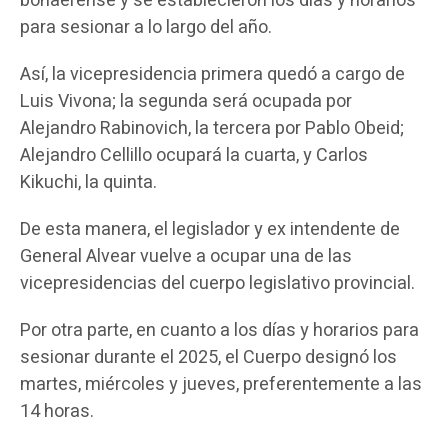
bonaerense y se establecieron los días y horarios
para sesionar a lo largo del año.
Así, la vicepresidencia primera quedó a cargo de
Luis Vivona; la segunda será ocupada por
Alejandro Rabinovich, la tercera por Pablo Obeid;
Alejandro Cellillo ocupará la cuarta, y Carlos
Kikuchi, la quinta.
De esta manera, el legislador y ex intendente de
General Alvear vuelve a ocupar una de las
vicepresidencias del cuerpo legislativo provincial.
Por otra parte, en cuanto a los días y horarios para
sesionar durante el 2025, el Cuerpo designó los
martes, miércoles y jueves, preferentemente a las
14 horas.