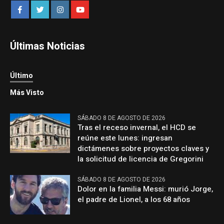
Últimas Noticias
Último
Más Visto
SÁBADO 8 DE AGOSTO DE 2026
Tras el receso invernal, el HCD se
reúne este lunes: ingresan
dictámenes sobre proyectos claves y
la solicitud de licencia de Gregorini
SÁBADO 8 DE AGOSTO DE 2026
Dolor en la familia Messi: murió Jorge,
el padre de Lionel, a los 68 años