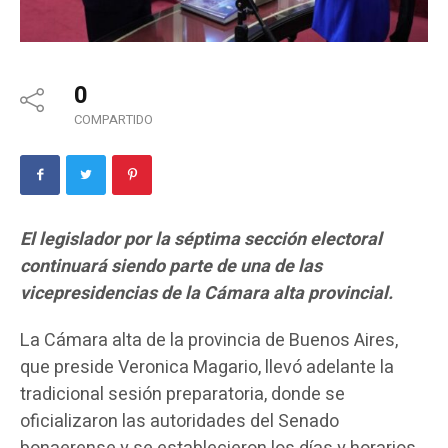
0
COMPARTIDO
El legislador por la séptima sección electoral
continuará siendo parte de una de las
vicepresidencias de la Cámara alta provincial.
La Cámara alta de la provincia de Buenos Aires,
que preside Veronica Magario, llevó adelante la
tradicional sesión preparatoria, donde se
oficializaron las autoridades del Senado