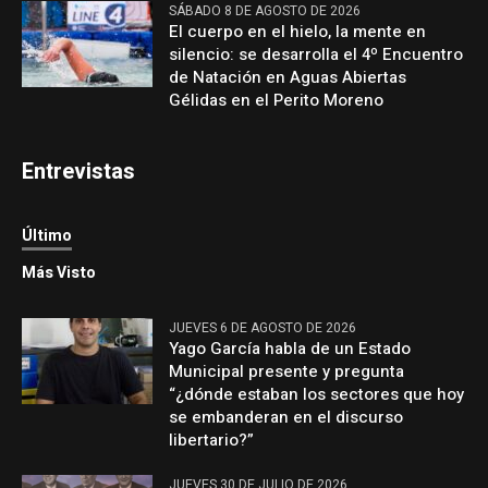
SÁBADO 8 DE AGOSTO DE 2026
El cuerpo en el hielo, la mente en
silencio: se desarrolla el 4º Encuentro
de Natación en Aguas Abiertas
Gélidas en el Perito Moreno
Entrevistas
Último
Más Visto
JUEVES 6 DE AGOSTO DE 2026
Yago García habla de un Estado
Municipal presente y pregunta
“¿dónde estaban los sectores que hoy
se embanderan en el discurso
libertario?”
JUEVES 30 DE JULIO DE 2026