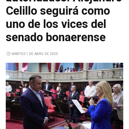
Celillo seguirá como
uno de los vices del
senado bonaerense
MARTES 1 DE ABRIL DE 2025