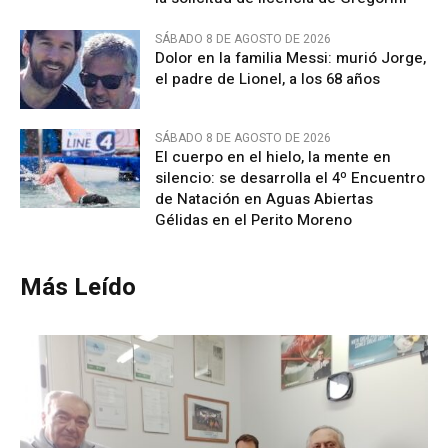
SÁBADO 8 DE AGOSTO DE 2026
Dolor en la familia Messi: murió Jorge,
el padre de Lionel, a los 68 años
SÁBADO 8 DE AGOSTO DE 2026
El cuerpo en el hielo, la mente en
silencio: se desarrolla el 4º Encuentro
de Natación en Aguas Abiertas
Gélidas en el Perito Moreno
Más Leído