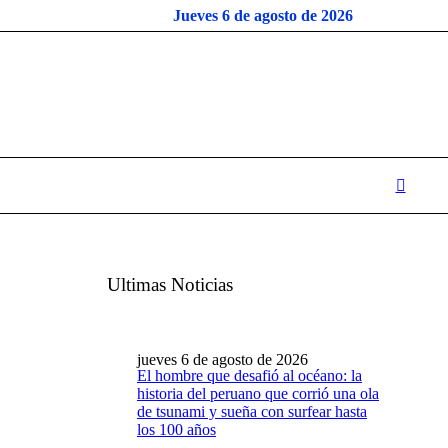
Jueves 6 de agosto de 2026
Ultimas Noticias
jueves 6 de agosto de 2026
El hombre que desafió al océano: la
historia del peruano que corrió una ola
de tsunami y sueña con surfear hasta
los 100 años