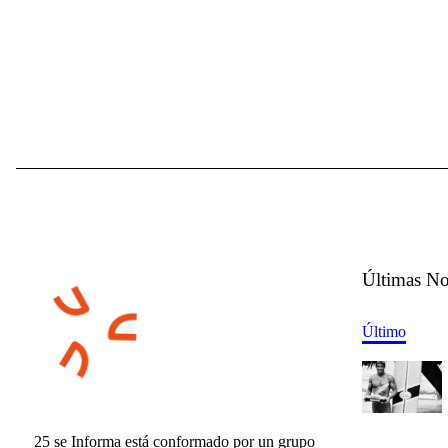
Últimas No
Último
25 se Informa está conformado por un grupo