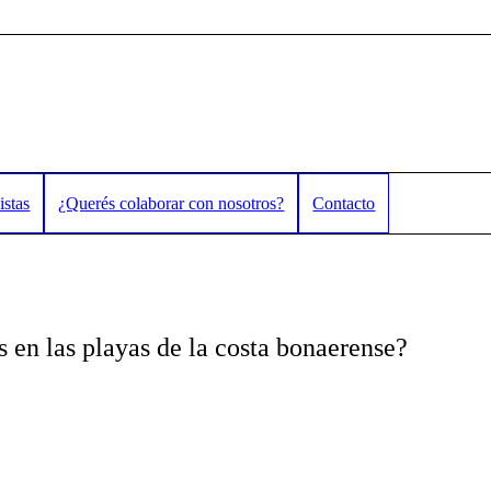
istas
¿Querés colaborar con nosotros?
Contacto
 en las playas de la costa bonaerense?