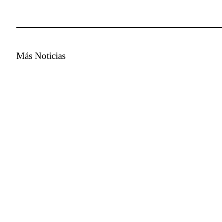
Más Noticias