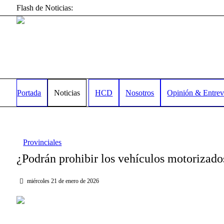
Flash de Noticias:
Portada
Noticias
HCD
Nosotros
Opinión & Entrev
Provinciales
¿Podrán prohibir los vehículos motorizados
miércoles 21 de enero de 2026