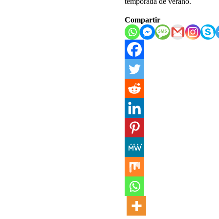
temporada de verano.
Compartir