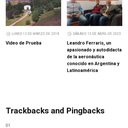
LUNES 12 DE MARZO DE 2018
SÁBADO 15 DE ABRIL DE 2023
Video de Prueba
Leandro Ferraris, un
apasionado y autodidacta
de la aeronáutica
conocido en Argentina y
Latinoamérica
Trackbacks and Pingbacks