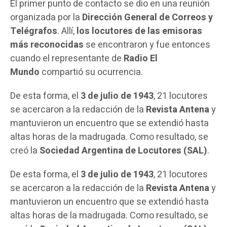
El primer punto de contacto se dio en una reunión
organizada por la
Dirección General de Correos y
Telégrafos
. Allí,
los locutores de las emisoras
más reconocidas
se encontraron y fue entonces
cuando el representante de
Radio El
Mundo
compartió su ocurrencia.
De esta forma, el
3 de julio de 1943
, 21 locutores
se acercaron a la redacción de la
Revista Antena
y
mantuvieron un encuentro que se extendió hasta
altas horas de la madrugada. Como resultado, se
creó la
Sociedad Argentina de Locutores (SAL)
.
De esta forma, el
3 de julio de 1943
, 21 locutores
se acercaron a la redacción de la
Revista Antena
y
mantuvieron un encuentro que se extendió hasta
altas horas de la madrugada. Como resultado, se