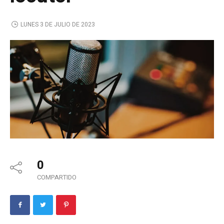
LUNES 3 DE JULIO DE 2023
0
COMPARTIDO