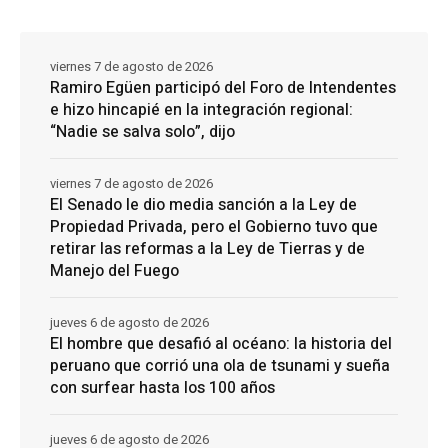
viernes 7 de agosto de 2026
Ramiro Egüen participó del Foro de Intendentes
e hizo hincapié en la integración regional:
“Nadie se salva solo”, dijo
viernes 7 de agosto de 2026
El Senado le dio media sanción a la Ley de
Propiedad Privada, pero el Gobierno tuvo que
retirar las reformas a la Ley de Tierras y de
Manejo del Fuego
jueves 6 de agosto de 2026
El hombre que desafió al océano: la historia del
peruano que corrió una ola de tsunami y sueña
con surfear hasta los 100 años
jueves 6 de agosto de 2026