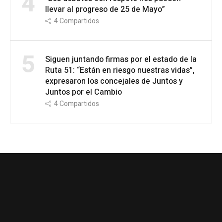
4
llevar al progreso de 25 de Mayo”
4
Compartidos
5
Siguen juntando firmas por el estado de la
Ruta 51: “Están en riesgo nuestras vidas”,
expresaron los concejales de Juntos y
Juntos por el Cambio
4
Compartidos