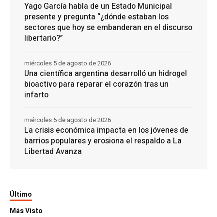
Yago García habla de un Estado Municipal
presente y pregunta “¿dónde estaban los
sectores que hoy se embanderan en el discurso
libertario?”
miércoles 5 de agosto de 2026
Una científica argentina desarrolló un hidrogel
bioactivo para reparar el corazón tras un
infarto
miércoles 5 de agosto de 2026
La crisis económica impacta en los jóvenes de
barrios populares y erosiona el respaldo a La
Libertad Avanza
Último
Más Visto