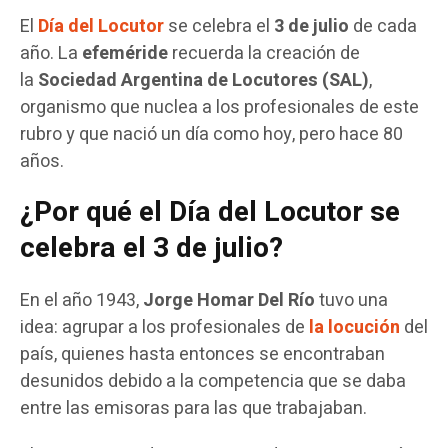
El
Día del Locutor
se celebra el
3 de julio
de cada
año. La
efeméride
recuerda la creación de
la
Sociedad Argentina de Locutores (SAL)
,
organismo que nuclea a los profesionales de este
rubro y que nació un día como hoy, pero hace 80
años.
¿Por qué el Día del Locutor se
celebra el 3 de julio?
En el año 1943,
Jorge Homar Del Río
tuvo una
idea: agrupar a los profesionales de
la locución
del
país, quienes hasta entonces se encontraban
desunidos debido a la competencia que se daba
entre las emisoras para las que trabajaban.