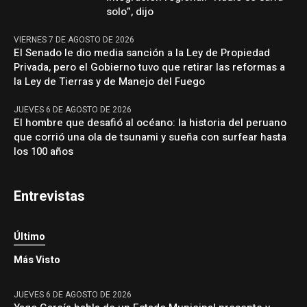
solo”, dijo
VIERNES 7 DE AGOSTO DE 2026
El Senado le dio media sanción a la Ley de Propiedad
Privada, pero el Gobierno tuvo que retirar las reformas a
la Ley de Tierras y de Manejo del Fuego
JUEVES 6 DE AGOSTO DE 2026
El hombre que desafió al océano: la historia del peruano
que corrió una ola de tsunami y sueña con surfear hasta
los 100 años
Entrevistas
Último
Más Visto
JUEVES 6 DE AGOSTO DE 2026