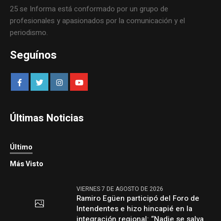
25 se Informa está conformado por un grupo de
profesionales y apasionados por la comunicación y el
periodismo.
Seguínos
Últimas Noticias
Último
Más Visto
VIERNES 7 DE AGOSTO DE 2026
Ramiro Egüen participó del Foro de
Intendentes e hizo hincapié en la
integración regional: “Nadie se salva