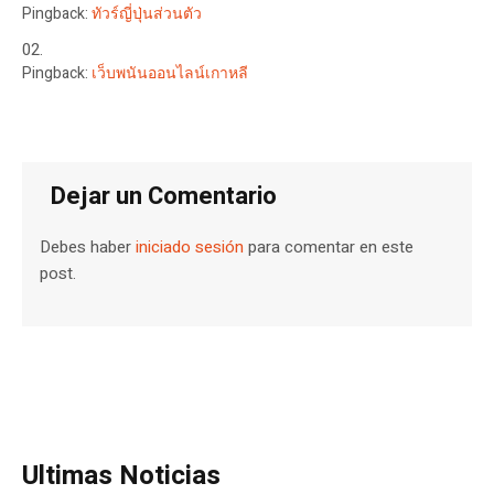
Pingback:
ทัวร์ญี่ปุ่นส่วนตัว
Pingback:
เว็บพนันออนไลน์เกาหลี
Dejar un Comentario
Debes haber
iniciado sesión
para comentar en este
post.
Ultimas Noticias