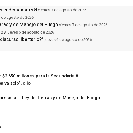
a la Secundaria 8
viernes 7 de agosto de 2026
7 de agosto de 2026
erras y de Manejo del Fuego
viernes 7 de agosto de 2026
ños
jueves 6 de agosto de 2026
iscurso libertario?”
jueves 6 de agosto de 2026
 $2.650 millones para la Secundaria 8
lva solo”, dijo
formas a la Ley de Tierras y de Manejo del Fuego
a