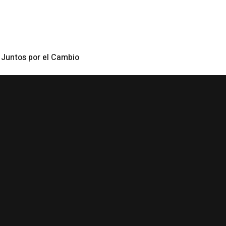
y Juntos por el Cambio