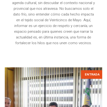
agenda cultural, sin descuidar el contexto nacional y
provincial que nos atraviesa. No buscamos solo el
dato frío, sino entender cómo cada hecho impacta
en el tejido social de Veinticinco de Mayo. Aquí,
informar es un ejercicio de respeto y cercanía; un
espacio pensado para quienes creen que narrar la
actualidad es, en última instancia, una forma de
fortalecer los hilos que nos unen como vecinos.
ENTRADA