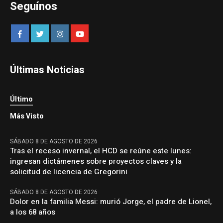
Seguínos
Últimas Noticias
Último
Más Visto
SÁBADO 8 DE AGOSTO DE 2026
Tras el receso invernal, el HCD se reúne este lunes:
ingresan dictámenes sobre proyectos claves y la
solicitud de licencia de Gregorini
SÁBADO 8 DE AGOSTO DE 2026
Dolor en la familia Messi: murió Jorge, el padre de Lionel,
a los 68 años