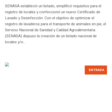
SENASA estableció un listado, simplificó requisitos para el
registro de locales y confeccionó un nuevo Certificado de
Lavado y Desinfección. Con el objetivo de optimizar el
registro de lavaderos para el transporte de animales en pie, el
Servicio Nacional de Sanidad y Calidad Agroalimentaria
(SENASA) dispuso la creación de un listado nacional de
locales y/o...
ENTRADA