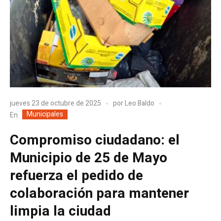
jueves 23 de octubre de 2025
por
Leo Baldo
Municipales
En
Compromiso ciudadano: el
Municipio de 25 de Mayo
refuerza el pedido de
colaboración para mantener
limpia la ciudad