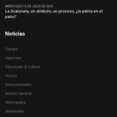
MIÉRCOLES 15 DE JULIO DE 2026
La Scaloneta, un símbolo, un proceso, ¿la patria en el
patio?
Noticias
Campo
Deportes
Educación & Cultura
Humor
Internacionales
Interés General
Municipales
Nacionales