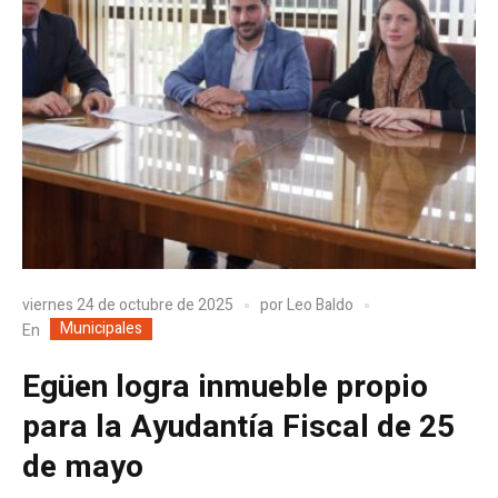
viernes 24 de octubre de 2025
por
Leo Baldo
Municipales
En
Egüen logra inmueble propio
para la Ayudantía Fiscal de 25
de mayo