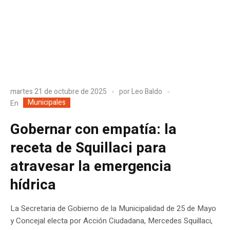
martes 21 de octubre de 2025
por
Leo Baldo
Municipales
En
Gobernar con empatía: la
receta de Squillaci para
atravesar la emergencia
hídrica
La Secretaria de Gobierno de la Municipalidad de 25 de Mayo
y Concejal electa por Acción Ciudadana, Mercedes Squillaci,