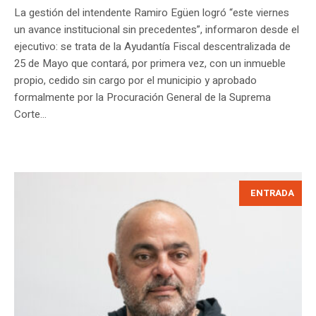
La gestión del intendente Ramiro Egüen logró “este viernes
un avance institucional sin precedentes”, informaron desde el
ejecutivo: se trata de la Ayudantía Fiscal descentralizada de
25 de Mayo que contará, por primera vez, con un inmueble
propio, cedido sin cargo por el municipio y aprobado
formalmente por la Procuración General de la Suprema
Corte...
ENTRADA