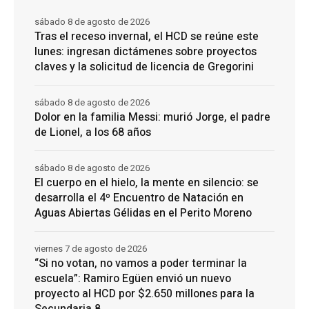
sábado 8 de agosto de 2026
Tras el receso invernal, el HCD se reúne este
lunes: ingresan dictámenes sobre proyectos
claves y la solicitud de licencia de Gregorini
sábado 8 de agosto de 2026
Dolor en la familia Messi: murió Jorge, el padre
de Lionel, a los 68 años
sábado 8 de agosto de 2026
El cuerpo en el hielo, la mente en silencio: se
desarrolla el 4º Encuentro de Natación en
Aguas Abiertas Gélidas en el Perito Moreno
viernes 7 de agosto de 2026
“Si no votan, no vamos a poder terminar la
escuela”: Ramiro Egüen envió un nuevo
proyecto al HCD por $2.650 millones para la
Secundaria 8