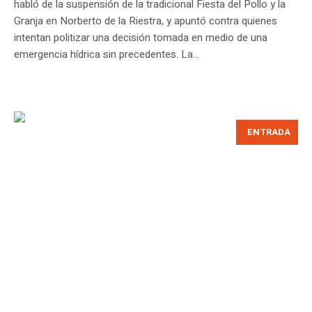
habló de la suspensión de la tradicional Fiesta del Pollo y la
Granja en Norberto de la Riestra, y apuntó contra quienes
intentan politizar una decisión tomada en medio de una
emergencia hídrica sin precedentes. La...
ENTRADA