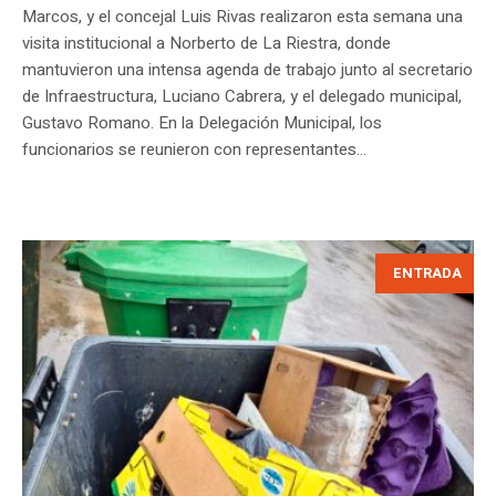
Marcos, y el concejal Luis Rivas realizaron esta semana una
visita institucional a Norberto de La Riestra, donde
mantuvieron una intensa agenda de trabajo junto al secretario
de Infraestructura, Luciano Cabrera, y el delegado municipal,
Gustavo Romano. En la Delegación Municipal, los
funcionarios se reunieron con representantes...
ENTRADA