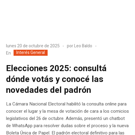
lunes 20 de octubre de 2025
por
Leo Baldo
Interés General
En
Elecciones 2025: consultá
dónde votás y conocé las
novedades del padrón
La Cámara Nacional Electoral habilitó la consulta online para
conocer el lugar y la mesa de votación de cara a los comicios
legislativos del 26 de octubre. Además, presentó un chatbot
de WhatsApp para resolver dudas sobre el proceso y la nueva
Boleta Única de Papel. El padrón electoral definitivo para las