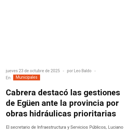
jueves 23 de octubre de 2025
por
Leo Baldo
Municipales
En
Cabrera destacó las gestiones
de Egüen ante la provincia por
obras hidráulicas prioritarias
El secretario de Infraestructura y Servicios Públicos, Luciano