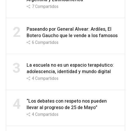
7
Compartidos
2
Paseando por General Alvear: Ardiles, El
Botero Gaucho que le vende a los famosos
6
Compartidos
3
La escuela no es un espacio terapéutico:
adolescencia, identidad y mundo digital
4
Compartidos
4
“Los debates con respeto nos pueden
llevar al progreso de 25 de Mayo”
4
Compartidos