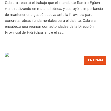
Cabrera, resaltó el trabajo que el intendente Ramiro Egüen
viene realizando en materia hídrica, y subrayó la importancia
de mantener una gestión activa ante la Provincia para
concretar obras fundamentales para el distrito. Cabrera
encabezó una reunión con autoridades de la Dirección
Provincial de Hidráulica, entre ellas...
ENTRADA