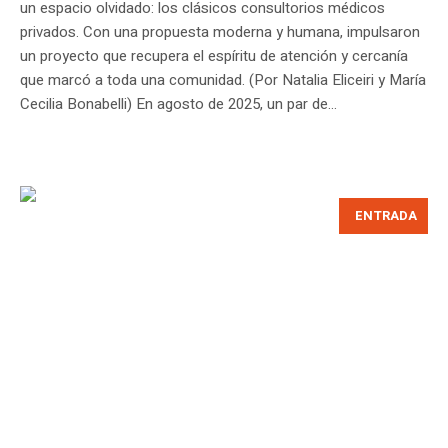
un espacio olvidado: los clásicos consultorios médicos
privados. Con una propuesta moderna y humana, impulsaron
un proyecto que recupera el espíritu de atención y cercanía
que marcó a toda una comunidad. (Por Natalia Eliceiri y María
Cecilia Bonabelli) En agosto de 2025, un par de...
ENTRADA