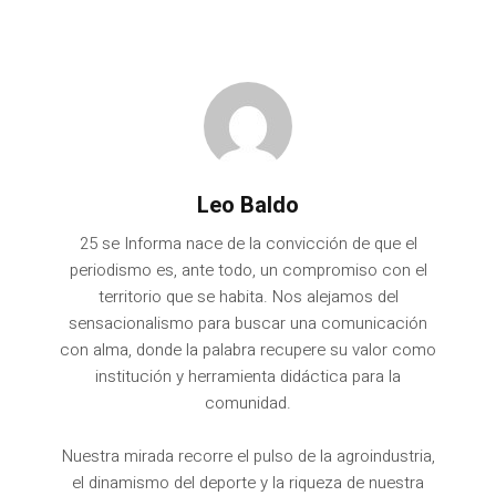
Leo Baldo
25 se Informa nace de la convicción de que el
periodismo es, ante todo, un compromiso con el
territorio que se habita. Nos alejamos del
sensacionalismo para buscar una comunicación
con alma, donde la palabra recupere su valor como
institución y herramienta didáctica para la
comunidad.
Nuestra mirada recorre el pulso de la agroindustria,
el dinamismo del deporte y la riqueza de nuestra