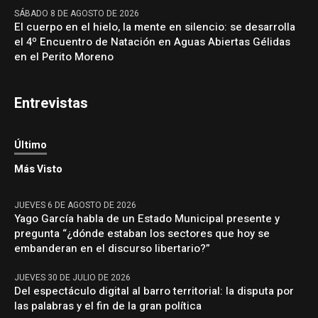
SÁBADO 8 DE AGOSTO DE 2026
El cuerpo en el hielo, la mente en silencio: se desarrolla
el 4º Encuentro de Natación en Aguas Abiertas Gélidas
en el Perito Moreno
Entrevistas
Último
Más Visto
JUEVES 6 DE AGOSTO DE 2026
Yago García habla de un Estado Municipal presente y
pregunta “¿dónde estaban los sectores que hoy se
embanderan en el discurso libertario?”
JUEVES 30 DE JULIO DE 2026
Del espectáculo digital al barro territorial: la disputa por
las palabras y el fin de la gran política