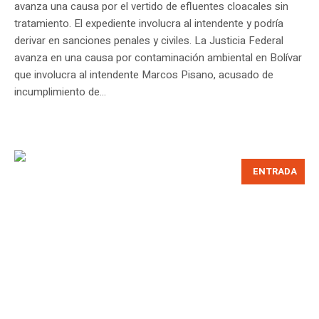
avanza una causa por el vertido de efluentes cloacales sin
tratamiento. El expediente involucra al intendente y podría
derivar en sanciones penales y civiles. La Justicia Federal
avanza en una causa por contaminación ambiental en Bolívar
que involucra al intendente Marcos Pisano, acusado de
incumplimiento de...
ENTRADA