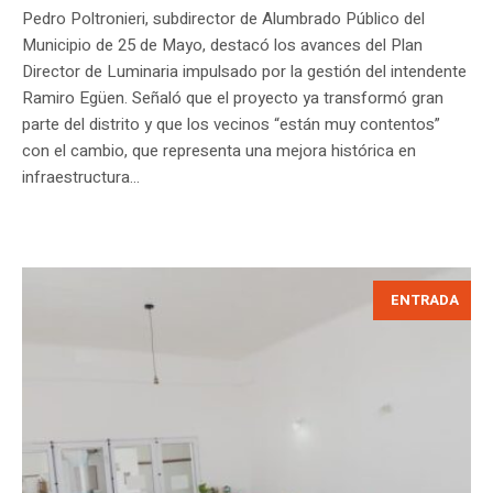
Pedro Poltronieri, subdirector de Alumbrado Público del
Municipio de 25 de Mayo, destacó los avances del Plan
Director de Luminaria impulsado por la gestión del intendente
Ramiro Egüen. Señaló que el proyecto ya transformó gran
parte del distrito y que los vecinos “están muy contentos”
con el cambio, que representa una mejora histórica en
infraestructura...
ENTRADA