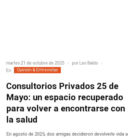
martes 21 de octubre de 2025
por
Leo Baldo
Opinión & Entrevistas
En
Consultorios Privados 25 de
Mayo: un espacio recuperado
para volver a encontrarse con
la salud
En agosto de 2025, dos amigas decidieron devolverle vida a