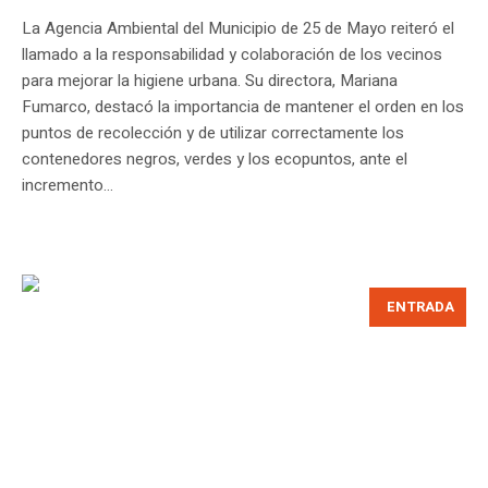
La Agencia Ambiental del Municipio de 25 de Mayo reiteró el
llamado a la responsabilidad y colaboración de los vecinos
para mejorar la higiene urbana. Su directora, Mariana
Fumarco, destacó la importancia de mantener el orden en los
puntos de recolección y de utilizar correctamente los
contenedores negros, verdes y los ecopuntos, ante el
incremento...
ENTRADA