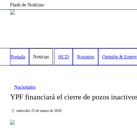
Flash de Noticias:
Portada
Noticias
HCD
Nosotros
Opinión & Entrev
Nacionales
YPF financiará el cierre de pozos inactivo
miércoles 25 de marzo de 2026