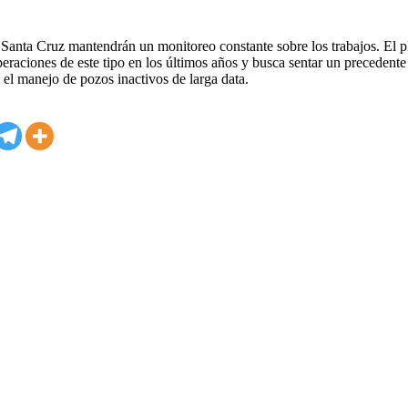
 Santa Cruz mantendrán un monitoreo constante sobre los trabajos. El p
peraciones de este tipo en los últimos años y busca sentar un precedente
 el manejo de pozos inactivos de larga data.