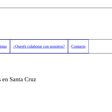
istas
¿Querés colaborar con nosotros?
Contacto
s en Santa Cruz