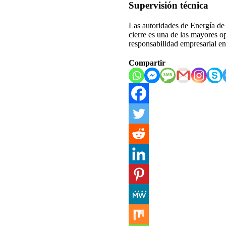
Supervisión técnica
Las autoridades de Energía de
cierre es una de las mayores o
responsabilidad empresarial en
Compartir