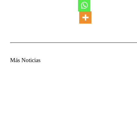
Más Noticias