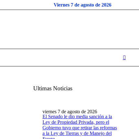
Viernes 7 de agosto de 2026
Ultimas Noticias
viernes 7 de agosto de 2026
El Senado le dio media sanción a la
Ley de Propiedad Privada, pero el
Gobierno tuvo que retirar las reformas
a la Ley de Tierras y de Manejo del
Fuego