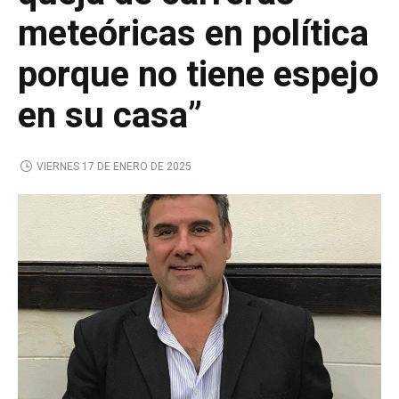
meteóricas en política
porque no tiene espejo
en su casa”
VIERNES 17 DE ENERO DE 2025