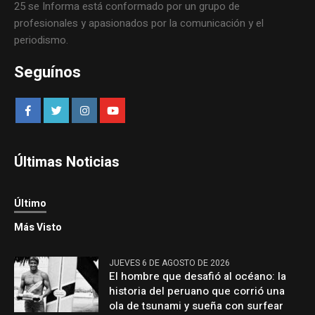
25 se Informa está conformado por un grupo de
profesionales y apasionados por la comunicación y el
periodismo.
Seguínos
Últimas Noticias
Último
Más Visto
JUEVES 6 DE AGOSTO DE 2026
El hombre que desafió al océano: la
historia del peruano que corrió una
ola de tsunami y sueña con surfear