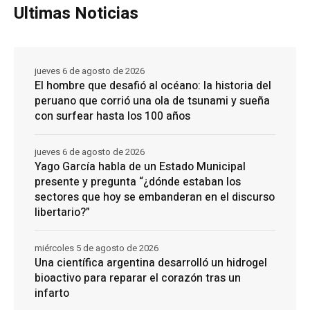
Ultimas Noticias
jueves 6 de agosto de 2026
El hombre que desafió al océano: la historia del
peruano que corrió una ola de tsunami y sueña
con surfear hasta los 100 años
jueves 6 de agosto de 2026
Yago García habla de un Estado Municipal
presente y pregunta “¿dónde estaban los
sectores que hoy se embanderan en el discurso
libertario?”
miércoles 5 de agosto de 2026
Una científica argentina desarrolló un hidrogel
bioactivo para reparar el corazón tras un
infarto