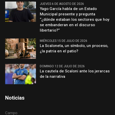
JUEVES 6 DE AGOSTO DE 2026
Yago García habla de un Estado
Municipal presente y pregunta
“¿dónde estaban los sectores que hoy
se embanderan en el discurso
libertario?”
MIÉRCOLES 15 DE JULIO DE 2026
La Scaloneta, un símbolo, un proceso,
¿la patria en el patio?
DOMINGO 12 DE JULIO DE 2026
La cautela de Scaloni ante los jerarcas
de la narrativa
Noticias
Campo