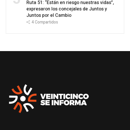
Ruta 51: “Están en riesgo nuestras vidas”,
expresaron los concejales de Juntos y
Juntos por el Cambio
4
Compartidos