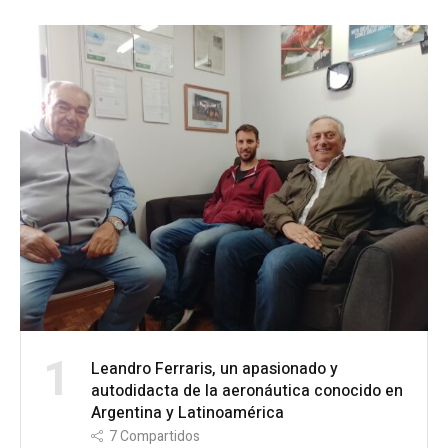
1
Leandro Ferraris, un apasionado y
autodidacta de la aeronáutica conocido en
Argentina y Latinoamérica
7
Compartidos