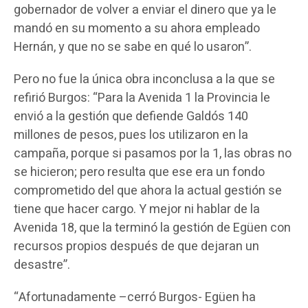
gobernador de volver a enviar el dinero que ya le
mandó en su momento a su ahora empleado
Hernán, y que no se sabe en qué lo usaron”.
Pero no fue la única obra inconclusa a la que se
refirió Burgos: “Para la Avenida 1 la Provincia le
envió a la gestión que defiende Galdós 140
millones de pesos, pues los utilizaron en la
campaña, porque si pasamos por la 1, las obras no
se hicieron; pero resulta que ese era un fondo
comprometido del que ahora la actual gestión se
tiene que hacer cargo. Y mejor ni hablar de la
Avenida 18, que la terminó la gestión de Egüen con
recursos propios después de que dejaran un
desastre”.
“Afortunadamente –cerró Burgos- Egüen ha