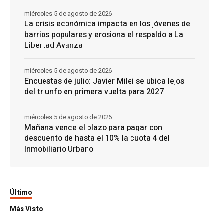
miércoles 5 de agosto de 2026
La crisis económica impacta en los jóvenes de
barrios populares y erosiona el respaldo a La
Libertad Avanza
miércoles 5 de agosto de 2026
Encuestas de julio: Javier Milei se ubica lejos
del triunfo en primera vuelta para 2027
miércoles 5 de agosto de 2026
Mañana vence el plazo para pagar con
descuento de hasta el 10% la cuota 4 del
Inmobiliario Urbano
Último
Más Visto