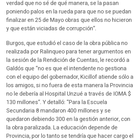
verdad que no sé de qué manera, se la pasan
poniendo palos en la rueda para que no se puedan
finalizar en 25 de Mayo obras que ellos no hicieron
y que están viciadas de corrupción”.
Burgos, que estudió el caso de la obra pública no
realizada por Ralinqueo para tener argumentos en
la sesión de la Rendición de Cuentas, le recordó a
Galdós que “no es que el intendente no gestiona
con el equipo del gobernador, Kicillof atiende sólo a
los amigos, si no fuera de esta manera la Provincia
no le debería al Hospital Unzué a través de IOMA $
130 millones”. Y detalló: “Para la Escuela
Secundaria 8 mandaron 400 millones y se
quedaron debiendo 300 en la gestión anterior, con
la obra paralizada. La educación depende de
Provincia, por lo tanto se tendría que hacer cargo el