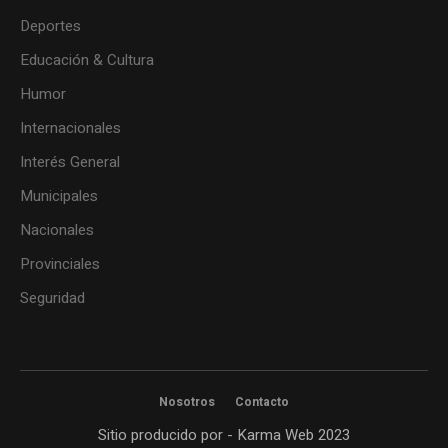
Deportes
Educación & Cultura
Humor
Internacionales
Interés General
Municipales
Nacionales
Provinciales
Seguridad
Nosotros
Contacto
Sitio producido por - Karma Web 2023