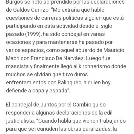
Burgos se notó sorprendido por las declaraciones
de Galdós Carrizo: “Me extraña que hable
cuestiones de carreras políticas alguien que está
participando en esta actividad desde el siglo
pasado (1999), ha sido concejal en varias
ocasiones y para mantenerse ha pasado por
varios espacios, como aquel acuerdo de Mauricio
Macri con Francisco De Narváez. Luego fue
massista y finalmente llegó al kirchnerismo donde
muchos se olvidan que tuvo duros
enfrentamientos con Ralinqueo, a quien hoy
defiende a capa y espada”.
El concejal de Juntos por el Cambio quiso
responder a algunas declaraciones de la edil
justicialista: “Cuando habla que vienen trabajando
para que se reanuden las obras paralizadas, la