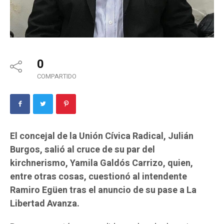
0
COMPARTIDO
El concejal de la Unión Cívica Radical, Julián
Burgos, salió al cruce de su par del
kirchnerismo, Yamila Galdós Carrizo, quien,
entre otras cosas, cuestionó al intendente
Ramiro Egüen tras el anuncio de su pase a La
Libertad Avanza.