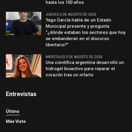
hasta los 100 años
JUEVES 6 DE AGOSTO DE 2026
Yago García habla de un Estado
Municipal presente y pregunta
“¿dónde estaban los sectores que hoy
se embanderan en el discurso
libertario?”
MIÉRCOLES 5 DE AGOSTO DE 2026
Una científica argentina desarrolló un
hidrogel bioactivo para reparar el
corazón tras un infarto
Entrevistas
Último
Más Visto