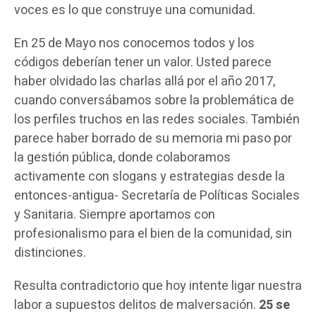
voces es lo que construye una comunidad.
En 25 de Mayo nos conocemos todos y los
códigos deberían tener un valor. Usted parece
haber olvidado las charlas allá por el año 2017,
cuando conversábamos sobre la problemática de
los perfiles truchos en las redes sociales. También
parece haber borrado de su memoria mi paso por
la gestión pública, donde colaboramos
activamente con slogans y estrategias desde la
entonces-antigua- Secretaría de Políticas Sociales
y Sanitaria. Siempre aportamos con
profesionalismo para el bien de la comunidad, sin
distinciones.
Resulta contradictorio que hoy intente ligar nuestra
labor a supuestos delitos de malversación.
25 se