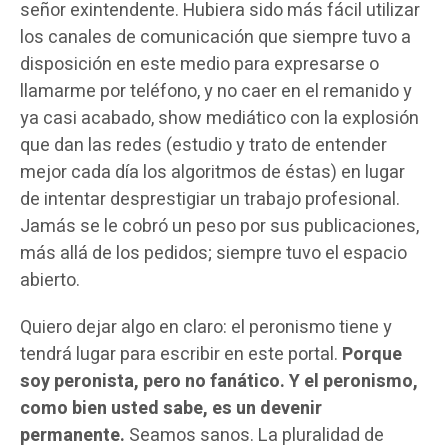
señor exintendente. Hubiera sido más fácil utilizar
los canales de comunicación que siempre tuvo a
disposición en este medio para expresarse o
llamarme por teléfono, y no caer en el remanido y
ya casi acabado, show mediático con la explosión
que dan las redes (estudio y trato de entender
mejor cada día los algoritmos de éstas) en lugar
de intentar desprestigiar un trabajo profesional.
Jamás se le cobró un peso por sus publicaciones,
más allá de los pedidos; siempre tuvo el espacio
abierto.
Quiero dejar algo en claro: el peronismo tiene y
tendrá lugar para escribir en este portal.
Porque
soy peronista, pero no fanático. Y el peronismo,
como bien usted sabe, es un devenir
permanente.
Seamos sanos. La pluralidad de