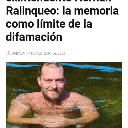
Ralinqueo: la memoria
como límite de la
difamación
SÁBADO 14 DE FEBRERO DE 2026