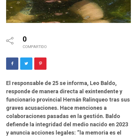
0
COMPARTIDO
El responsable de 25 se informa, Leo Baldo,
responde de manera directa al exintendente y
funcionario provincial Hernán Ralinqueo tras sus
graves acusaciones. Hace menciones a
colaboraciones pasadas en la gestión. Baldo
defiende la integridad del medio nacido en 2023
y anuncia acciones legales: “la memoria es el