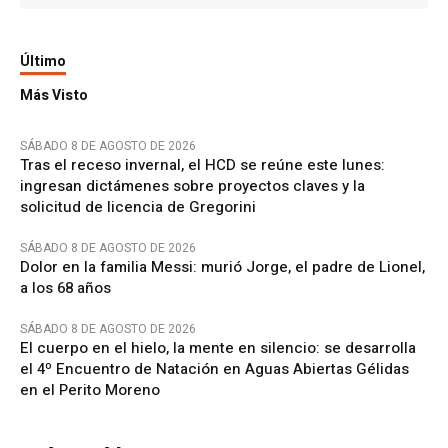
Último
Más Visto
SÁBADO 8 DE AGOSTO DE 2026
Tras el receso invernal, el HCD se reúne este lunes:
ingresan dictámenes sobre proyectos claves y la
solicitud de licencia de Gregorini
SÁBADO 8 DE AGOSTO DE 2026
Dolor en la familia Messi: murió Jorge, el padre de Lionel,
a los 68 años
SÁBADO 8 DE AGOSTO DE 2026
El cuerpo en el hielo, la mente en silencio: se desarrolla
el 4º Encuentro de Natación en Aguas Abiertas Gélidas
en el Perito Moreno