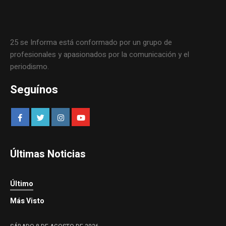
25 se Informa está conformado por un grupo de
profesionales y apasionados por la comunicación y el
periodismo.
Seguínos
Últimas Noticias
Último
Más Visto