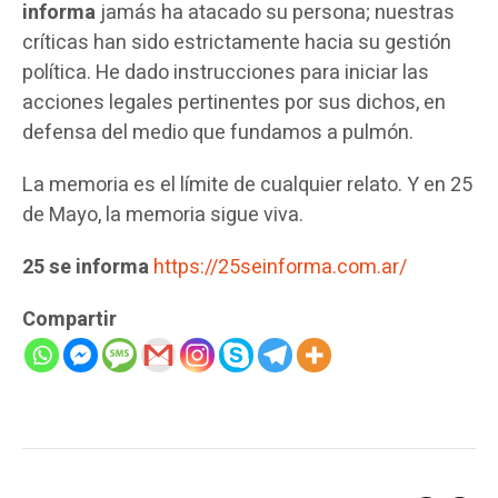
informa
jamás ha atacado su persona; nuestras
críticas han sido estrictamente hacia su gestión
política. He dado instrucciones para iniciar las
acciones legales pertinentes por sus dichos, en
defensa del medio que fundamos a pulmón.
La memoria es el límite de cualquier relato. Y en 25
de Mayo, la memoria sigue viva.
25 se informa
https://25seinforma.com.ar/
Compartir