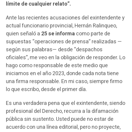
límite de cualquier relato”.
Ante las recientes acusaciones del exintendente y
actual funcionario provincial, Hernán Ralinqueo,
quien señaló a
25 se informa
como parte de
supuestas “operaciones de prensa” realizadas —
según sus palabras— desde “despachos
oficiales”, me veo en la obligación de responder. Lo
hago como responsable de este medio que
iniciamos en el año 2023, donde cada nota tiene
una firma responsable. En mi caso, siempre firmo
lo que escribo, desde el primer día.
Es una verdadera pena que el exintendente, siendo
profesional del Derecho, recurra a la difamación
pública sin sustento. Usted puede no estar de
acuerdo con una línea editorial, pero no proyecte,