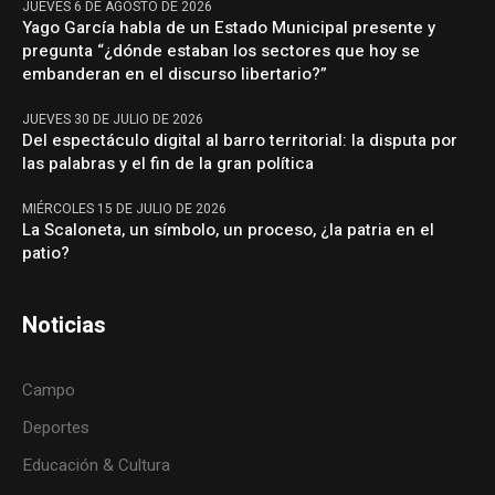
JUEVES 6 DE AGOSTO DE 2026
Yago García habla de un Estado Municipal presente y
pregunta “¿dónde estaban los sectores que hoy se
embanderan en el discurso libertario?”
JUEVES 30 DE JULIO DE 2026
Del espectáculo digital al barro territorial: la disputa por
las palabras y el fin de la gran política
MIÉRCOLES 15 DE JULIO DE 2026
La Scaloneta, un símbolo, un proceso, ¿la patria en el
patio?
Noticias
Campo
Deportes
Educación & Cultura