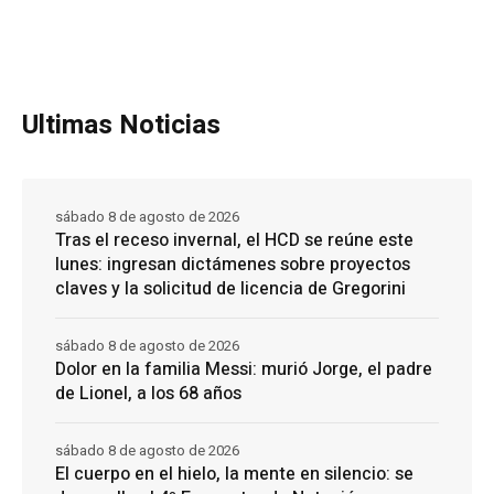
Ultimas Noticias
sábado 8 de agosto de 2026
Tras el receso invernal, el HCD se reúne este
lunes: ingresan dictámenes sobre proyectos
claves y la solicitud de licencia de Gregorini
sábado 8 de agosto de 2026
Dolor en la familia Messi: murió Jorge, el padre
de Lionel, a los 68 años
sábado 8 de agosto de 2026
El cuerpo en el hielo, la mente en silencio: se