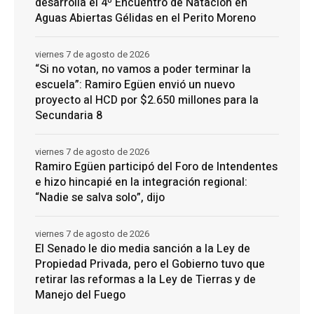
desarrolla el 4º Encuentro de Natación en
Aguas Abiertas Gélidas en el Perito Moreno
viernes 7 de agosto de 2026
“Si no votan, no vamos a poder terminar la
escuela”: Ramiro Egüen envió un nuevo
proyecto al HCD por $2.650 millones para la
Secundaria 8
viernes 7 de agosto de 2026
Ramiro Egüen participó del Foro de Intendentes
e hizo hincapié en la integración regional:
“Nadie se salva solo”, dijo
viernes 7 de agosto de 2026
El Senado le dio media sanción a la Ley de
Propiedad Privada, pero el Gobierno tuvo que
retirar las reformas a la Ley de Tierras y de
Manejo del Fuego