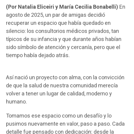
(Por Natalia Eliceiri y María Cecilia Bonabelli)
En
agosto de 2025, un par de amigas decidió
recuperar un espacio que había quedado en
silencio: los consultorios médicos privados, tan
típicos de su infancia y que durante años habían
sido símbolo de atención y cercanía, pero que el
tiempo había dejado atrás.
Así nació un proyecto con alma, con la convicción
de que la salud de nuestra comunidad merecía
volver a tener un lugar de calidad, moderno y
humano.
Tomamos ese espacio como un desafío y lo
pusimos nuevamente en valor, paso a paso. Cada
detalle fue pensado con dedicación: desde la