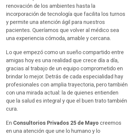
renovación de los ambientes hasta la
incorporación de tecnología que facilita los turnos
y permite una atención ágil para nuestros
pacientes. Queríamos que volver al médico sea
una experiencia cómoda, amable y cercana.
Lo que empezó como un sueño compartido entre
amigas hoy es una realidad que crece día a día,
gracias al trabajo de un equipo comprometido en
brindar lo mejor. Detrás de cada especialidad hay
profesionales con amplia trayectoria, pero también
con una mirada actual: la de quienes entienden
que la salud es integral y que el buen trato también
cura.
En
Consultorios Privados 25 de Mayo
creemos
en una atención que une lo humano y lo