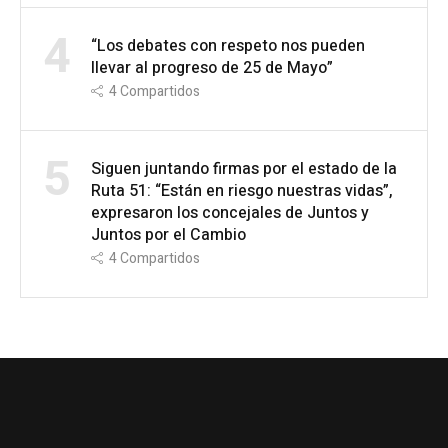
4
“Los debates con respeto nos pueden
llevar al progreso de 25 de Mayo”
4
Compartidos
5
Siguen juntando firmas por el estado de la
Ruta 51: “Están en riesgo nuestras vidas”,
expresaron los concejales de Juntos y
Juntos por el Cambio
4
Compartidos