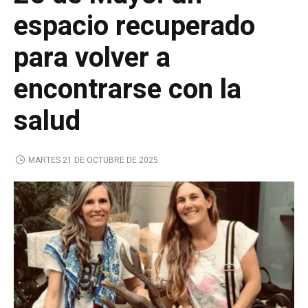
espacio recuperado
para volver a
encontrarse con la
salud
MARTES 21 DE OCTUBRE DE 2025