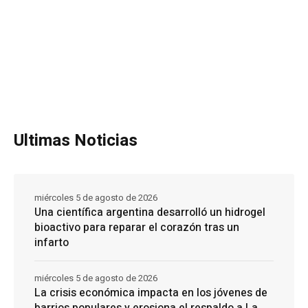
Ultimas Noticias
miércoles 5 de agosto de 2026
Una científica argentina desarrolló un hidrogel
bioactivo para reparar el corazón tras un
infarto
miércoles 5 de agosto de 2026
La crisis económica impacta en los jóvenes de
barrios populares y erosiona el respaldo a La