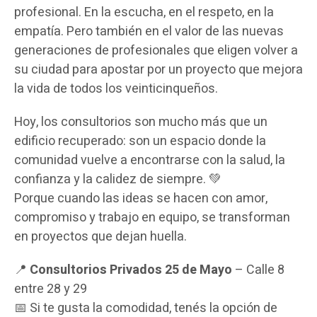
profesional. En la escucha, en el respeto, en la
empatía. Pero también en el valor de las nuevas
generaciones de profesionales que eligen volver a
su ciudad para apostar por un proyecto que mejora
la vida de todos los veinticinqueños.
Hoy, los consultorios son mucho más que un
edificio recuperado: son un espacio donde la
comunidad vuelve a encontrarse con la salud, la
confianza y la calidez de siempre. 💚
Porque cuando las ideas se hacen con amor,
compromiso y trabajo en equipo, se transforman
en proyectos que dejan huella.
📍
Consultorios Privados 25 de Mayo
– Calle 8
entre 28 y 29
📅 Si te gusta la comodidad, tenés la opción de