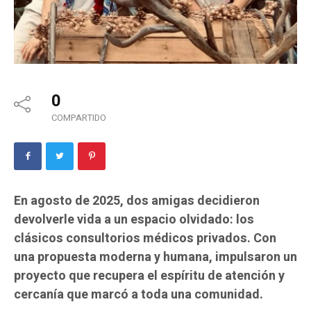
0
COMPARTIDO
En agosto de 2025, dos amigas decidieron
devolverle vida a un espacio olvidado: los
clásicos consultorios médicos privados. Con
una propuesta moderna y humana, impulsaron un
proyecto que recupera el espíritu de atención y
cercanía que marcó a toda una comunidad.