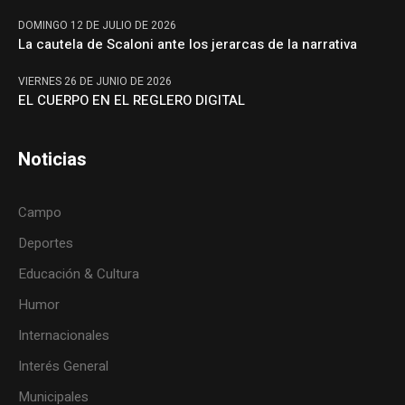
DOMINGO 12 DE JULIO DE 2026
La cautela de Scaloni ante los jerarcas de la narrativa
VIERNES 26 DE JUNIO DE 2026
EL CUERPO EN EL REGLERO DIGITAL
Noticias
Campo
Deportes
Educación & Cultura
Humor
Internacionales
Interés General
Municipales