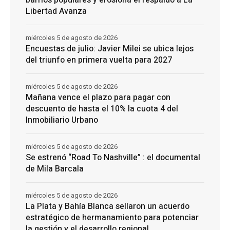
Libertad Avanza
miércoles 5 de agosto de 2026
Encuestas de julio: Javier Milei se ubica lejos
del triunfo en primera vuelta para 2027
miércoles 5 de agosto de 2026
Mañana vence el plazo para pagar con
descuento de hasta el 10% la cuota 4 del
Inmobiliario Urbano
miércoles 5 de agosto de 2026
Se estrenó “Road To Nashville” : el documental
de Mila Barcala
miércoles 5 de agosto de 2026
La Plata y Bahía Blanca sellaron un acuerdo
estratégico de hermanamiento para potenciar
la gestión y el desarrollo regional