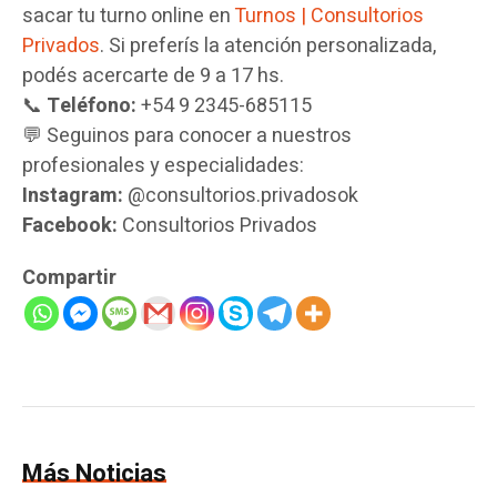
sacar tu turno online en
Turnos | Consultorios
Privados
. Si preferís la atención personalizada,
podés acercarte de 9 a 17 hs.
📞
Teléfono:
+54 9 2345-685115
💬 Seguinos para conocer a nuestros
profesionales y especialidades:
Instagram:
@consultorios.privadosok
Facebook:
Consultorios Privados
Compartir
Más Noticias