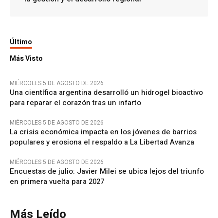
Último
Más Visto
MIÉRCOLES 5 DE AGOSTO DE 2026
Una científica argentina desarrolló un hidrogel bioactivo
para reparar el corazón tras un infarto
MIÉRCOLES 5 DE AGOSTO DE 2026
La crisis económica impacta en los jóvenes de barrios
populares y erosiona el respaldo a La Libertad Avanza
MIÉRCOLES 5 DE AGOSTO DE 2026
Encuestas de julio: Javier Milei se ubica lejos del triunfo
en primera vuelta para 2027
Más Leído