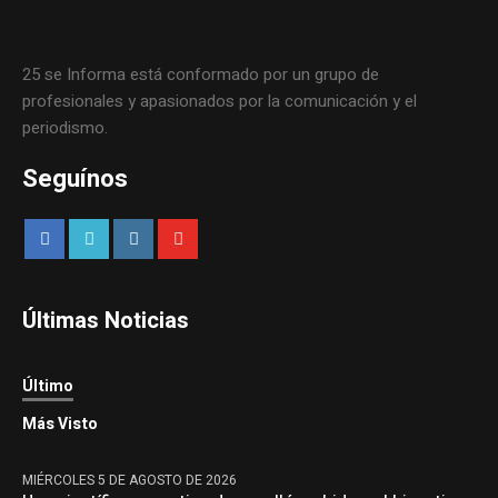
25 se Informa está conformado por un grupo de
profesionales y apasionados por la comunicación y el
periodismo.
Seguínos
Últimas Noticias
Último
Más Visto
MIÉRCOLES 5 DE AGOSTO DE 2026