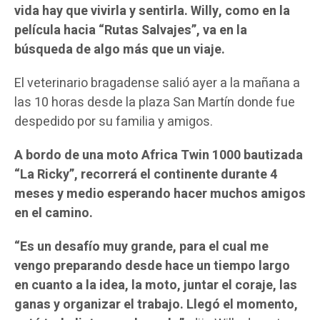
vida hay que vivirla y sentirla. Willy, como en la
película hacia “Rutas Salvajes”, va en la
búsqueda de algo más que un viaje.
El veterinario bragadense salió ayer a la mañana a
las 10 horas desde la plaza San Martín donde fue
despedido por su familia y amigos.
A bordo de una moto Africa Twin 1000 bautizada
“La Ricky”, recorrerá el continente durante 4
meses y medio esperando hacer muchos amigos
en el camino.
“Es un desafío muy grande, para el cual me
vengo preparando desde hace un tiempo largo
en cuanto a la idea, la moto, juntar el coraje, las
ganas y organizar el trabajo. Llegó el momento,