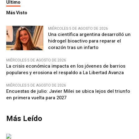
Último
Más Visto
MIÉRCOLES 5 DE AGOSTO DE 2026
Una científica argentina desarrolló un
hidrogel bioactivo para reparar el
corazón tras un infarto
MIÉRCOLES 5 DE AGOSTO DE 2026
La crisis económica impacta en los jóvenes de barrios
populares y erosiona el respaldo a La Libertad Avanza
MIÉRCOLES 5 DE AGOSTO DE 2026
Encuestas de julio: Javier Milei se ubica lejos del triunfo
en primera vuelta para 2027
Más Leído