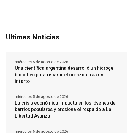
Ultimas Noticias
miércoles 5 de agosto de 2026
Una científica argentina desarrolló un hidrogel
bioactivo para reparar el corazón tras un
infarto
miércoles 5 de agosto de 2026
La crisis económica impacta en los jóvenes de
barrios populares y erosiona el respaldo a La
Libertad Avanza
miércoles 5 de agosto de 2026