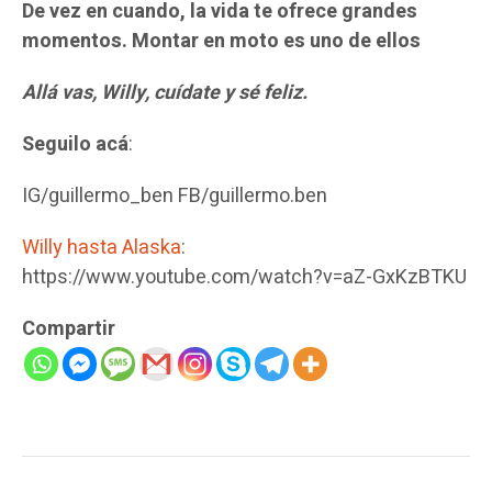
De vez en cuando, la vida te ofrece grandes
momentos. Montar en moto es uno de ellos
Allá vas, Willy, cuídate y sé feliz.
Seguilo acá
:
IG/guillermo_ben FB/guillermo.ben
Willy hasta Alaska
:
https://www.youtube.com/watch?v=aZ-GxKzBTKU
Compartir