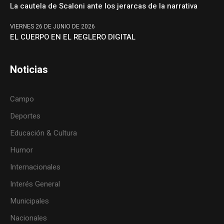
La cautela de Scaloni ante los jerarcas de la narrativa
VIERNES 26 DE JUNIO DE 2026
EL CUERPO EN EL REGLERO DIGITAL
Noticias
Campo
Deportes
Educación & Cultura
Humor
Internacionales
Interés General
Municipales
Nacionales