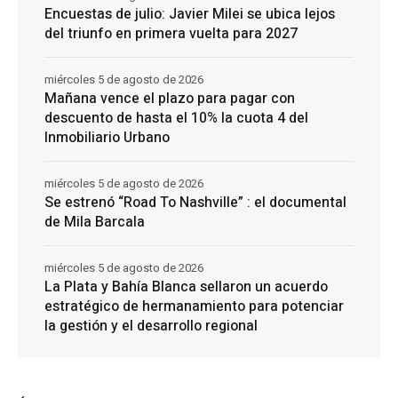
Encuestas de julio: Javier Milei se ubica lejos
del triunfo en primera vuelta para 2027
miércoles 5 de agosto de 2026
Mañana vence el plazo para pagar con
descuento de hasta el 10% la cuota 4 del
Inmobiliario Urbano
miércoles 5 de agosto de 2026
Se estrenó “Road To Nashville” : el documental
de Mila Barcala
miércoles 5 de agosto de 2026
La Plata y Bahía Blanca sellaron un acuerdo
estratégico de hermanamiento para potenciar
la gestión y el desarrollo regional