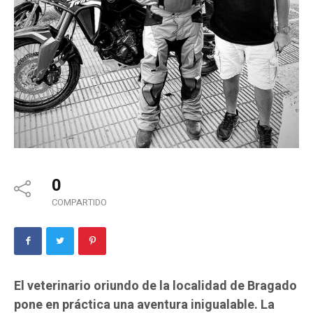
0
COMPARTIDO
El veterinario oriundo de la localidad de Bragado
pone en práctica una aventura inigualable. La