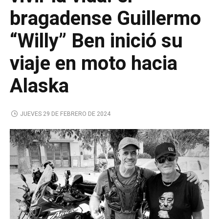
bragadense Guillermo
“Willy” Ben inició su
viaje en moto hacia
Alaska
JUEVES 29 DE FEBRERO DE 2024