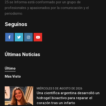
25 se Informa está conformado por un grupo de
profesionales y apasionados por la comunicación y el
periodismo.
Seguínos
Últimas Noticias
Último
Más Visto
MIÉRCOLES 5 DE AGOSTO DE 2026
Una científica argentina desarrolló un
hidrogel bioactivo para reparar el
corazón tras un infarto