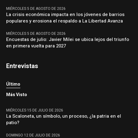
MIÉRCOLES 5 DE AGOSTO DE 2026
La crisis económica impacta en los jóvenes de barrios
populares y erosiona el respaldo a La Libertad Avanza
MIÉRCOLES 5 DE AGOSTO DE 2026
Encuestas de julio: Javier Milei se ubica lejos del triunfo
en primera vuelta para 2027
Entrevistas
Último
Más Visto
MIÉRCOLES 15 DE JULIO DE 2026
La Scaloneta, un símbolo, un proceso, ¿la patria en el
patio?
DOMINGO 12 DE JULIO DE 2026