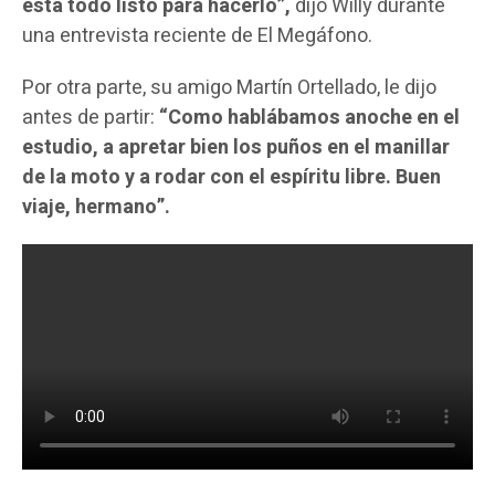
está todo listo para hacerlo”,
dijo Willy durante
una entrevista reciente de El Megáfono.
Por otra parte, su amigo Martín Ortellado, le dijo
antes de partir:
“Como hablábamos anoche en el
estudio, a apretar bien los puños en el manillar
de la moto y a rodar con el espíritu libre. Buen
viaje, hermano”.