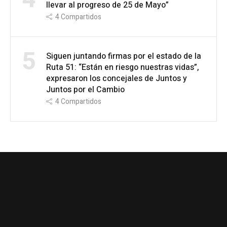
llevar al progreso de 25 de Mayo”
4
Compartidos
5
Siguen juntando firmas por el estado de la
Ruta 51: “Están en riesgo nuestras vidas”,
expresaron los concejales de Juntos y
Juntos por el Cambio
4
Compartidos