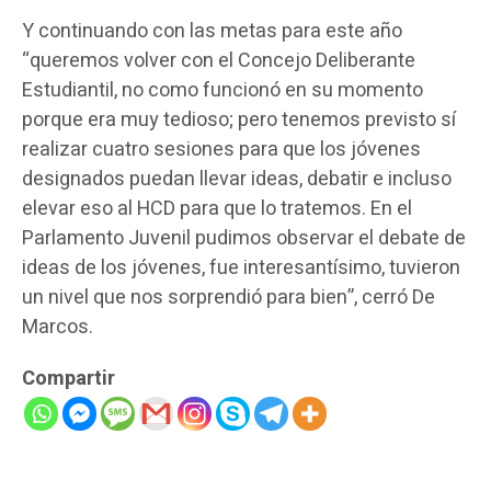
Y continuando con las metas para este año
“queremos volver con el Concejo Deliberante
Estudiantil, no como funcionó en su momento
porque era muy tedioso; pero tenemos previsto sí
realizar cuatro sesiones para que los jóvenes
designados puedan llevar ideas, debatir e incluso
elevar eso al HCD para que lo tratemos. En el
Parlamento Juvenil pudimos observar el debate de
ideas de los jóvenes, fue interesantísimo, tuvieron
un nivel que nos sorprendió para bien”, cerró De
Marcos.
Compartir