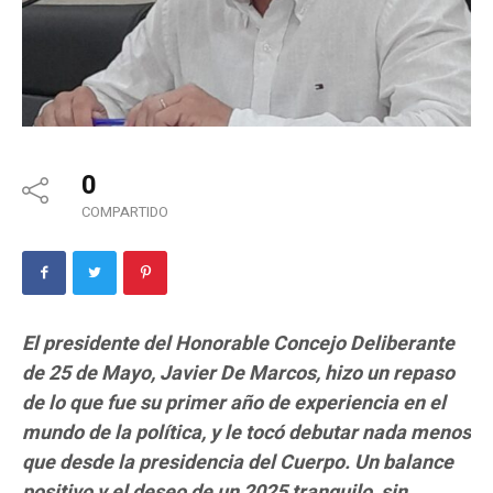
0
COMPARTIDO
El presidente del Honorable Concejo Deliberante
de 25 de Mayo, Javier De Marcos, hizo un repaso
de lo que fue su primer año de experiencia en el
mundo de la política, y le tocó debutar nada menos
que desde la presidencia del Cuerpo. Un balance
positivo y el deseo de un 2025 tranquilo, sin