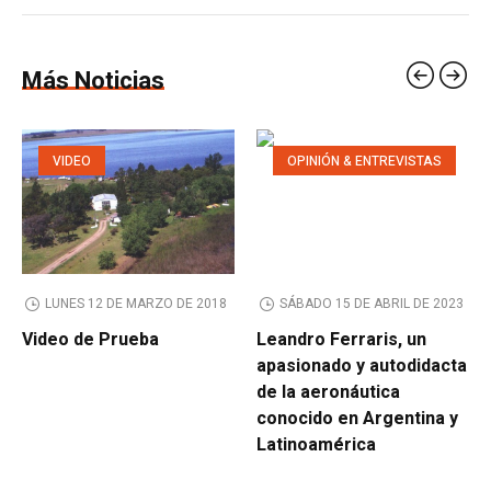
Más Noticias
VIDEO
OPINIÓN & ENTREVISTAS
LUNES 12 DE MARZO DE 2018
SÁBADO 15 DE ABRIL DE 2023
Video de Prueba
Leandro Ferraris, un
apasionado y autodidacta
de la aeronáutica
conocido en Argentina y
Latinoamérica