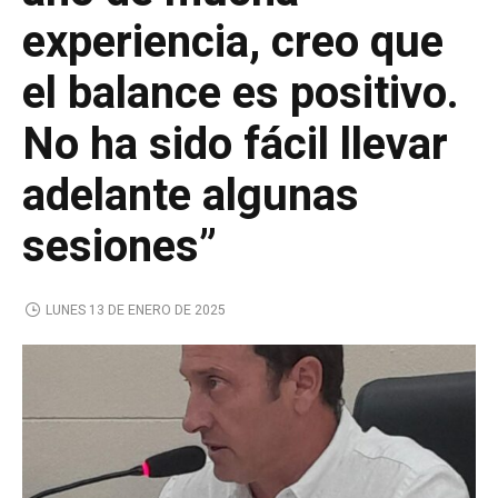
experiencia, creo que
el balance es positivo.
No ha sido fácil llevar
adelante algunas
sesiones”
LUNES 13 DE ENERO DE 2025