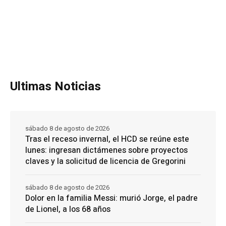
Ultimas Noticias
sábado 8 de agosto de 2026
Tras el receso invernal, el HCD se reúne este
lunes: ingresan dictámenes sobre proyectos
claves y la solicitud de licencia de Gregorini
sábado 8 de agosto de 2026
Dolor en la familia Messi: murió Jorge, el padre
de Lionel, a los 68 años