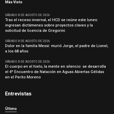
Más Visto
SÁBADO 8 DE AGOSTO DE 2026
Tras el receso invernal, el HCD se reúne este lunes:
ingresan dictámenes sobre proyectos claves y la
solicitud de licencia de Gregorini
SÁBADO 8 DE AGOSTO DE 2026
Dolor en la familia Messi: murió Jorge, el padre de Lionel,
a los 68 años
SÁBADO 8 DE AGOSTO DE 2026
El cuerpo en el hielo, la mente en silencio: se desarrolla
el 4º Encuentro de Natación en Aguas Abiertas Gélidas
en el Perito Moreno
Entrevistas
Último