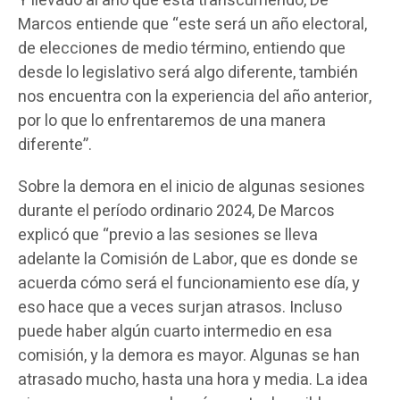
Y llevado al año que está transcurriendo, De
Marcos entiende que “este será un año electoral,
de elecciones de medio término, entiendo que
desde lo legislativo será algo diferente, también
nos encuentra con la experiencia del año anterior,
por lo que lo enfrentaremos de una manera
diferente”.
Sobre la demora en el inicio de algunas sesiones
durante el período ordinario 2024, De Marcos
explicó que “previo a las sesiones se lleva
adelante la Comisión de Labor, que es donde se
acuerda cómo será el funcionamiento ese día, y
eso hace que a veces surjan atrasos. Incluso
puede haber algún cuarto intermedio en esa
comisión, y la demora es mayor. Algunas se han
atrasado mucho, hasta una hora y media. La idea