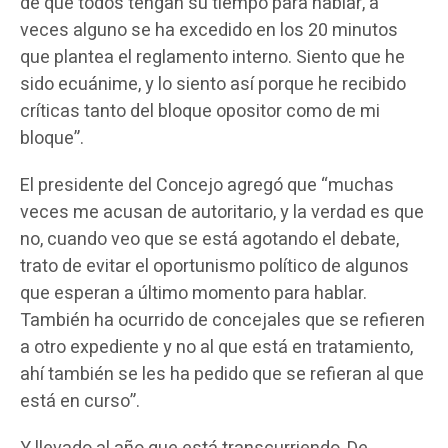
de que todos tengan su tiempo para hablar, a
veces alguno se ha excedido en los 20 minutos
que plantea el reglamento interno. Siento que he
sido ecuánime, y lo siento así porque he recibido
críticas tanto del bloque opositor como de mi
bloque”.
El presidente del Concejo agregó que “muchas
veces me acusan de autoritario, y la verdad es que
no, cuando veo que se está agotando el debate,
trato de evitar el oportunismo político de algunos
que esperan a último momento para hablar.
También ha ocurrido de concejales que se refieren
a otro expediente y no al que está en tratamiento,
ahí también se les ha pedido que se refieran al que
está en curso”.