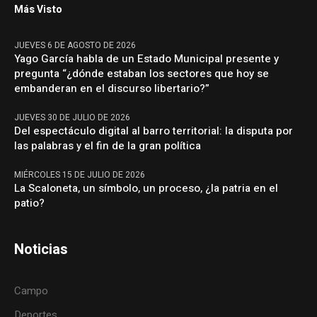
Más Visto
JUEVES 6 DE AGOSTO DE 2026
Yago García habla de un Estado Municipal presente y
pregunta “¿dónde estaban los sectores que hoy se
embanderan en el discurso libertario?”
JUEVES 30 DE JULIO DE 2026
Del espectáculo digital al barro territorial: la disputa por
las palabras y el fin de la gran política
MIÉRCOLES 15 DE JULIO DE 2026
La Scaloneta, un símbolo, un proceso, ¿la patria en el
patio?
Noticias
Campo
Deportes