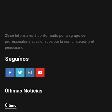
25 se Informa está conformado por un grupo de
profesionales y apasionados por la comunicación y el
periodismo.
Seguínos
Últimas Noticias
Último