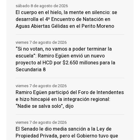
sábado 8 de agosto de 2026
El cuerpo en el hielo, la mente en silencio: se
desarrolla el 4º Encuentro de Natación en
Aguas Abiertas Gélidas en el Perito Moreno
viernes 7 de agosto de 2026
“Si no votan, no vamos a poder terminar la
escuela”: Ramiro Egüen envió un nuevo
proyecto al HCD por $2.650 millones para la
Secundaria 8
viernes 7 de agosto de 2026
Ramiro Egüen participó del Foro de Intendentes
e hizo hincapié en la integración regional:
“Nadie se salva solo”, dijo
viernes 7 de agosto de 2026
El Senado le dio media sanción a la Ley de
Propiedad Privada, pero el Gobierno tuvo que