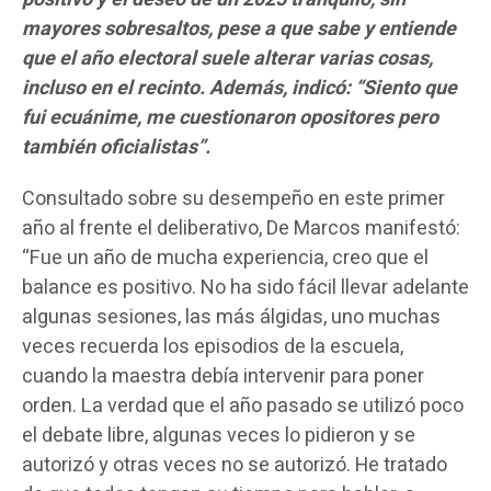
mayores sobresaltos, pese a que sabe y entiende
que el año electoral suele alterar varias cosas,
incluso en el recinto. Además, indicó: “Siento que
fui ecuánime, me cuestionaron opositores pero
también oficialistas”.
Consultado sobre su desempeño en este primer
año al frente el deliberativo, De Marcos manifestó:
“Fue un año de mucha experiencia, creo que el
balance es positivo. No ha sido fácil llevar adelante
algunas sesiones, las más álgidas, uno muchas
veces recuerda los episodios de la escuela,
cuando la maestra debía intervenir para poner
orden. La verdad que el año pasado se utilizó poco
el debate libre, algunas veces lo pidieron y se
autorizó y otras veces no se autorizó. He tratado