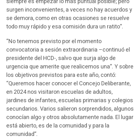
siempre es empezar lo más puntual posible; pero
surgen inconvenientes, a veces no hay acuerdos y
se demora, como en otras ocasiones se resuelve
todo muy rápido y esa comisión dura un ratito”.
“No tenemos previsto por el momento
convocatoria a sesión extraordinaria –continuó el
presidente del HCD-, salvo que surja algo de
urgencia que amerite que realicemos una”. Y sobre
los objetivos previstos para este año, contó:
“Queremos hacer conocer el Concejo Deliberante,
en 2024 nos visitaron escuelas de adultos,
jardines de infantes, escuelas primarias y colegios
secundarios. Varios salieron sorprendidos, algunos
conocían algo y otros absolutamente nada. El lugar
está abierto, es de la comunidad y para la
comunidad”.