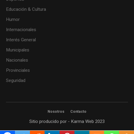
Educación & Cultura
Humor
Internacionales
Interés General
Municipales
Nacionales
Provinciales
Seguridad
Nosotros
Contacto
Sitio producido por - Karma Web 2023