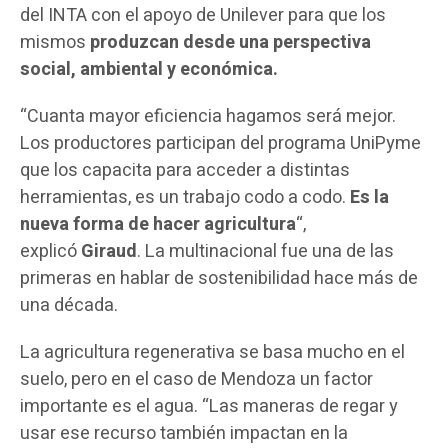
del INTA con el apoyo de Unilever para que los
mismos
produzcan desde una perspectiva
social, ambiental y económica.
“Cuanta mayor eficiencia hagamos será mejor.
Los productores participan del programa UniPyme
que los capacita para acceder a distintas
herramientas, es un trabajo codo a codo.
Es la
nueva forma de hacer agricultura
“,
explicó
Giraud
. La multinacional fue una de las
primeras en hablar de sostenibilidad hace más de
una década.
La agricultura regenerativa se basa mucho en el
suelo, pero en el caso de Mendoza un factor
importante es el agua. “Las maneras de regar y
usar ese recurso también impactan en la