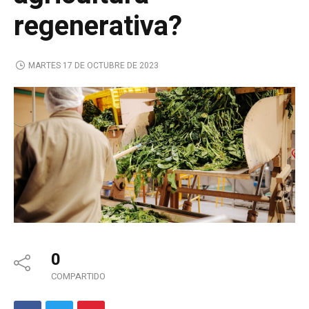
regenerativa?
MARTES 17 DE OCTUBRE DE 2023
0
COMPARTIDO