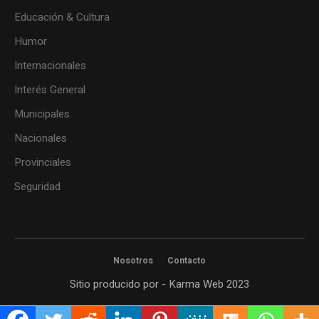
Educación & Cultura
Humor
Internacionales
Interés General
Municipales
Nacionales
Provinciales
Seguridad
Nosotros
Contacto
Sitio producido por - Karma Web 2023