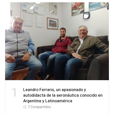
1
Leandro Ferraris, un apasionado y
autodidacta de la aeronáutica conocido en
Argentina y Latinoamérica
7
Compartidos