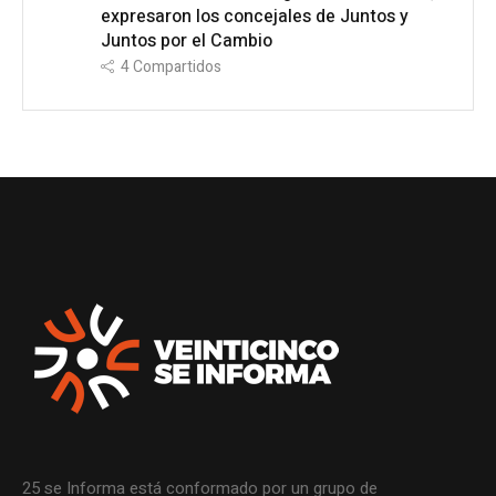
expresaron los concejales de Juntos y
Juntos por el Cambio
4
Compartidos
25 se Informa está conformado por un grupo de