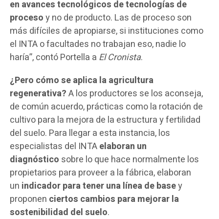
en avances tecnológicos de tecnologías de
proceso
y no de producto. Las de proceso son
más difíciles de apropiarse, si instituciones como
el INTA o facultades no trabajan eso, nadie lo
haría”, contó Portella a
El
Cronista
.
¿Pero cómo se aplica la agricultura
regenerativa?
A los productores se los aconseja,
de común acuerdo, prácticas como la rotación de
cultivo para la mejora de la estructura y fertilidad
del suelo. Para llegar a esta instancia, los
especialistas del INTA
elaboran un
diagnóstico
sobre lo que hace normalmente los
propietarios para proveer a la fábrica, elaboran
un
indicador para tener una línea de base
y
proponen
ciertos cambios para mejorar la
sostenibilidad del suelo
.