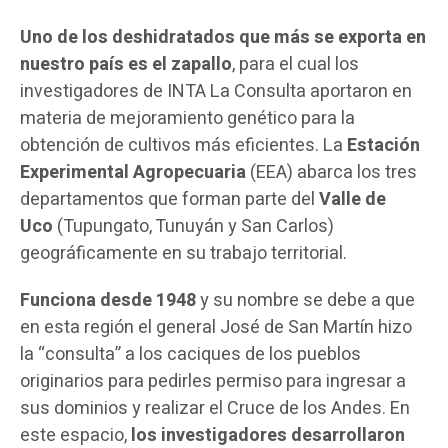
Uno de los deshidratados que más se exporta en
nuestro país es el zapallo
, para el cual los
investigadores de INTA La Consulta aportaron en
materia de mejoramiento genético para la
obtención de cultivos más eficientes. La
Estación
Experimental Agropecuaria
(EEA) abarca los tres
departamentos que forman parte del
Valle de
Uco
(Tupungato, Tunuyán y San Carlos)
geográficamente en su trabajo territorial.
Funciona desde 1948
y su nombre se debe a que
en esta región el general José de San Martín hizo
la “consulta” a los caciques de los pueblos
originarios para pedirles permiso para ingresar a
sus dominios y realizar el Cruce de los Andes. En
este espacio,
los investigadores desarrollaron