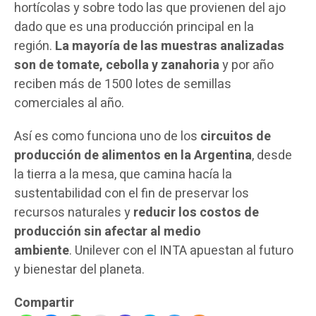
hortícolas y sobre todo las que provienen del ajo
dado que es una producción principal en la
región.
La mayoría de las muestras analizadas
son de tomate, cebolla y zanahoria
y por año
reciben más de 1500 lotes de semillas
comerciales al año.
Así es como funciona uno de los
circuitos de
producción de alimentos en la Argentina
, desde
la tierra a la mesa, que camina hacía la
sustentabilidad con el fin de preservar los
recursos naturales y
reducir los costos de
producción sin afectar al medio
ambiente
. Unilever con el INTA apuestan al futuro
y bienestar del planeta.
Compartir