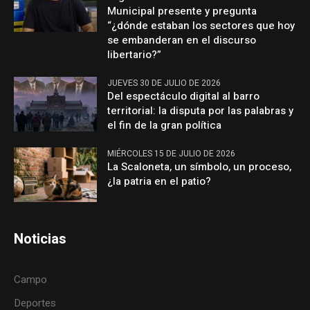
Municipal presente y pregunta
“¿dónde estaban los sectores que hoy
se embanderan en el discurso
libertario?”
JUEVES 30 DE JULIO DE 2026
Del espectáculo digital al barro
territorial: la disputa por las palabras y
el fin de la gran política
MIÉRCOLES 15 DE JULIO DE 2026
La Scaloneta, un símbolo, un proceso,
¿la patria en el patio?
Noticias
Campo
Deportes