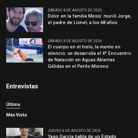
SÁBADO 8 DE AGOSTO DE 2026
Dolor en la familia Messi: murió Jorge,
el padre de Lionel, a los 68 años
SÁBADO 8 DE AGOSTO DE 2026
El cuerpo en el hielo, la mente en
silencio: se desarrolla el 4º Encuentro
de Natación en Aguas Abiertas
Gélidas en el Perito Moreno
Entrevistas
Último
Más Visto
JUEVES 6 DE AGOSTO DE 2026
Yago García habla de un Estado