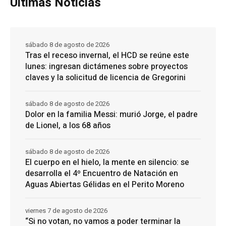
Ultimas Noticias
sábado 8 de agosto de 2026
Tras el receso invernal, el HCD se reúne este
lunes: ingresan dictámenes sobre proyectos
claves y la solicitud de licencia de Gregorini
sábado 8 de agosto de 2026
Dolor en la familia Messi: murió Jorge, el padre
de Lionel, a los 68 años
sábado 8 de agosto de 2026
El cuerpo en el hielo, la mente en silencio: se
desarrolla el 4º Encuentro de Natación en
Aguas Abiertas Gélidas en el Perito Moreno
viernes 7 de agosto de 2026
“Si no votan, no vamos a poder terminar la