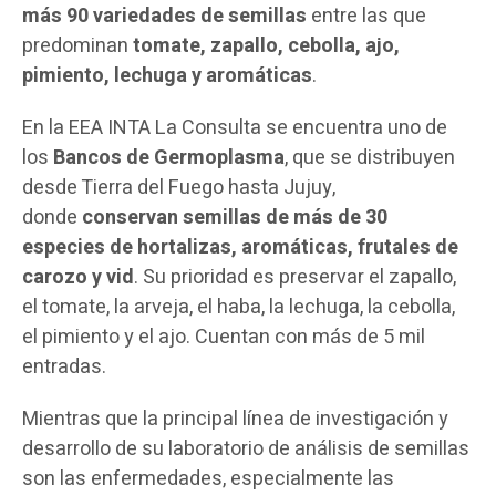
más 90 variedades de semillas
entre las que
predominan
tomate, zapallo, cebolla, ajo,
pimiento, lechuga y aromáticas
.
En la EEA INTA La Consulta se encuentra uno de
los
Bancos de Germoplasma
, que se distribuyen
desde Tierra del Fuego hasta Jujuy,
donde
conservan semillas de más de 30
especies de hortalizas, aromáticas, frutales de
carozo y vid
. Su prioridad es preservar el zapallo,
el tomate, la arveja, el haba, la lechuga, la cebolla,
el pimiento y el ajo. Cuentan con más de 5 mil
entradas.
Mientras que la principal línea de investigación y
desarrollo de su laboratorio de análisis de semillas
son las enfermedades, especialmente las