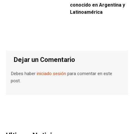
conocido en Argentina y
Latinoamérica
Dejar un Comentario
Debes haber
iniciado sesión
para comentar en este
post.