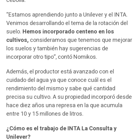
cebolla.
“Estamos aprendiendo junto a Unilever y el INTA.
Venimos desarrollando el tema de la rotación del
suelo.
Hemos incorporado centeno en los
cultivos,
consideramos que tenemos que mejorar
los suelos y también hay sugerencias de
incorporar otro tipo”, contó Nomikos.
Además, el productor está avanzado con el
cuidado del agua ya que conoce cuál es el
rendimiento del mismo y sabe qué cantidad
precisa su cultivo. A su propiedad incorporó desde
hace diez años una represa en la que acumula
entre 10 y 15 millones de litros.
¿Cómo es el trabajo de INTA La Consulta y
Unilever?