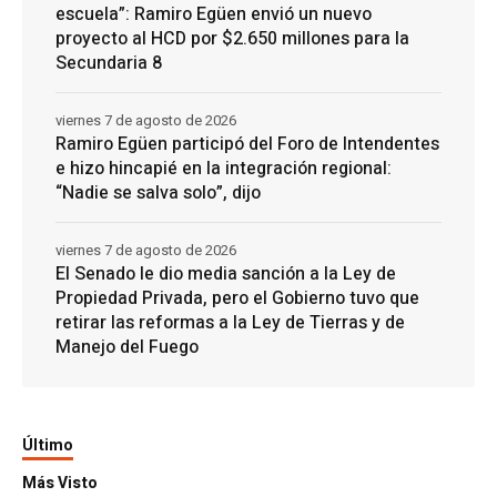
escuela”: Ramiro Egüen envió un nuevo
proyecto al HCD por $2.650 millones para la
Secundaria 8
viernes 7 de agosto de 2026
Ramiro Egüen participó del Foro de Intendentes
e hizo hincapié en la integración regional:
“Nadie se salva solo”, dijo
viernes 7 de agosto de 2026
El Senado le dio media sanción a la Ley de
Propiedad Privada, pero el Gobierno tuvo que
retirar las reformas a la Ley de Tierras y de
Manejo del Fuego
Último
Más Visto