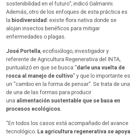
sostenibilidad en el futuro”, indicó Galmarini.
Además, otro de los enfoques de esta práctica es
la
biodiversidad
: existe flora nativa donde se
alojan insectos benéficos para mitigar
enfermedades o plagas.
José Portella
, ecofisiólogo, investigador y
referente de Agricultura Regenerativa del INTA,
puntualizó en que se busca “
darle una vuelta de
rosca al manejo de cultivo
” y que lo importante es
un “cambio en la forma de pensar”. Se trata de una
de una de las formas para producir
una
alimentación sustentable que se basa en
procesos ecológicos
.
“En todos los casos está acompañado del avance
tecnológico.
La agricultura regenerativa se apoya