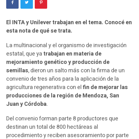
El INTA y Unilever trabajan en el tema. Conocé en
esta nota de qué se trata.
La multinacional y el organismo de investigación
estatal, que ya
trabajan en materia de
mejoramiento genético y producción de
semillas
, dieron un salto más con la firma de un
convenio de tres años para la aplicación de la
agricultura regenerativa con el
fin de mejorar las
producciones de la región de Mendoza, San
Juan y Córdoba
.
Del convenio forman parte 8 productores que
destinan un total de 800 hectáreas al
procedimiento y reciben asesoramiento por parte