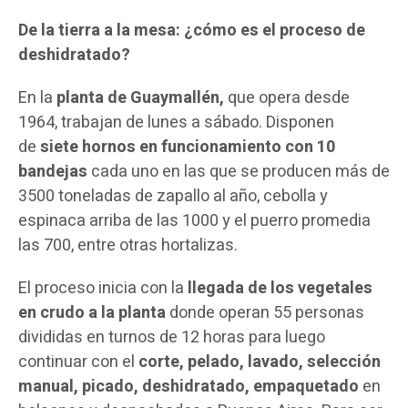
De la tierra a la mesa: ¿cómo es el proceso de
deshidratado?
En la
planta de Guaymallén,
que opera desde
1964, trabajan de lunes a sábado. Disponen
de
siete hornos en funcionamiento con 10
bandejas
cada uno en las que se producen más de
3500 toneladas de zapallo al año, cebolla y
espinaca arriba de las 1000 y el puerro promedia
las 700, entre otras hortalizas.
El proceso inicia con la
llegada de los vegetales
en crudo a la planta
donde operan 55 personas
divididas en turnos de 12 horas para luego
continuar con el
corte, pelado, lavado, selección
manual, picado, deshidratado, empaquetado
en