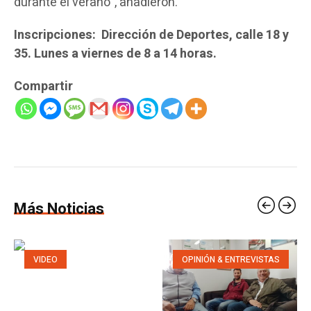
durante el verano”, añadieron.
Inscripciones: Dirección de Deportes, calle 18 y
35. Lunes a viernes de 8 a 14 horas.
Compartir
Más Noticias
VIDEO
OPINIÓN & ENTREVISTAS