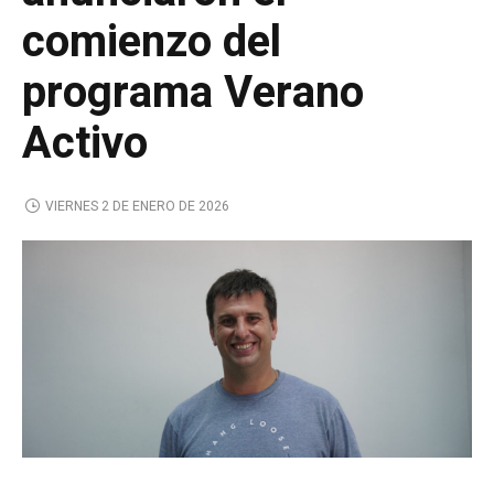
comienzo del
programa Verano
Activo
VIERNES 2 DE ENERO DE 2026