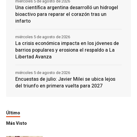
miércoles 5 de agosto de 2026
Una científica argentina desarrolló un hidrogel
bioactivo para reparar el corazón tras un
infarto
miércoles 5 de agosto de 2026
La crisis económica impacta en los jóvenes de
barrios populares y erosiona el respaldo a La
Libertad Avanza
miércoles 5 de agosto de 2026
Encuestas de julio: Javier Milei se ubica lejos
del triunfo en primera vuelta para 2027
Último
Más Visto