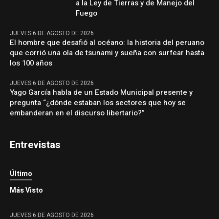
a la Ley de Tierras y de Manejo del
Fuego
JUEVES 6 DE AGOSTO DE 2026
El hombre que desafió al océano: la historia del peruano
que corrió una ola de tsunami y sueña con surfear hasta
los 100 años
JUEVES 6 DE AGOSTO DE 2026
Yago García habla de un Estado Municipal presente y
pregunta “¿dónde estaban los sectores que hoy se
embanderan en el discurso libertario?”
Entrevistas
Último
Más Visto
JUEVES 6 DE AGOSTO DE 2026