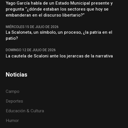
Yago García habla de un Estado Municipal presente y
pregunta “¿dónde estaban los sectores que hoy se
embanderan en el discurso libertario?”
MIÉRCOLES 15 DE JULIO DE 2026
La Scaloneta, un símbolo, un proceso, ¿la patria en el
patio?
DOMINGO 12 DE JULIO DE 2026
La cautela de Scaloni ante los jerarcas de la narrativa
Noticias
Campo
Deportes
Educación & Cultura
Humor