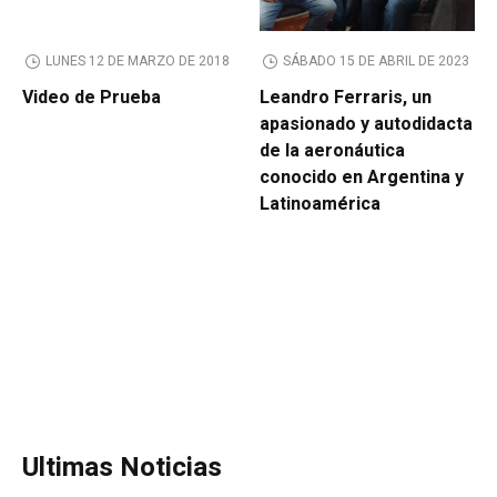
LUNES 12 DE MARZO DE 2018
SÁBADO 15 DE ABRIL DE 2023
Video de Prueba
Leandro Ferraris, un
apasionado y autodidacta
de la aeronáutica
conocido en Argentina y
Latinoamérica
Ultimas Noticias