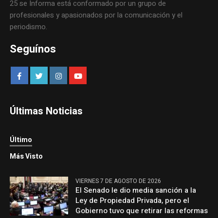
25 se Informa está conformado por un grupo de
profesionales y apasionados por la comunicación y el
periodismo.
Seguínos
Últimas Noticias
Último
Más Visto
VIERNES 7 DE AGOSTO DE 2026
El Senado le dio media sanción a la
Ley de Propiedad Privada, pero el
Gobierno tuvo que retirar las reformas