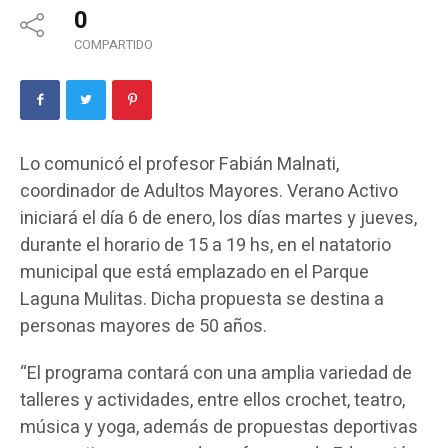
0
COMPARTIDO
Lo comunicó el profesor Fabián Malnati,
coordinador de Adultos Mayores. Verano Activo
iniciará el día 6 de enero, los días martes y jueves,
durante el horario de 15 a 19 hs, en el natatorio
municipal que está emplazado en el Parque
Laguna Mulitas. Dicha propuesta se destina a
personas mayores de 50 años.
“El programa contará con una amplia variedad de
talleres y actividades, entre ellos crochet, teatro,
música y yoga, además de propuestas deportivas