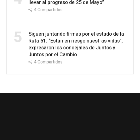
llevar al progreso de 25 de Mayo”
4
Compartidos
5
Siguen juntando firmas por el estado de la
Ruta 51: “Están en riesgo nuestras vidas”,
expresaron los concejales de Juntos y
Juntos por el Cambio
4
Compartidos