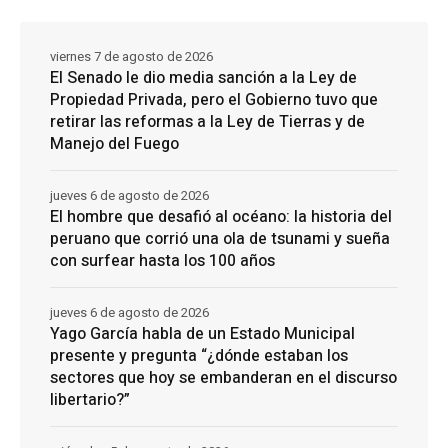
viernes 7 de agosto de 2026
El Senado le dio media sanción a la Ley de
Propiedad Privada, pero el Gobierno tuvo que
retirar las reformas a la Ley de Tierras y de
Manejo del Fuego
jueves 6 de agosto de 2026
El hombre que desafió al océano: la historia del
peruano que corrió una ola de tsunami y sueña
con surfear hasta los 100 años
jueves 6 de agosto de 2026
Yago García habla de un Estado Municipal
presente y pregunta “¿dónde estaban los
sectores que hoy se embanderan en el discurso
libertario?”