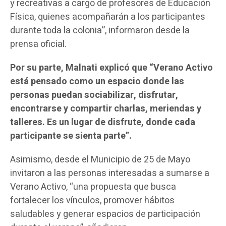
y recreativas a cargo de profesores de Educación
Física, quienes acompañarán a los participantes
durante toda la colonia”, informaron desde la
prensa oficial.
Por su parte, Malnati explicó que “Verano Activo
está pensado como un espacio donde las
personas puedan sociabilizar, disfrutar,
encontrarse y compartir charlas, meriendas y
talleres. Es un lugar de disfrute, donde cada
participante se sienta parte”.
Asimismo, desde el Municipio de 25 de Mayo
invitaron a las personas interesadas a sumarse a
Verano Activo, “una propuesta que busca
fortalecer los vínculos, promover hábitos
saludables y generar espacios de participación